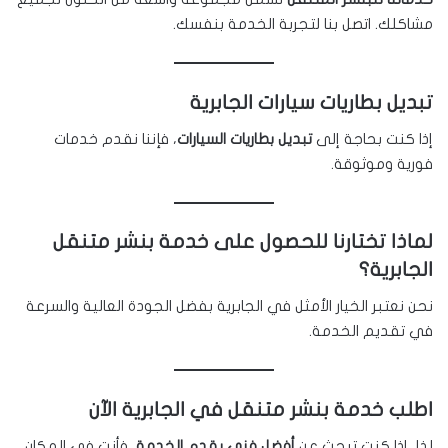
مشاكلك. اتصل بنا لتجربة الخدمة بنفسك.
تبديل بطاريات سيارات الجابرية
إذا كنت بحاجة إلى
تبديل بطاريات السيارات
، فإننا نقدم خدمات
فورية وموثوقة.
لماذا تختارنا للحصول على خدمة بنشر متنقل
الجابرية؟
نحن نعتبر الخيار الأمثل في الجابرية بفضل الجودة العالية والسرعة
في تقديم الخدمة.
اطلب خدمة بنشر متنقل في الجابرية الآن
لذا، إذا كنت تبحث عن
أفضل فني يقدم الخدمة
، فأنت في المكان