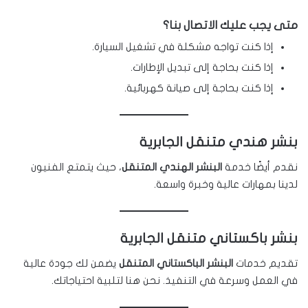
متى يجب عليك الاتصال بنا؟
إذا كنت تواجه مشكلة في تشغيل السيارة.
إذا كنت بحاجة إلى تبديل الإطارات.
إذا كنت بحاجة إلى صيانة كهربائية.
بنشر هندي متنقل الجابرية
نقدم أيضًا خدمة
البنشر الهندي المتنقل
، حيث يتمتع الفنيون
لدينا بمهارات عالية وخبرة واسعة.
بنشر باكستاني متنقل الجابرية
تقديم خدمات
البنشر الباكستاني المتنقل
يضمن لك جودة عالية
في العمل وسرعة في التنفيذ. نحن هنا لتلبية احتياجاتك.