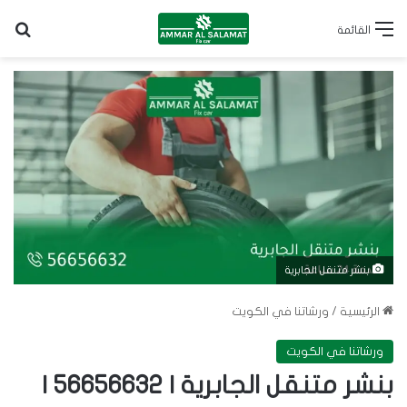
بح
القائمة
بنشر متنقل الجابرية
الرئيسية
/
ورشاتنا في الكويت
ورشاتنا في الكويت
بنشر متنقل الجابرية | 56656632 |