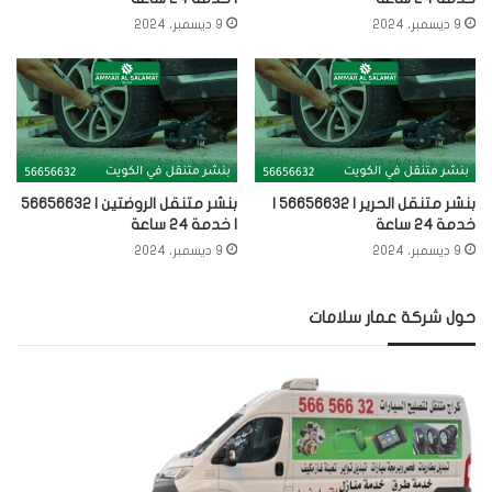
9 ديسمبر، 2024
9 ديسمبر، 2024
بنشر متنقل الحرير | 56656632 |
بنشر متنقل الروضتين | 56656632
خدمة 24 ساعة
| خدمة 24 ساعة
9 ديسمبر، 2024
9 ديسمبر، 2024
حول شركة عمار سلامات