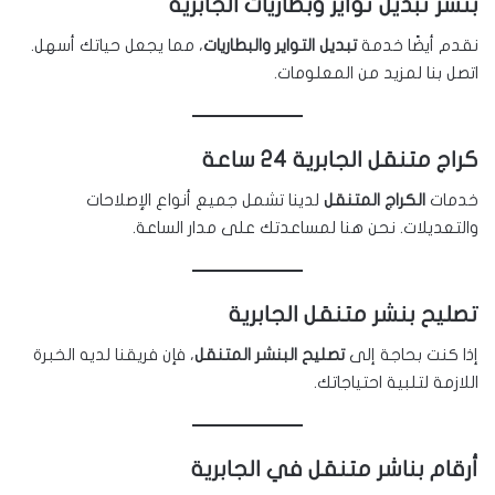
بنشر تبديل تواير وبطاريات الجابرية
نقدم أيضًا خدمة
تبديل التواير والبطاريات
، مما يجعل حياتك أسهل.
اتصل بنا لمزيد من المعلومات.
كراج متنقل الجابرية 24 ساعة
خدمات
الكراج المتنقل
لدينا تشمل جميع أنواع الإصلاحات
والتعديلات. نحن هنا لمساعدتك على مدار الساعة.
تصليح بنشر متنقل الجابرية
إذا كنت بحاجة إلى
تصليح البنشر المتنقل
، فإن فريقنا لديه الخبرة
اللازمة لتلبية احتياجاتك.
أرقام بناشر متنقل في الجابرية