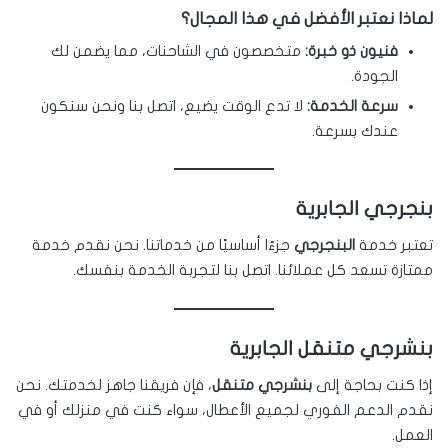
لماذا نعتبر الأفضل في هذا المجال؟
فنيون ذو خبرة:
متخصصون في الشاحنات، مما يضمن لك
الجودة.
سرعة الخدمة:
لا تدع الوقت يضيع، اتصل بنا ونحن سنكون
عندك بسرعة.
بنجرجي الجابرية
تعتبر خدمة
البنجرجي
جزءًا أساسيًا من خدماتنا. نحن نقدم خدمة
ممتازة تسعد كل عملائنا. اتصل بنا لتجربة الخدمة بنفسك.
بنشرجي متنقل الجابرية
إذا كنت بحاجة إلى
بنشرجي متنقل
، فإن فريقنا جاهز لخدمتك. نحن
نقدم الدعم الفوري لجميع الأعطال، سواء كنت في منزلك أو في
العمل.