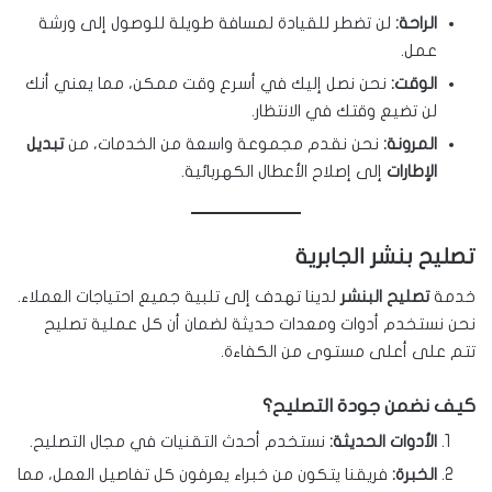
الراحة:
لن تضطر للقيادة لمسافة طويلة للوصول إلى ورشة
عمل.
الوقت:
نحن نصل إليك في أسرع وقت ممكن، مما يعني أنك
لن تضيع وقتك في الانتظار.
المرونة:
نحن نقدم مجموعة واسعة من الخدمات، من
تبديل
الإطارات
إلى إصلاح الأعطال الكهربائية.
تصليح بنشر الجابرية
خدمة
تصليح البنشر
لدينا تهدف إلى تلبية جميع احتياجات العملاء.
نحن نستخدم أدوات ومعدات حديثة لضمان أن كل عملية تصليح
تتم على أعلى مستوى من الكفاءة.
كيف نضمن جودة التصليح؟
الأدوات الحديثة:
نستخدم أحدث التقنيات في مجال التصليح.
الخبرة:
فريقنا يتكون من خبراء يعرفون كل تفاصيل العمل، مما