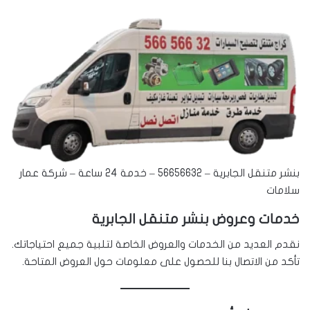
بنشر متنقل الجابرية – 56656632 – خدمة 24 ساعة – شركة عمار
سلامات
خدمات وعروض بنشر متنقل الجابرية
نقدم العديد من الخدمات والعروض الخاصة لتلبية جميع احتياجاتك.
تأكد من الاتصال بنا للحصول على معلومات حول العروض المتاحة.