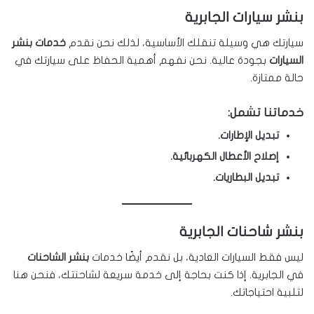
بنشر سيارات الجابرية
سيارتك هي وسيلة تنقلك الأساسية، لذلك نحن نقدم
خدمات بنشر
السيارات
بجودة عالية. نحن نفهم أهمية الحفاظ على سيارتك في
حالة ممتازة.
خدماتنا تشمل:
تبديل الإطارات.
إصلاح الأعطال الكهربائية.
تبديل البطاريات.
بنشر شاحنات الجابرية
ليس فقط السيارات العادية، بل نقدم أيضًا خدمات
بنشر الشاحنات
في الجابرية. إذا كنت بحاجة إلى خدمة سريعة لشاحنتك، فنحن هنا
لتلبية احتياجاتك.