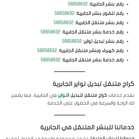
رقم بنشر الجابرية:
56656632
رقم تلفون بنشر الجابرية:
56656632
رقم بنشر متنقل الجابرية:
56656632
رقم خدمة بنشر متنقل الجابرية:
56656632
رقم بنشر تبديل تواير:
56656632
رقم كهرباء وبنشر متنقل الجابرية:
56656632
رقم خدمة بنشر متنقل الجابرية:
56656632
كراج متنقل تبديل تواير الجابرية
نقدم خدمات
كراج متنقل لتبديل
التواير
في الجابرية، مما يضمن
لك الراحة والسرعة في الحصول على الخدمة.
خدماتنا للبنشر المتنقل في الجابرية
خدماتنا للبنشر المتنقل
تشمل مجموعة واسعة من الحلول لجميع