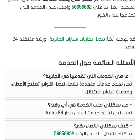
الصحيح! اتصل بنا على
56656632
واحصل على الخدمة التي
تحتاجها على الفور.
قد يهمك أيضاً:
تبديل بطاريات سيارات الجابرية
| ورشة متنقلة 24
ساعة
الأسئلة الشائعة حول الخدمة
ما هي الخدمات التي تقدمها في الجابرية؟
نحن نقدم خدمات متعددة تشمل
تبديل التواير، تصليح الأعطال،
وخدمات البنشر المتنقل
.
هل يمكنني طلب الخدمة في أي وقت؟
نعم، نحن نقدم خدماتنا على مدار
24 ساعة
.
كيف يمكنني الاتصال بكم؟
يمكنك الاتصال بنا على الرقم
56656632
.