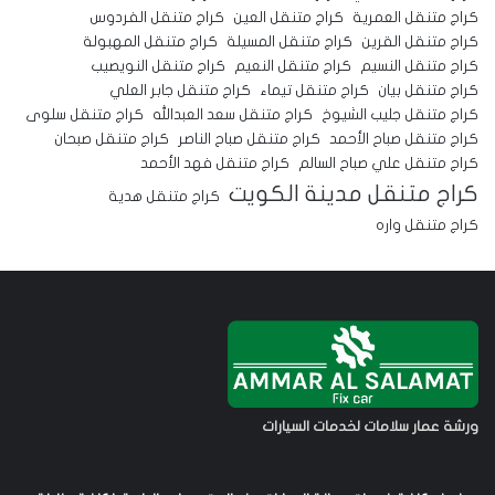
كراج متنقل العمرية
كراج متنقل العين
كراج متنقل الفردوس
كراج متنقل القرين
كراج متنقل المسيلة
كراج متنقل المهبولة
كراج متنقل النسيم
كراج متنقل النعيم
كراج متنقل النويصيب
كراج متنقل بيان
كراج متنقل تيماء
كراج متنقل جابر العلي
كراج متنقل جليب الشيوخ
كراج متنقل سعد العبدالله
كراج متنقل سلوى
كراج متنقل صباح الأحمد
كراج متنقل صباح الناصر
كراج متنقل صبحان
كراج متنقل علي صباح السالم
كراج متنقل فهد الأحمد
كراج متنقل مدينة الكويت
كراج متنقل هدية
كراج متنقل واره
ورشة عمار سلامات لخدمات السيارات