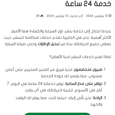
خدمة 24 ساعة
15 نوفمبر، 2024
آخر تحديث: 15 نوفمبر، 2024
36
عندما تحتاج إلى خدمة بنشر، فإن السرعة والكفاءة هما الأمران
الأكثر أهمية. نحن في الجابرية نقدم خدمات متكاملة للبنشر، حيث
نغطي جميع احتياجاتك بدءًا من
تبديل الإطارات
وحتى صيانة السيارة.
لماذا تعتبر خدمات البنشر لدينا الأفضل؟
فنيون متخصصون:
لدينا فريق من الفنين المدربين على أعلى
مستوى، مما يضمن لك جودة الخدمة.
توافر على مدار الساعة:
نوفر خدماتنا 24 ساعة في اليوم، 7
أيام في الأسبوع، لتلبية احتياجاتك في أي وقت.
الراحة:
نحن نأتي إليك، حيثما كنت، مما يوفر لك الوقت
والجهد.