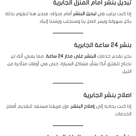
تبديل بنشر أمام المنزل الجابرية
إذا كنت ترغب في
تبديل البنشر
أمام منزلك، فنحن هنا لنقوم بذلك
بكل سهولة ويسر. اتصل بنا وسنجلب ورشتنا إليك.
بنشر 24 ساعة الجابرية
نحن نقدم خدمات
البنشر على مدار 24 ساعة
، مما يعني أنك لن
تحتاج للقلق أبدًا بشأن مشاكل السيارة، حتى في أوقات متأخرة من
الليل.
اصلاح بنشر الجابرية
إذا كنت بحاجة إلى
إصلاح البنشر
، فإن فريقنا مستعد لتقديم أفضل
الخدمات.