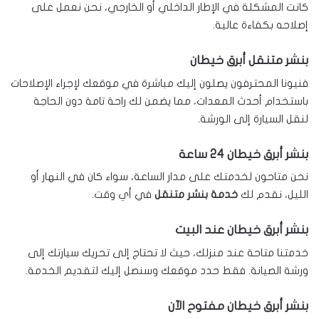
كانت المشكلة في الإطار الداخلي أو الخارجي، نحن نعمل على
إصلاحه بكفاءة عالية.
بنشر متنقل أبرق خيطان
فنيونا المحترفون يصلون إليك مباشرة في موقعك لإجراء الإصلاحات
باستخدام أحدث المعدات، مما يضمن لك راحة تامة دون الحاجة
لنقل السيارة إلى الورشة.
بنشر أبرق خيطان 24 ساعة
نحن متاحون لخدمتك على مدار الساعة، سواء كان في النهار أو
الليل، نقدم لك
خدمة بنشر متنقل
في أي وقت.
بنشر أبرق خيطان عند البيت
خدمتنا متاحة عند منزلك، حيث لا تحتاج إلى تحريك سيارتك إلى
ورشة الصيانة. فقط حدد موقعك وسنصل إليك لتقديم الخدمة.
بنشر أبرق خيطان مفتوح الآن