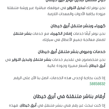
نحن نوفر لك
تبديل التواير
في موقعك مباشرة عبر ورشة متنقلة
مزودة بكافة الأدوات والمعدات اللازمة.
كهرباء وبنشر متنقل أبرق خيطان
نحن نوفر أيضًا خدمات
إصلاح الكهرباء
مع خدمات
بنشر متنقل
لضمان معالجة جميع الأعطال في سيارتك.
خدمات وعروض بنشر متنقل أبرق خيطان
نحن متخصصون في تقديم خدمات
بنشر متنقل وتبديل التواير
في
أبرق خيطان
بأسعار مميزة وجودة عالية.
إذا كنت بحاجة لإحدى هذه الخدمات، اتصل بنا الآن على الرقم
.
56656632
أرقام بناشر متنقلة في أبرق خيطان
إذا كنت تبحث عن رقم فني بنشر متنقل في
أبرق خيطان
، فهذه