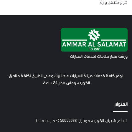
كراج متنقل واره
ورشة عمار سلامات لخدمات السيارات
نوفر كافة خدمات صيانة السيارات عند البيت وعلى الطريق لكافة مناطق
الكويت، وعلى مدار 24 ساعة.
العنوان
السالمية، بيان، الكويت، موبايل:
56656632
(عمار سلامات)