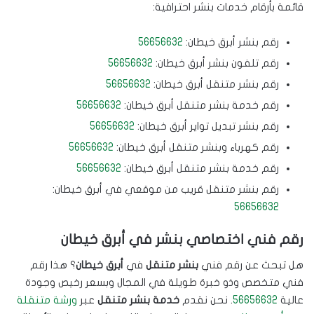
قائمة بأرقام خدمات بنشر احترافية:
رقم بنشر أبرق خيطان:
56656632
رقم تلفون بنشر أبرق خيطان:
56656632
رقم بنشر متنقل أبرق خيطان:
56656632
رقم خدمة بنشر متنقل أبرق خيطان:
56656632
رقم بنشر تبديل تواير أبرق خيطان:
56656632
رقم كهرباء وبنشر متنقل أبرق خيطان:
56656632
رقم خدمة بنشر متنقل أبرق خيطان:
56656632
رقم بنشر متنقل قريب من موقعي في أبرق خيطان:
56656632
رقم فني اختصاصي بنشر في أبرق خيطان
هل تبحث عن رقم فني
بنشر متنقل
في
أبرق خيطان
؟ هذا رقم
فني متخصص وذو خبرة طويلة في المجال وبسعر رخيص وجودة
عالية
56656632
. نحن نقدم
خدمة بنشر متنقل
عبر
ورشة متنقلة