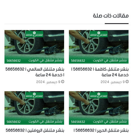
مقالات ذات صلة
بنشر متنقل كاظمة | 56656632 |
بنشر متنقل السالمي | 56656632
خدمة 24 ساعة
| خدمة 24 ساعة
9 ديسمبر، 2024
9 ديسمبر، 2024
بنشر متنقل الحرير | 56656632 |
بنشر متنقل الروضتين | 56656632