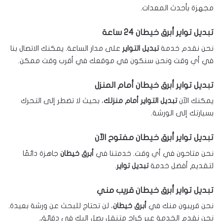
مجهزة بأحدث المعدات.
تبديل تواير أبرق خيطان 24 ساعة
نحن نقدم خدمة
تبديل التواير
على مدار الساعة. يمكنك الاتصال بنا
في أي وقت ونحن سنكون في موقعك في أقرب وقت ممكن.
تبديل تواير أبرق خيطان أمام المنزل
يمكنك الآن
تبديل التواير أمام منزلك
، بحيث لا تضطر إلى التحرك
بسيارتك إلى الورشة.
تبديل تواير أبرق خيطان مفتوح الآن
نحن متاحون في أي وقت. خدمتنا في
أبرق خيطان
جاهزة دائمًا
لتقديم أفضل خدمة
تبديل تواير
.
تبديل تواير أبرق خيطان قريب مني
نحن قريبون منك في
أبرق خيطان
، لن تحتاج للبحث عن ورشة بعيدة.
نحن نقدم الخدمة عبر كراج متنقل يصل إليك في دقائق.