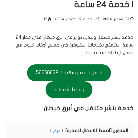
| خدمة 24 ساعة
27 نوفمبر، 2024
آخر تحديث: 27 نوفمبر، 2024
17
خدمة بنشر متنقل وتبديل تواير في أبرق خيطان على مدار 24
ساعة. استمتع بخدماتنا المتوفرة في جميع أوقات اليوم مع
ضمان الإطارات لمدة سنة.
اتصل بـ عمار سلامات 56656632
راسلنا واتساب
خدمة بنشر متنقل في أبرق خيطان
العناوين [اضغط للانتقال للفقرة]
عرض