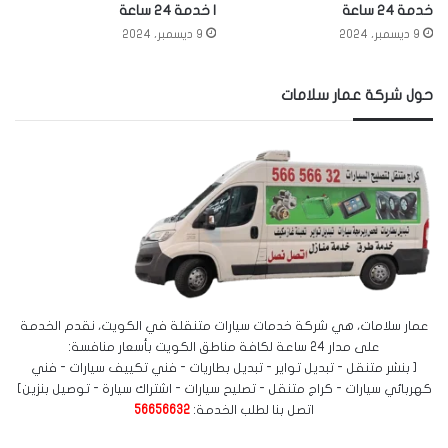
خدمة 24 ساعة
| خدمة 24 ساعة
9 ديسمبر، 2024
9 ديسمبر، 2024
حول شركة عمار سلامات
عمار سلامات، هي شركة خدمات سيارات متنقلة في الكويت، نقدم الخدمة
على مدار 24 ساعة لكافة مناطق الكويت بأسعار منافسة:
[ بنشر متنقل - تبديل تواير - تبديل بطاريات - فني تكييف سيارات - فني
كهربائي سيارات - كراج متنقل - تصليح سيارات - اشتراك سيارة - توصيل بنزين]
اتصل بنا لطلب الخدمة:
56656632