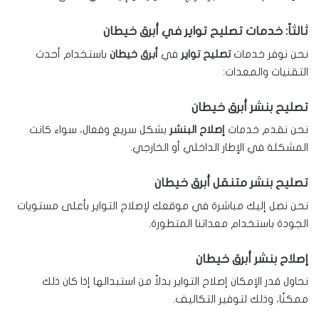
ثالثاً: خدمات تصليح تواير في أبرق خيطان
نحن نوفر خدمات
تصليح تواير
في
أبرق خيطان
باستخدام أحدث
التقنيات والمعدات:
تصليح بنشر أبرق خيطان
نحن نقدم خدمات
إصلاح البنشر
بشكل سريع وفعال، سواء كانت
المشكلة في الإطار الداخلي أو الخارجي.
تصليح بنشر متنقل أبرق خيطان
نحن نصل إليك مباشرة في موقعك لإصلاح التواير بأعلى مستويات
الجودة باستخدام معداتنا المتطورة.
إصلاح بنشر أبرق خيطان
نحاول قدر الإمكان إصلاح التواير بدلاً من استبدالها إذا كان ذلك
ممكنًا، وذلك لتوفير التكاليف.