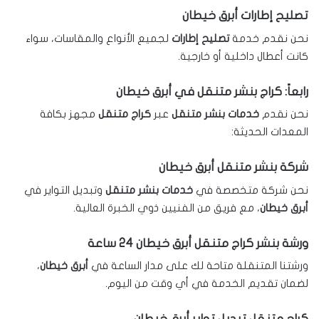
تصليح إطارات أبرق خيطان
نحن نقدم خدمة
تصليح إطارات
لجميع الأنواع والمقاسات، سواء
كانت أعطال داخلية أو خارجية.
رابعاً: كراج بنشر متنقل في أبرق خيطان
نحن نقدم
خدمات بنشر متنقل
عبر
كراج متنقل
مجهز بكافة
المعدات الحديثة:
شركة بنشر متنقل أبرق خيطان
نحن شركة متخصصة في
خدمات بنشر متنقل
وتبديل التواير في
أبرق خيطان
، مع فريق من الفنيين ذوي الخبرة العالية.
ورشة بنشر كراج متنقل أبرق خيطان 24 ساعة
ورشتنا المتنقلة متاحة لك على مدار الساعة في
أبرق خيطان
،
لضمان تقديم الخدمة في أي وقت من اليوم.
كراج متنقل تبديل تواير أبرق خيطان