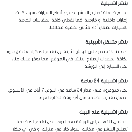
بنشر اشبيلية
نقدم خدمات تصليح البنشر لجميع أنواع السيارات، سواء كانت
إطارات داخلية أو خارجية. كما نغطي كافة المقاسات الخاصة
بالسيارات لضمان أداء مثالي لجميع عملائنا.
بنشر متنقل اشبيلية
خدمتنا لا تقتصر على الورش الثابتة، بل نقدم لك كراج متنقل مزود
بكافة المعدات لإصلاح البنشر في الموقع، مما يوفر عليك عناء
نقل السيارة إلى الورشة.
بنشر اشبيلية 24 ساعة
نحن متوفرون على مدار 24 ساعة في اليوم، 7 أيام في الأسبوع،
لضمان تقديم الخدمة في أي وقت تحتاجنا فيه.
بنشر اشبيلية عند البيت
لا داعي للذهاب إلى الورشة بعد اليوم. نحن نقدم لك خدمة
تصليح البنشر في مكانك، سواء كان في منزلك أو في أي مكان