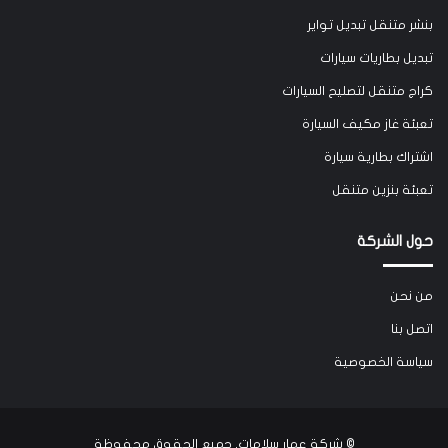
بنشر متنقل تبديل تواير
تبديل بطاريات سيارات
كراج متنقل لتصليح السيارات
تعبئة غاز مكيف السيارة
اشتراك بطارية سيارة
تعبئة بنزين متنقل
حول الشركة
من نحن
اتصل بنا
سياسة الخصوصية
©
شركة عمار سلامات
. جميع الحقوق محفوظة