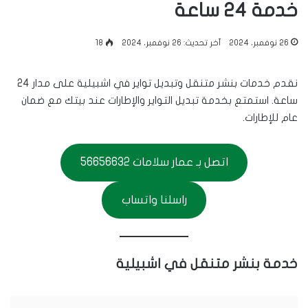
خدمة 24 ساعة
26 نوفمبر، 2024
آخر تحديث: 26 نوفمبر، 2024
18
نقدم خدمات بنشر متنقل وتبديل تواير في اشبيلية على مدار 24
ساعة. استمتع بخدمة تبديل التواير والإطارات عند بيتك مع ضمان
عام للإطارات.
اتصل بـ عمار سلامات 56656632
راسلنا واتساب
خدمة بنشر متنقل في اشبيلية