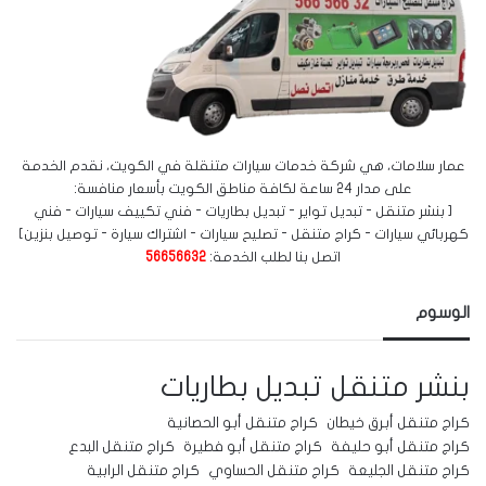
عمار سلامات، هي شركة خدمات سيارات متنقلة في الكويت، نقدم الخدمة
على مدار 24 ساعة لكافة مناطق الكويت بأسعار منافسة:
[ بنشر متنقل - تبديل تواير - تبديل بطاريات - فني تكييف سيارات - فني
كهربائي سيارات - كراج متنقل - تصليح سيارات - اشتراك سيارة - توصيل بنزين]
اتصل بنا لطلب الخدمة:
56656632
الوسوم
بنشر متنقل
تبديل بطاريات
كراج متنقل أبرق خيطان
كراج متنقل أبو الحصانية
كراج متنقل أبو حليفة
كراج متنقل أبو فطيرة
كراج متنقل البدع
كراج متنقل الجليعة
كراج متنقل الحساوي
كراج متنقل الرابية