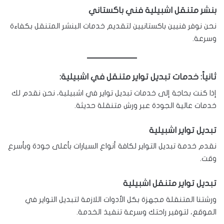
بنشر متنقل اشبيلية فني باكستاني
نحن نوفر فنيين باكستانيين لتقديم خدمات البنشر المتنقل بكفاءة
وسرعة.
ثانياً: خدمات تبديل تواير متنقل في اشبيلية:
إذا كنت بحاجة إلى خدمات تبديل تواير في اشبيلية، نحن نقدم لك
خدمات عالية الجودة عبر ورش متنقلة حديثة.
تبديل تواير اشبيلية
نقدم خدمة تبديل التواير لكافة أنواع السيارات بأعلى جودة وبأسرع
وقت.
تبديل تواير متنقل اشبيلية
ورشتنا المتنقلة مجهزة بكل الأدوات اللازمة لتبديل التواير في
الموقع، لتوفير راحتك وسرعة تنفيذ الخدمة.