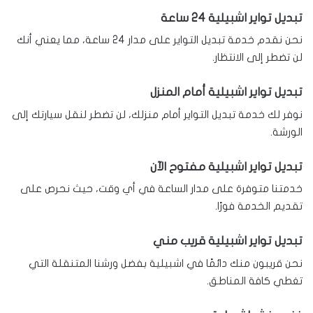
تبديل تواير اشبيلية 24 ساعة
نحن نقدم خدمة تبديل التواير على مدار 24 ساعة، مما يعني أنك
لن تضطر إلى الانتظار.
تبديل تواير اشبيلية أمام المنزل
نوفر لك خدمة تبديل التواير أمام منزلك، لن تضطر لنقل سيارتك إلى
الورشة.
تبديل تواير اشبيلية مفتوح الآن
خدمتنا متوفرة على مدار الساعة في أي وقت، حيث نحرص على
تقديم الخدمة فورًا.
تبديل تواير اشبيلية قريب مني
نحن قريبون منك دائمًا في اشبيلية بفضل ورشنا المتنقلة التي
تغطي كافة المناطق.