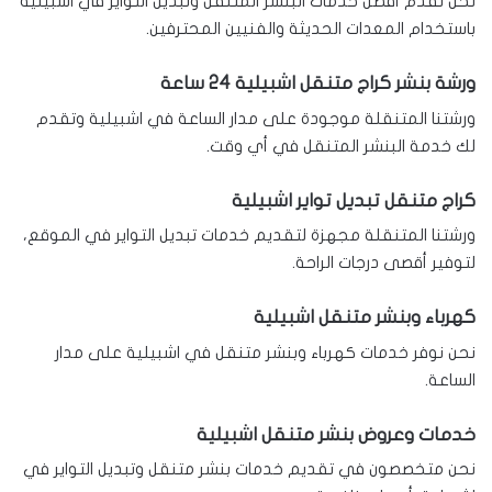
نحن نقدم أفضل خدمات البنشر المتنقل وتبديل التواير في اشبيلية
باستخدام المعدات الحديثة والفنيين المحترفين.
ورشة بنشر كراج متنقل اشبيلية 24 ساعة
ورشتنا المتنقلة موجودة على مدار الساعة في اشبيلية وتقدم
لك خدمة البنشر المتنقل في أي وقت.
كراج متنقل تبديل تواير اشبيلية
ورشتنا المتنقلة مجهزة لتقديم خدمات تبديل التواير في الموقع،
لتوفير أقصى درجات الراحة.
كهرباء وبنشر متنقل اشبيلية
نحن نوفر خدمات كهرباء وبنشر متنقل في اشبيلية على مدار
الساعة.
خدمات وعروض بنشر متنقل اشبيلية
نحن متخصصون في تقديم خدمات بنشر متنقل وتبديل التواير في