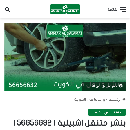
بح
القائمة
بنشر متنقل في الكويت
الرئيسية
/
ورشاتنا في الكويت
ورشاتنا في الكويت
بنشر متنقل اشبيلية | 56656632 |