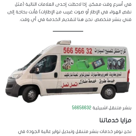
في أسرع وقت ممكن. إذا لاحظت إحدى العلامات التالية (مثل
نقص الهواء في الإطار أو صوت غريب من الإطارات) فأنت بحاجة إلى
فني بنشر متخصص. نحن هنا لتقديم الخدمة في أي وقت.
بنشر متنقل اشبيلية
56656632
مزايا خدماتنا
نحن نوفر خدمات بنشر متنقل وتبديل تواير عالية الجودة في