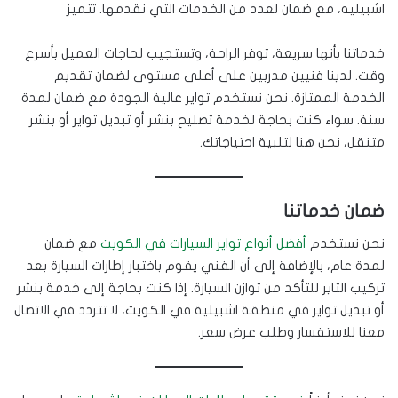
اشبيليه، مع ضمان لعدد من الخدمات التي نقدمها. تتميز
خدماتنا بأنها سريعة، توفر الراحة، وتستجيب لحاجات العميل بأسرع
وقت. لدينا فنيين مدربين على أعلى مستوى لضمان تقديم
الخدمة الممتازة. نحن نستخدم تواير عالية الجودة مع ضمان لمدة
سنة. سواء كنت بحاجة لخدمة تصليح بنشر أو تبديل تواير أو بنشر
متنقل، نحن هنا لتلبية احتياجاتك.
ضمان خدماتنا
نحن نستخدم
أفضل أنواع تواير السيارات في الكويت
مع ضمان
لمدة عام، بالإضافة إلى أن الفني يقوم باختبار إطارات السيارة بعد
تركيب التاير للتأكد من توازن السيارة. إذا كنت بحاجة إلى خدمة بنشر
أو تبديل تواير في منطقة اشبيلية في الكويت، لا تتردد في الاتصال
معنا للاستفسار وطلب عرض سعر.