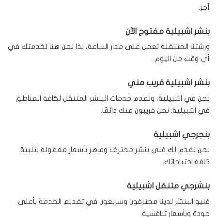
آخر.
بنشر اشبيلية مفتوح الآن
ورشتنا المتنقلة تعمل على مدار الساعة، لذا نحن هنا لخدمتك في
أي وقت من اليوم.
بنشر اشبيلية قريب مني
نحن في اشبيلية، ونقدم خدمات البنشر المتنقل لكافة المناطق
في اشبيلية. نحن قريبون منك دائمًا.
بنجرجي اشبيلية
نحن نقدم لك فني بنشر محترف وماهر بأسعار معقولة لتلبية
كافة احتياجاتك.
بنشرجي متنقل اشبيلية
فنيو البنشر لدينا محترفون وسريعون في تقديم الخدمة بأعلى
جودة وبأسعار تنافسية.