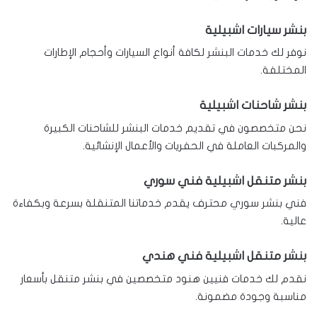
بنشر سيارات اشبيلية
نوفر لك خدمات البنشر لكافة أنواع السيارات وأحجام الإطارات
المختلفة.
بنشر شاحنات اشبيلية
نحن متخصصون في تقديم خدمات البنشر للشاحنات الكبيرة
والمركبات العاملة في الحفريات والأعمال الإنشائية.
بنشر متنقل اشبيلية فني سوري
فني بنشر سوري محترف يقدم خدماتنا المتنقلة بسرعة وبكفاءة
عالية.
بنشر متنقل اشبيلية فني هندي
نقدم لك خدمات فنيين هنود متخصصين في بنشر متنقل بأسعار
مناسبة وجودة مضمونة.