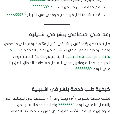
رقم خدمة بنشر متنقل اشبيلية:
56656632
رقم بنشر متنقل قريب من موقعي في اشبيلية:
56656632
رقم فني اختصاصي بنشر في اشبيلية
هل تبحث عن رقم فني بنشر في اشبيلية؟ هذا رقم فني متخصص
وذو خبرة طويلة في مجال البنشر، ونحن نقدم الخدمة عبر
كراج
متنقل في منطقة اشبيلية
. لدينا مجموعة من الفنيين ذوي
الخبرة والكفاءة وقادرين على التعامل مع كافة الأعطال.
اتصل بنا
على الرقم
56656632
.
كيفية طلب خدمة بنشر في اشبيلية
لطلب خدمة بنشر في أي وقت ومن أي منطقة في اشبيلية، قم
بالاتصال بنا على الرقم
56656632
واطلب خدمة البنشر. نحن
متوفرون على مدار 24 ساعة ونحرص على تلبية طلبات العملاء