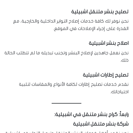
تصليح بنشر متنقل اشبيلية
نحن نوفر لك كافة خدمات إصلاح التواير الداخلية والخارجية، مع
القدرة على إجراء الإصلاحات في الموقع.
اصلاح بنشر اشبيلية
نحن نعمل جاهدين لإصلاح البنشر وتجنب تبديله ما لم تتطلب الحالة
ذلك.
تصليح إطارات اشبيلية
نقدم خدمات تصليح إطارات لكافة الأنواع والمقاسات لتلبية
احتياجاتك.
رابعاً: كراج بنشر متنقل في اشبيلية:
شركة بنشر متنقل اشبيلية