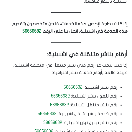
اشبيلية بأسعار منافسة.
إذا كنت بحاجة لإحدى هذه الخدمات، فنحن متخصصون بتقديم
هذه الخدمة في اشبيلية، اتصل بنا على الرقم
56656632
.
أرقام بناشر متنقلة في اشبيلية:
إذا كنت تبحث عن رقم فني بنشر متنقل في منطقة اشبيلية،
فهذه قائمة بأرقام خدمات بنشر احترافية:
رقم بنشر اشبيلية:
56656632
رقم تلفون بنشر اشبيلية:
56656632
رقم بنشر متنقل اشبيلية:
56656632
رقم خدمة بنشر متنقل اشبيلية:
56656632
رقم بنشر تبديل تواير اشبيلية:
56656632
رقم كهرباء وبنشر متنقل اشبيلية:
56656632