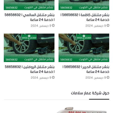
بنشر متنقل كاظمة | 56656632 |
بنشر متنقل السالمي | 56656632
خدمة 24 ساعة
| خدمة 24 ساعة
9 ديسمبر، 2024
9 ديسمبر، 2024
بنشر متنقل الحرير | 56656632 |
بنشر متنقل الروضتين | 56656632
خدمة 24 ساعة
| خدمة 24 ساعة
9 ديسمبر، 2024
9 ديسمبر، 2024
حول شركة عمار سلامات