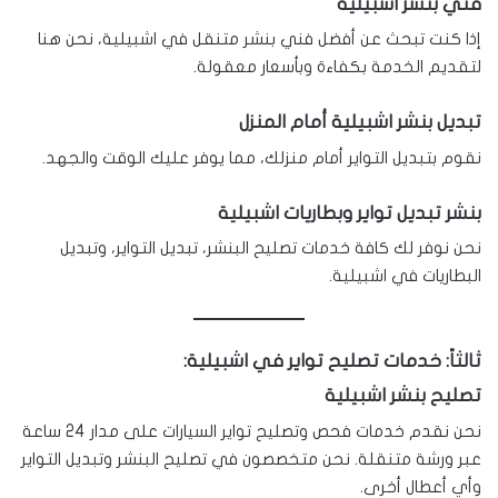
فني بنشر اشبيلية
إذا كنت تبحث عن أفضل فني بنشر متنقل في اشبيلية، نحن هنا
لتقديم الخدمة بكفاءة وبأسعار معقولة.
تبديل بنشر اشبيلية أمام المنزل
نقوم بتبديل التواير أمام منزلك، مما يوفر عليك الوقت والجهد.
بنشر تبديل تواير وبطاريات اشبيلية
نحن نوفر لك كافة خدمات تصليح البنشر، تبديل التواير، وتبديل
البطاريات في اشبيلية.
ثالثاً: خدمات تصليح تواير في اشبيلية:
تصليح بنشر اشبيلية
نحن نقدم خدمات فحص وتصليح تواير السيارات على مدار 24 ساعة
عبر ورشة متنقلة. نحن متخصصون في تصليح البنشر وتبديل التواير
وأي أعطال أخرى.