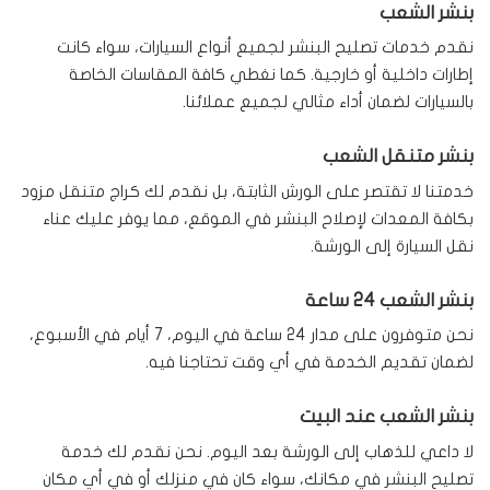
بنشر الشعب
نقدم خدمات تصليح البنشر لجميع أنواع السيارات، سواء كانت
إطارات داخلية أو خارجية. كما نغطي كافة المقاسات الخاصة
بالسيارات لضمان أداء مثالي لجميع عملائنا.
بنشر متنقل الشعب
خدمتنا لا تقتصر على الورش الثابتة، بل نقدم لك كراج متنقل مزود
بكافة المعدات لإصلاح البنشر في الموقع، مما يوفر عليك عناء
نقل السيارة إلى الورشة.
بنشر الشعب 24 ساعة
نحن متوفرون على مدار 24 ساعة في اليوم، 7 أيام في الأسبوع،
لضمان تقديم الخدمة في أي وقت تحتاجنا فيه.
بنشر الشعب عند البيت
لا داعي للذهاب إلى الورشة بعد اليوم. نحن نقدم لك خدمة
تصليح البنشر في مكانك، سواء كان في منزلك أو في أي مكان