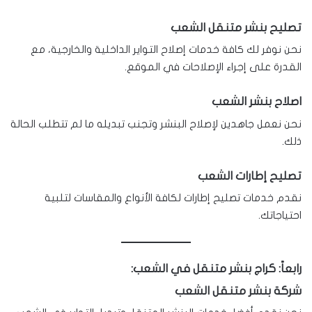
تصليح بنشر متنقل الشعب
نحن نوفر لك كافة خدمات إصلاح التواير الداخلية والخارجية، مع
القدرة على إجراء الإصلاحات في الموقع.
اصلاح بنشر الشعب
نحن نعمل جاهدين لإصلاح البنشر وتجنب تبديله ما لم تتطلب الحالة
ذلك.
تصليح إطارات الشعب
نقدم خدمات تصليح إطارات لكافة الأنواع والمقاسات لتلبية
احتياجاتك.
رابعاً: كراج بنشر متنقل في الشعب:
شركة بنشر متنقل الشعب