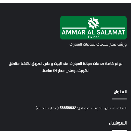
ورشة عمار سلامات لخدمات السيارات
نوفر كافة خدمات صيانة السيارات عند البيت وعلى الطريق لكافة مناطق
الكويت، وعلى مدار 24 ساعة.
العنوان
السالمية، بيان، الكويت، موبايل:
56656632
(عمار سلامات)
السوشيال