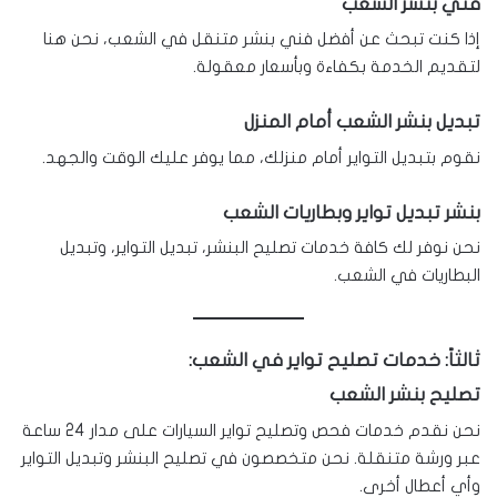
فني بنشر الشعب
إذا كنت تبحث عن أفضل فني بنشر متنقل في الشعب، نحن هنا
لتقديم الخدمة بكفاءة وبأسعار معقولة.
تبديل بنشر الشعب أمام المنزل
نقوم بتبديل التواير أمام منزلك، مما يوفر عليك الوقت والجهد.
بنشر تبديل تواير وبطاريات الشعب
نحن نوفر لك كافة خدمات تصليح البنشر، تبديل التواير، وتبديل
البطاريات في الشعب.
ثالثاً: خدمات تصليح تواير في الشعب:
تصليح بنشر الشعب
نحن نقدم خدمات فحص وتصليح تواير السيارات على مدار 24 ساعة
عبر ورشة متنقلة. نحن متخصصون في تصليح البنشر وتبديل التواير
وأي أعطال أخرى.