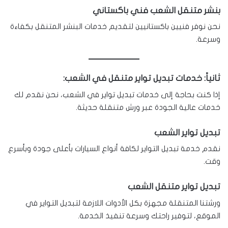
بنشر متنقل الشعب فني باكستاني
نحن نوفر فنيين باكستانيين لتقديم خدمات البنشر المتنقل بكفاءة
وسرعة.
ثانياً: خدمات تبديل تواير متنقل في الشعب:
إذا كنت بحاجة إلى خدمات تبديل تواير في الشعب، نحن نقدم لك
خدمات عالية الجودة عبر ورش متنقلة حديثة.
تبديل تواير الشعب
نقدم خدمة تبديل التواير لكافة أنواع السيارات بأعلى جودة وبأسرع
وقت.
تبديل تواير متنقل الشعب
ورشتنا المتنقلة مجهزة بكل الأدوات اللازمة لتبديل التواير في
الموقع، لتوفير راحتك وسرعة تنفيذ الخدمة.