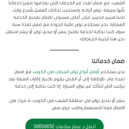
الشعب، مع ضمان لعدد من الخدمات التي نقدمها. تتميز خدماتنا
بأنها سريعة، توفر الراحة، وتستجيب لحاجات العميل بأسرع وقت.
لدينا فنيين مدربين على أعلى مستوى لضمان تقديم الخدمة
الممتازة. نحن نستخدم تواير عالية الجودة مع ضمان لمدة سنة.
سواء كنت بحاجة لخدمة تصليح بنشر أو تبديل تواير أو بنشر متنقل،
نحن هنا لتلبية احتياجاتك.
ضمان خدماتنا
نحن نستخدم
أفضل أنواع تواير السيارات في الكويت
مع ضمان
لمدة عام، بالإضافة إلى أن الفني يقوم باختبار إطارات السيارة بعد
تركيب التاير للتأكد من توازن السيارة. إذا كنت بحاجة إلى خدمة
بنشر أو تبديل تواير في منطقة الشعب في الكويت، لا تتردد في
الاتصال معنا للاستفسار وطلب عرض سعر.
اتصل بـ عمار سلامات 56656632