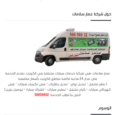
حول شركة عمار سلامات
عمار سلامات، هي شركة خدمات سيارات متنقلة في الكويت، نقدم الخدمة
على مدار 24 ساعة لكافة مناطق الكويت بأسعار منافسة:
[ بنشر متنقل - تبديل تواير - تبديل بطاريات - فني تكييف سيارات - فني
كهربائي سيارات - كراج متنقل - تصليح سيارات - اشتراك سيارة - توصيل بنزين]
اتصل بنا لطلب الخدمة:
56656632
الوسوم