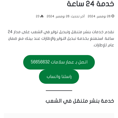
خدمة 24 ساعة
26 نوفمبر، 2024
آخر تحديث: 26 نوفمبر، 2024
23
نقدم خدمات بنشر متنقل وتبديل تواير في الشعب على مدار 24
ساعة. استمتع بخدمة تبديل التواير والإطارات عند بيتك مع ضمان
عام للإطارات.
اتصل بـ عمار سلامات 56656632
راسلنا واتساب
خدمة بنشر متنقل في الشعب