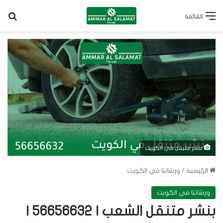
بح
القائمة
بنشر متنقل في الكويت
الرئيسية
/
ورشاتنا في الكويت
ورشاتنا في الكويت
بنشر متنقل الشعب | 56656632 |