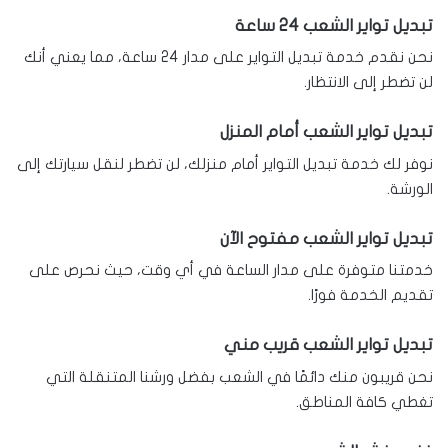
تبديل تواير الشعب 24 ساعة
نحن نقدم خدمة تبديل التواير على مدار 24 ساعة، مما يعني أنك
لن تضطر إلى الانتظار.
تبديل تواير الشعب أمام المنزل
نوفر لك خدمة تبديل التواير أمام منزلك، لن تضطر لنقل سيارتك إلى
الورشة.
تبديل تواير الشعب مفتوح الآن
خدمتنا متوفرة على مدار الساعة في أي وقت، حيث نحرص على
تقديم الخدمة فورًا.
تبديل تواير الشعب قريب مني
نحن قريبون منك دائمًا في الشعب بفضل ورشنا المتنقلة التي
تغطي كافة المناطق.