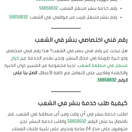
رقم خدمة بنشر متنقل الشعب:
56656632
رقم بنشر متنقل قريب من موقعي في الشعب:
56656632
رقم فني اختصاصي بنشر في الشعب
هل تبحث عن رقم فني بنشر في الشعب؟ هذا رقم فني متخصص
وذو خبرة طويلة في مجال البنشر، ونحن نقدم الخدمة عبر
كراج
متنقل في منطقة الشعب
. لدينا مجموعة من الفنيين ذوي الخبرة
والكفاءة وقادرين على التعامل مع كافة الأعطال.
اتصل بنا على
الرقم
56656632
.
كيفية طلب خدمة بنشر في الشعب
لطلب خدمة بنشر في أي وقت ومن أي منطقة في الشعب، قم
بالاتصال بنا على الرقم
56656632
واطلب خدمة البنشر. نحن
متوفرون على مدار 24 ساعة ونحرص على تلبية طلبات العملاء