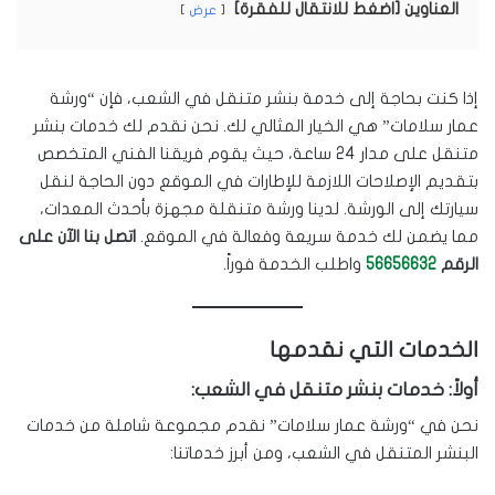
العناوين [اضغط للانتقال للفقرة]
عرض
إذا كنت بحاجة إلى خدمة بنشر متنقل في الشعب، فإن “ورشة
عمار سلامات” هي الخيار المثالي لك. نحن نقدم لك خدمات بنشر
متنقل على مدار 24 ساعة، حيث يقوم فريقنا الفني المتخصص
بتقديم الإصلاحات اللازمة للإطارات في الموقع دون الحاجة لنقل
سيارتك إلى الورشة. لدينا ورشة متنقلة مجهزة بأحدث المعدات،
مما يضمن لك خدمة سريعة وفعالة في الموقع.
اتصل بنا الآن على
الرقم
56656632
واطلب الخدمة فوراً.
الخدمات التي نقدمها
أولاً: خدمات بنشر متنقل في الشعب:
نحن في “ورشة عمار سلامات” نقدم مجموعة شاملة من خدمات
البنشر المتنقل في الشعب، ومن أبرز خدماتنا: