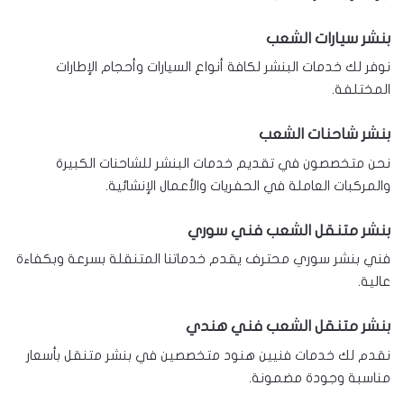
بنشر سيارات الشعب
نوفر لك خدمات البنشر لكافة أنواع السيارات وأحجام الإطارات
المختلفة.
بنشر شاحنات الشعب
نحن متخصصون في تقديم خدمات البنشر للشاحنات الكبيرة
والمركبات العاملة في الحفريات والأعمال الإنشائية.
بنشر متنقل الشعب فني سوري
فني بنشر سوري محترف يقدم خدماتنا المتنقلة بسرعة وبكفاءة
عالية.
بنشر متنقل الشعب فني هندي
نقدم لك خدمات فنيين هنود متخصصين في بنشر متنقل بأسعار
مناسبة وجودة مضمونة.