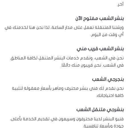
آخر.
بنشر الشعب مفتوح الآن
ورشتنا المتنقلة تعمل على مدار الساعة، لذا نحن هنا لخدمتك في
أي وقت من اليوم.
بنشر الشعب قريب مني
نحن في الشعب، ونقدم خدمات البنشر المتنقل لكافة المناطق
في الشعب. نحن قريبون منك دائمًا.
بنجرجي الشعب
نحن نقدم لك فني بنشر محترف وماهر بأسعار معقولة لتلبية
كافة احتياجاتك.
بنشرجي متنقل الشعب
فنيو البنشر لدينا محترفون وسريعون في تقديم الخدمة بأعلى
جودة وبأسعار تنافسية.