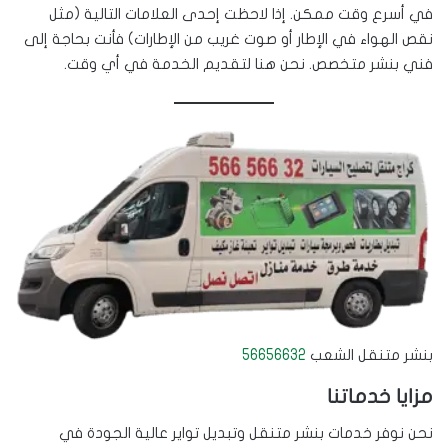
في أسرع وقت ممكن. إذا لاحظت إحدى العلامات التالية (مثل
نقص الهواء في الإطار أو صوت غريب من الإطارات) فأنت بحاجة إلى
فني بنشر متخصص. نحن هنا لتقديم الخدمة في أي وقت.
بنشر متنقل الشعب
56656632
مزايا خدماتنا
نحن نوفر خدمات بنشر متنقل وتبديل تواير عالية الجودة في