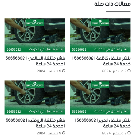
مقالات ذات صلة
بنشر متنقل كاظمة | 56656632 |
بنشر متنقل السالمي | 56656632
خدمة 24 ساعة
| خدمة 24 ساعة
9 ديسمبر، 2024
9 ديسمبر، 2024
بنشر متنقل الحرير | 56656632 |
بنشر متنقل الروضتين | 56656632
خدمة 24 ساعة
| خدمة 24 ساعة
9 ديسمبر، 2024
9 ديسمبر، 2024