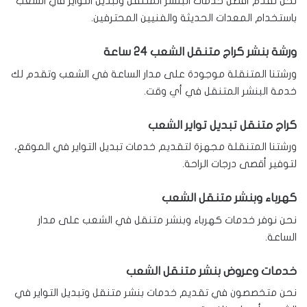
نحن نقدم أفضل خدمات البنشر المتنقل وتبديل التواير في الشعب
باستخدام المعدات الحديثة والفنيين المحترفين.
ورشة بنشر كراج متنقل الشعب 24 ساعة
ورشتنا المتنقلة موجودة على مدار الساعة في الشعب وتقدم لك
خدمة البنشر المتنقل في أي وقت.
كراج متنقل تبديل تواير الشعب
ورشتنا المتنقلة مجهزة لتقديم خدمات تبديل التواير في الموقع،
لتوفير أقصى درجات الراحة.
كهرباء وبنشر متنقل الشعب
نحن نوفر خدمات كهرباء وبنشر متنقل في الشعب على مدار
الساعة.
خدمات وعروض بنشر متنقل الشعب
نحن متخصصون في تقديم خدمات بنشر متنقل وتبديل التواير في