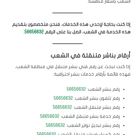
الشعب بأسعار منافسة.
إذا كنت بحاجة لإحدى هذه الخدمات، فنحن متخصصون بتقديم
هذه الخدمة في الشعب، اتصل بنا على الرقم
56656632
.
أرقام بناشر متنقلة في الشعب
إذا كنت تبحث عن رقم فني بنشر متنقل في منطقة الشعب،
فهذه قائمة بأرقام خدمات بنشر احترافية:
رقم بنشر الشعب:
56656632
رقم تلفون بنشر الشعب:
56656632
رقم بنشر متنقل الشعب:
56656632
رقم خدمة بنشر متنقل الشعب:
56656632
رقم بنشر تبديل تواير الشعب:
56656632
رقم كهرباء وبنشر متنقل الشعب:
56656632