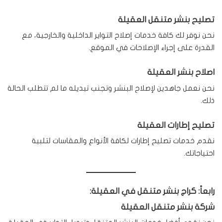
تصليح بنشر متنقل العقيلة
نحن نوفر لك كافة خدمات إصلاح التواير الداخلية والخارجية، مع
القدرة على إجراء الإصلاحات في الموقع.
اصلاح بنشر العقيلة
نحن نعمل جاهدين لإصلاح البنشر وتجنب تبديله ما لم تتطلب الحالة
ذلك.
تصليح إطارات العقيلة
نقدم خدمات تصليح إطارات لكافة الأنواع والمقاسات لتلبية
احتياجاتك.
رابعاً: كراج بنشر متنقل في العقيلة:
شركة بنشر متنقل العقيلة