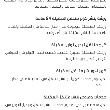
نحن نقدم أفضل خدمات البنشر المتنقل وتبديل التواير في العقيلة
باستخدام المعدات الحديثة والفنيين المحترفين.
ورشة بنشر كراج متنقل العقيلة 24 ساعة
ورشتنا المتنقلة موجودة على مدار الساعة في العقيلة وتقدم
لك خدمة البنشر المتنقل في أي وقت.
كراج متنقل تبديل تواير العقيلة
ورشتنا المتنقلة مجهزة لتقديم خدمات تبديل التواير في الموقع،
لتوفير أقصى درجات الراحة.
كهرباء وبنشر متنقل العقيلة
نحن نوفر خدمات كهرباء وبنشر متنقل في العقيلة على مدار
الساعة.
خدمات وعروض بنشر متنقل العقيلة
نحن متخصصون في تقديم خدمات بنشر متنقل وتبديل التواير في