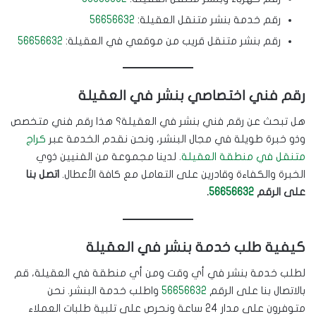
رقم خدمة بنشر متنقل العقيلة:
56656632
رقم بنشر متنقل قريب من موقعي في العقيلة:
56656632
رقم فني اختصاصي بنشر في العقيلة
هل تبحث عن رقم فني بنشر في العقيلة؟ هذا رقم فني متخصص
وذو خبرة طويلة في مجال البنشر، ونحن نقدم الخدمة عبر
كراج
متنقل في منطقة العقيلة
. لدينا مجموعة من الفنيين ذوي
الخبرة والكفاءة وقادرين على التعامل مع كافة الأعطال.
اتصل بنا
على الرقم
56656632
.
كيفية طلب خدمة بنشر في العقيلة
لطلب خدمة بنشر في أي وقت ومن أي منطقة في العقيلة، قم
بالاتصال بنا على الرقم
56656632
واطلب خدمة البنشر. نحن
متوفرون على مدار 24 ساعة ونحرص على تلبية طلبات العملاء