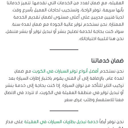
العقيله، مع ضمان لعدد من الخدمات التي نقدمها. تتميز خدماتنا
بأنها سريعة، توفر الراحة، وتستجيب لحاجات العميل بأسرع وقت.
لدينا فنيين مدربين على أعلى مستوى لضمان تقديم الخدمة
الممتازة. نحن نستخدم تواير عالية الجودة مع ضمان لمدة سنة.
سواء كنت بحاجة لخدمة تصليح بنشر أو تبديل تواير أو بنشر متنقل،
نحن هنا لتلبية احتياجاتك.
ضمان خدماتنا
نحن نستخدم
أفضل أنواع تواير السيارات في الكويت
مع ضمان
لمدة عام، بالإضافة إلى أن الفني يقوم باختبار إطارات السيارة بعد
تركيب التاير للتأكد من توازن السيارة. إذا كنت بحاجة إلى خدمة بنشر
أو تبديل تواير في منطقة العقيلة في الكويت، لا تتردد في الاتصال
معنا للاستفسار وطلب عرض سعر.
نحن نوفر أيضاً
خدمة تبديل بطاريات السيارات في العقيلة
على مدار