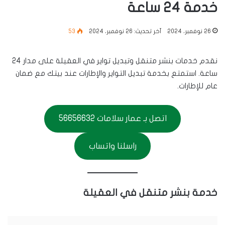
خدمة 24 ساعة
26 نوفمبر، 2024
آخر تحديث: 26 نوفمبر، 2024
53
نقدم خدمات بنشر متنقل وتبديل تواير في العقيلة على مدار 24
ساعة. استمتع بخدمة تبديل التواير والإطارات عند بيتك مع ضمان
عام للإطارات.
اتصل بـ عمار سلامات 56656632
راسلنا واتساب
خدمة بنشر متنقل في العقيلة