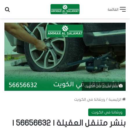
بح
القائمة
بنشر متنقل في الكويت
الرئيسية
/
ورشاتنا في الكويت
ورشاتنا في الكويت
بنشر متنقل العقيلة | 56656632 |