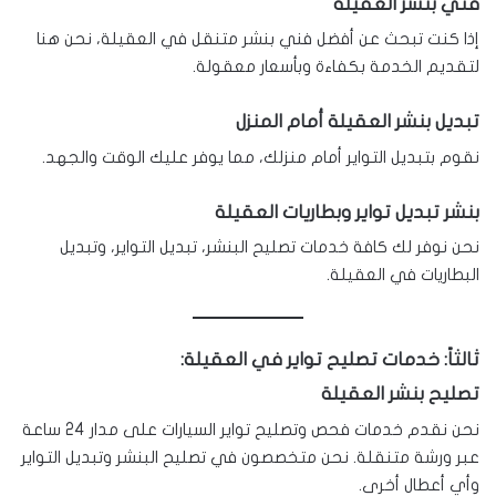
فني بنشر العقيلة
إذا كنت تبحث عن أفضل فني بنشر متنقل في العقيلة، نحن هنا
لتقديم الخدمة بكفاءة وبأسعار معقولة.
تبديل بنشر العقيلة أمام المنزل
نقوم بتبديل التواير أمام منزلك، مما يوفر عليك الوقت والجهد.
بنشر تبديل تواير وبطاريات العقيلة
نحن نوفر لك كافة خدمات تصليح البنشر، تبديل التواير، وتبديل
البطاريات في العقيلة.
ثالثاً: خدمات تصليح تواير في العقيلة:
تصليح بنشر العقيلة
نحن نقدم خدمات فحص وتصليح تواير السيارات على مدار 24 ساعة
عبر ورشة متنقلة. نحن متخصصون في تصليح البنشر وتبديل التواير
وأي أعطال أخرى.