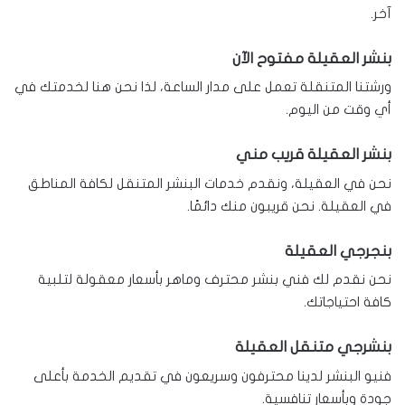
آخر.
بنشر العقيلة مفتوح الآن
ورشتنا المتنقلة تعمل على مدار الساعة، لذا نحن هنا لخدمتك في
أي وقت من اليوم.
بنشر العقيلة قريب مني
نحن في العقيلة، ونقدم خدمات البنشر المتنقل لكافة المناطق
في العقيلة. نحن قريبون منك دائمًا.
بنجرجي العقيلة
نحن نقدم لك فني بنشر محترف وماهر بأسعار معقولة لتلبية
كافة احتياجاتك.
بنشرجي متنقل العقيلة
فنيو البنشر لدينا محترفون وسريعون في تقديم الخدمة بأعلى
جودة وبأسعار تنافسية.