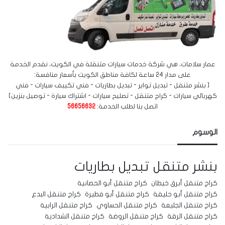
عمار سلامات، هي شركة خدمات سيارات متنقلة في الكويت، نقدم الخدمة
على مدار 24 ساعة لكافة مناطق الكويت بأسعار منافسة:
[ بنشر متنقل - تبديل تواير - تبديل بطاريات - فني تكييف سيارات - فني
كهربائي سيارات - كراج متنقل - تصليح سيارات - اشتراك سيارة - توصيل بنزين]
اتصل بنا لطلب الخدمة:
56656632
الوسوم
بنشر متنقل
تبديل بطاريات
كراج متنقل أبرق خيطان
كراج متنقل أبو الحصانية
كراج متنقل أبو حليفة
كراج متنقل أبو فطيرة
كراج متنقل البدع
كراج متنقل الجليعة
كراج متنقل الحساوي
كراج متنقل الرابية
كراج متنقل الرقة
كراج متنقل الروضة
كراج متنقل الشدادية