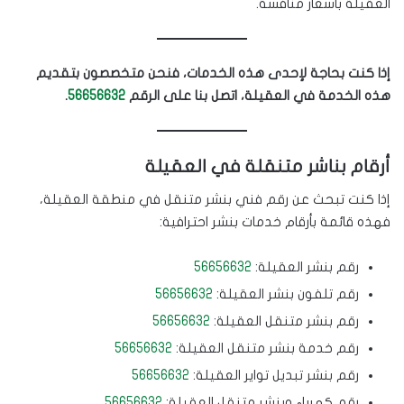
العقيلة بأسعار منافسة.
إذا كنت بحاجة لإحدى هذه الخدمات، فنحن متخصصون بتقديم
هذه الخدمة في العقيلة، اتصل بنا على الرقم
56656632
.
أرقام بناشر متنقلة في العقيلة
إذا كنت تبحث عن رقم فني بنشر متنقل في منطقة العقيلة،
فهذه قائمة بأرقام خدمات بنشر احترافية:
رقم بنشر العقيلة:
56656632
رقم تلفون بنشر العقيلة:
56656632
رقم بنشر متنقل العقيلة:
56656632
رقم خدمة بنشر متنقل العقيلة:
56656632
رقم بنشر تبديل تواير العقيلة:
56656632
رقم كهرباء وبنشر متنقل العقيلة:
56656632