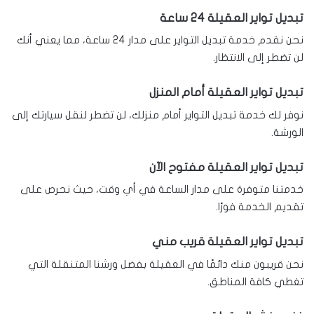
تبديل تواير العقيلة 24 ساعة
نحن نقدم خدمة تبديل التواير على مدار 24 ساعة، مما يعني أنك
لن تضطر إلى الانتظار.
تبديل تواير العقيلة أمام المنزل
نوفر لك خدمة تبديل التواير أمام منزلك، لن تضطر لنقل سيارتك إلى
الورشة.
تبديل تواير العقيلة مفتوح الآن
خدمتنا متوفرة على مدار الساعة في أي وقت، حيث نحرص على
تقديم الخدمة فورًا.
تبديل تواير العقيلة قريب مني
نحن قريبون منك دائمًا في العقيلة بفضل ورشنا المتنقلة التي
تغطي كافة المناطق.