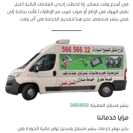
في أسرع وقت ممكن. إذا لاحظت إحدى العلامات التالية (مثل
نقص الهواء في الإطار أو صوت غريب من الإطارات) فأنت بحاجة إلى
فني بنشر متخصص. نحن هنا لتقديم الخدمة في أي وقت.
بنشر متنقل العقيلة
56656632
مزايا خدماتنا
نحن نوفر خدمات بنشر متنقل وتبديل تواير عالية الجودة في