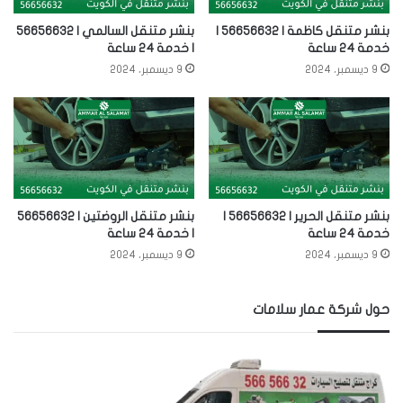
بنشر متنقل كاظمة | 56656632 |
بنشر متنقل السالمي | 56656632
خدمة 24 ساعة
| خدمة 24 ساعة
9 ديسمبر، 2024
9 ديسمبر، 2024
بنشر متنقل الحرير | 56656632 |
بنشر متنقل الروضتين | 56656632
خدمة 24 ساعة
| خدمة 24 ساعة
9 ديسمبر، 2024
9 ديسمبر، 2024
حول شركة عمار سلامات