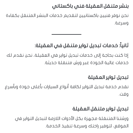
بنشر متنقل العقيلة فني باكستاني
نحن نوفر فنيين باكستانيين لتقديم خدمات البنشر المتنقل بكفاءة
وسرعة.
ثانياً: خدمات تبديل تواير متنقل في العقيلة:
إذا كنت بحاجة إلى خدمات تبديل تواير في العقيلة، نحن نقدم لك
خدمات عالية الجودة عبر ورش متنقلة حديثة.
تبديل تواير العقيلة
نقدم خدمة تبديل التواير لكافة أنواع السيارات بأعلى جودة وبأسرع
وقت.
تبديل تواير متنقل العقيلة
ورشتنا المتنقلة مجهزة بكل الأدوات اللازمة لتبديل التواير في
الموقع، لتوفير راحتك وسرعة تنفيذ الخدمة.