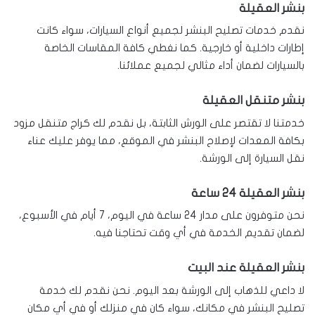
بنشر العقيلة
نقدم خدمات تصليح البنشر لجميع أنواع السيارات، سواء كانت
إطارات داخلية أو خارجية. كما نغطي كافة المقاسات الخاصة
بالسيارات لضمان أداء مثالي لجميع عملائنا.
بنشر متنقل العقيلة
خدمتنا لا تقتصر على الورش الثابتة، بل نقدم لك كراج متنقل مزود
بكافة المعدات لإصلاح البنشر في الموقع، مما يوفر عليك عناء
نقل السيارة إلى الورشة.
بنشر العقيلة 24 ساعة
نحن متوفرون على مدار 24 ساعة في اليوم، 7 أيام في الأسبوع،
لضمان تقديم الخدمة في أي وقت تحتاجنا فيه.
بنشر العقيلة عند البيت
لا داعي للذهاب إلى الورشة بعد اليوم. نحن نقدم لك خدمة
تصليح البنشر في مكانك، سواء كان في منزلك أو في أي مكان