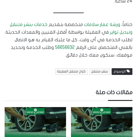
24 ساعة.
ختاماً،
ورشة عمار سلامات
متخصصة بتقديم
خدمات بنشر متنقل
وتبديل تواير
في العقيلة بواسطة أفضل الفنيين والمعدات الحديثة.
لطلب الخدمة في أي وقت، كل ما عليك القيام به هو الاتصال
بالفني المتخصص على الرقم
56656632
وطلب الخدمة وتحديد
موقعك، سنكون معك خلال دقائق.
الوسوم
بنشر متنقل
كراج متنقل العقيلة
مقالات ذات صلة