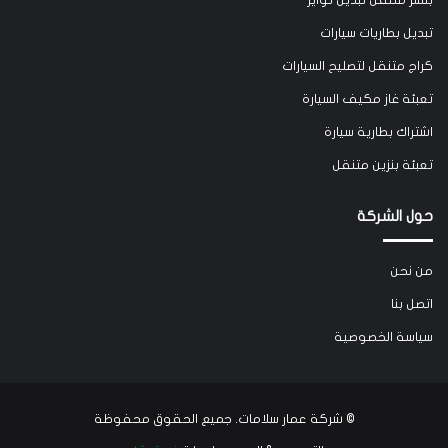
بنشر متنقل تبديل تواير
تبديل بطاريات سيارات
كراج متنقل لتصليح السيارات
تعبئة غاز مكيف السيارة
اشتراك بطارية سيارة
تعبئة بنزين متنقل
حول الشركة
من نحن
اتصل بنا
سياسة الخصوصية
©
شركة عمار سلامات
. جميع الحقوق محفوظة