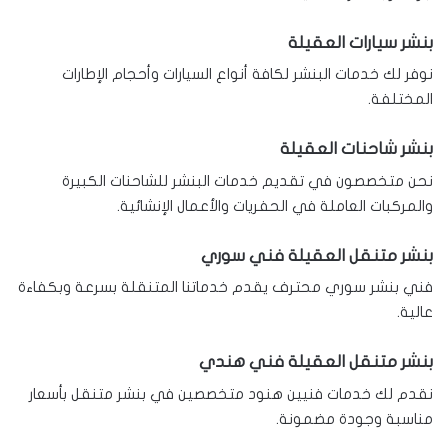
بنشر سيارات العقيلة
نوفر لك خدمات البنشر لكافة أنواع السيارات وأحجام الإطارات
المختلفة.
بنشر شاحنات العقيلة
نحن متخصصون في تقديم خدمات البنشر للشاحنات الكبيرة
والمركبات العاملة في الحفريات والأعمال الإنشائية.
بنشر متنقل العقيلة فني سوري
فني بنشر سوري محترف يقدم خدماتنا المتنقلة بسرعة وبكفاءة
عالية.
بنشر متنقل العقيلة فني هندي
نقدم لك خدمات فنيين هنود متخصصين في بنشر متنقل بأسعار
مناسبة وجودة مضمونة.