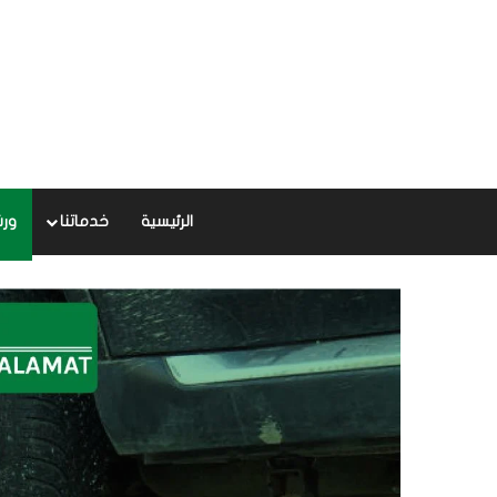
الرئيسية
خدماتنا
ورش