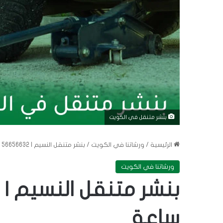
بنشر متنقل في الكويت
الرئيسية
/
ورشاتنا في الكويت
/
بنشر متنقل النسيم | 56656632 | خدمة 24 ساعة
ورشاتنا في الكويت
ساعة