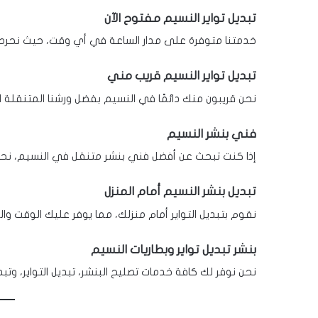
تبديل تواير النسيم مفتوح الآن
خدمتنا متوفرة على مدار الساعة في أي وقت، حيث نحرص 
تبديل تواير النسيم قريب مني
نحن قريبون منك دائمًا في النسيم بفضل ورشنا المتنقلة 
فني بنشر النسيم
إذا كنت تبحث عن أفضل فني بنشر متنقل في النسيم، نحن
تبديل بنشر النسيم أمام المنزل
نقوم بتبديل التواير أمام منزلك، مما يوفر عليك الوقت وا
بنشر تبديل تواير وبطاريات النسيم
نحن نوفر لك كافة خدمات تصليح البنشر، تبديل التواير، وتبد