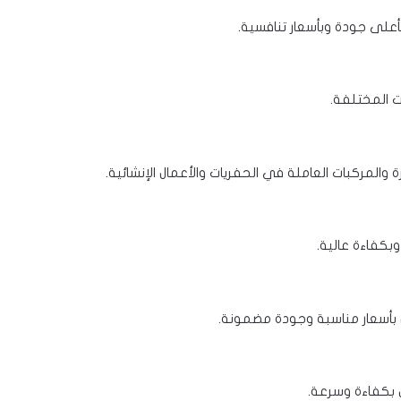
على جودة وبأسعار تنافسية.
ات المختلفة.
لمركبات العاملة في الحفريات والأعمال الإنشائية.
كفاءة عالية.
أسعار مناسبة وجودة مضمونة.
 بكفاءة وسرعة.