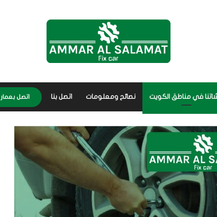
اتنا في مناطق الكويت
نصائح ومعلومات
اتصل بنا
اتصل بعمار 56656632