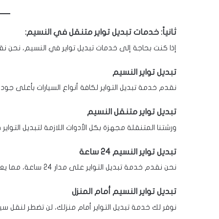
ثانياً: خدمات تبديل تواير متنقل في النسيم:
إذا كنت بحاجة إلى خدمات تبديل تواير في النسيم، نحن ن
تبديل تواير النسيم
نقدم خدمة تبديل التواير لكافة أنواع السيارات بأعلى جود
تبديل تواير متنقل النسيم
ورشتنا المتنقلة مجهزة بكل الأدوات اللازمة لتبديل التواي
تبديل تواير النسيم 24 ساعة
نحن نقدم خدمة تبديل التواير على مدار 24 ساعة، مما يعني أنك لن تضطر إلى الانتظار.
تبديل تواير النسيم أمام المنزل
نوفر لك خدمة تبديل التواير أمام منزلك، لن تضطر لنقل سيا