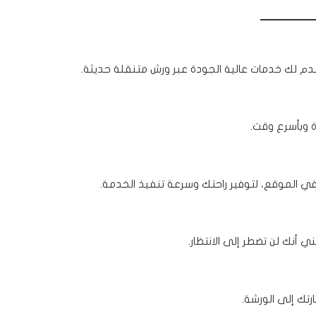
قدم لك خدمات عالية الجودة عبر ورش متنقلة حديثة.
ة وبأسرع وقت.
ر في الموقع، لتوفير راحتك وسرعة تنفيذ الخدمة.
رتك إلى الورشة.