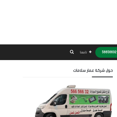
بحث عن
تابعنا
حول شركة عمار سلامات