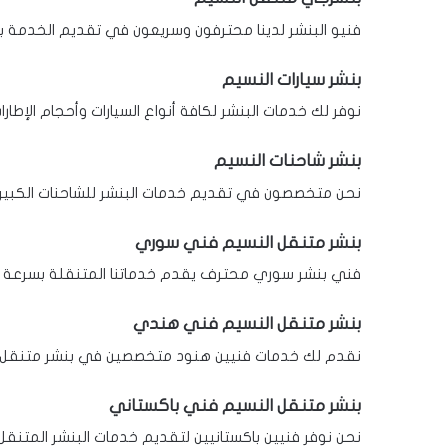
فنيو البنشر لدينا محترفون وسريعون في تقديم الخدمة بأ
بنشر سيارات النسيم
نوفر لك خدمات البنشر لكافة أنواع السيارات وأحجام الإطار
بنشر شاحنات النسيم
نحن متخصصون في تقديم خدمات البنشر للشاحنات الكبيرة وا
بنشر متنقل النسيم فني سوري
فني بنشر سوري محترف يقدم خدماتنا المتنقلة بسرعة وب
بنشر متنقل النسيم فني هندي
نقدم لك خدمات فنيين هنود متخصصين في بنشر متنقل ب
بنشر متنقل النسيم فني باكستاني
نحن نوفر فنيين باكستانيين لتقديم خدمات البنشر المتنقل