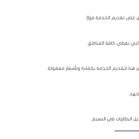
على تقديم الخدمة فورًا.
التي تغطي كافة المناطق.
 هنا لتقديم الخدمة بكفاءة وبأسعار معقولة.
لجهد.
يل البطاريات في النسيم.