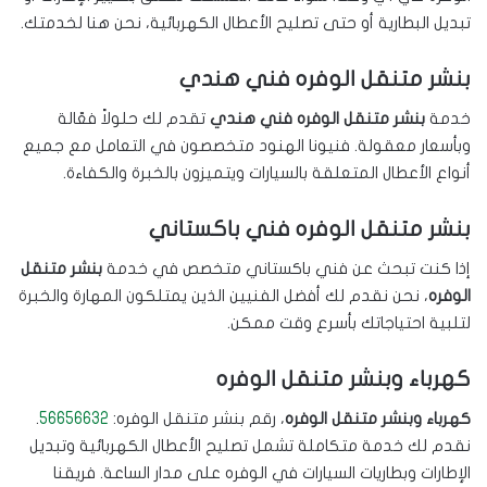
تبديل البطارية أو حتى تصليح الأعطال الكهربائية، نحن هنا لخدمتك.
بنشر متنقل الوفره فني هندي
خدمة
بنشر متنقل الوفره فني هندي
تقدم لك حلولاً فعّالة
وبأسعار معقولة. فنيونا الهنود متخصصون في التعامل مع جميع
أنواع الأعطال المتعلقة بالسيارات ويتميزون بالخبرة والكفاءة.
بنشر متنقل الوفره فني باكستاني
إذا كنت تبحث عن فني باكستاني متخصص في خدمة
بنشر متنقل
الوفره
، نحن نقدم لك أفضل الفنيين الذين يمتلكون المهارة والخبرة
لتلبية احتياجاتك بأسرع وقت ممكن.
كهرباء وبنشر متنقل الوفره
كهرباء وبنشر متنقل الوفره
، رقم بنشر متنقل الوفره:
56656632
.
نقدم لك خدمة متكاملة تشمل تصليح الأعطال الكهربائية وتبديل
الإطارات وبطاريات السيارات في الوفره على مدار الساعة. فريقنا