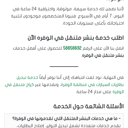
لأننا نضمن لك خدمة سريعة، موثوقة، واحترافية 24 ساعة في
اليوم، 7 أيام في الأسبوع. فنيونا المتخصصون موجودون لتلبية
احتياجاتك بأعلى مستويات الجودة.
اطلب خدمة بنشر متنقل في الوفره الآن
اتصل بنا الآن على الرقم
56656632
للحصول على أفضل خدمات
بنشر متنقل في الوفره
.
في النهاية، نود لفت انتباهك إلى أننا نوفر أيضاً
خدمة تبديل
بطاريات السيارات في منطقة الوفرة
، ونقدمها عبر
كراج متنقل في
الوفرة
على مدار 24 ساعة.
الأسئلة الشائعة حول الخدمة
ما هي خدمات البنشر المتنقل التي تقدمونها في الوفرة؟
نقدم خدمات متعددة تشمل تبديل التواير، إصلاح البطاريات،