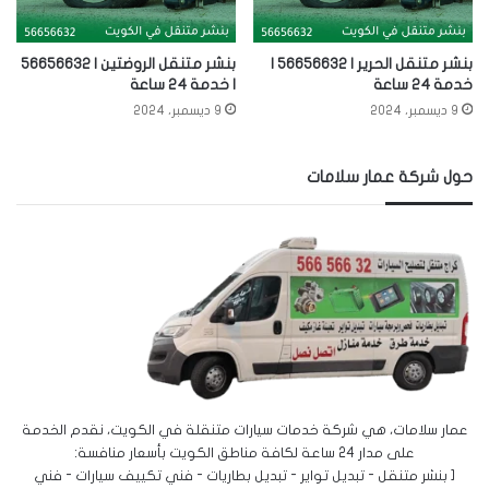
بنشر متنقل الحرير | 56656632 |
بنشر متنقل الروضتين | 56656632
خدمة 24 ساعة
| خدمة 24 ساعة
9 ديسمبر، 2024
9 ديسمبر، 2024
حول شركة عمار سلامات
عمار سلامات، هي شركة خدمات سيارات متنقلة في الكويت، نقدم الخدمة
على مدار 24 ساعة لكافة مناطق الكويت بأسعار منافسة:
[ بنشر متنقل - تبديل تواير - تبديل بطاريات - فني تكييف سيارات - فني