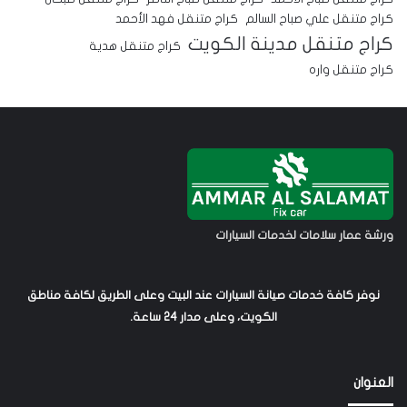
كراج متنقل علي صباح السالم
كراج متنقل فهد الأحمد
كراج متنقل مدينة الكويت
كراج متنقل هدية
كراج متنقل واره
ورشة عمار سلامات لخدمات السيارات
نوفر كافة خدمات صيانة السيارات عند البيت وعلى الطريق لكافة مناطق
الكويت، وعلى مدار 24 ساعة.
العنوان