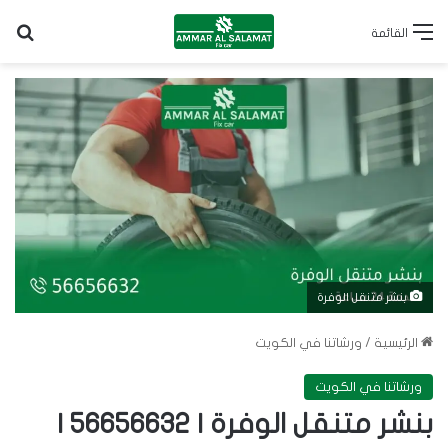
بح
القائمة
بنشر متنقل الوفرة
الرئيسية
/
ورشاتنا في الكويت
ورشاتنا في الكويت
بنشر متنقل الوفرة | 56656632 |