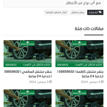
مع أي نوع من الأعطال.
الوسوم
بنشر متنقل
كراج متنقل الوفرة
مقالات ذات صلة
بنشر متنقل كاظمة | 56656632 |
بنشر متنقل السالمي | 56656632
خدمة 24 ساعة
| خدمة 24 ساعة
9 ديسمبر، 2024
9 ديسمبر، 2024