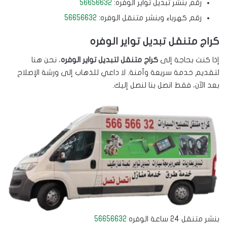
رقم بنشر تبديل تواير الوفره:
56656632
رقم كهرباء وبنشر متنقل الوفره:
56656632
كراج متنقل تبديل تواير الوفره
إذا كنت بحاجة إلى
كراج متنقل لتبديل تواير الوفره
، نحن هنا
لتقديم خدمة سريعة وآمنة. لا داعي للذهاب إلى ورشة الإصلاح
بعد الآن، فقط اتصل بنا لنصل إليك.
بنشر متنقل 24 ساعة الوفره
56656632