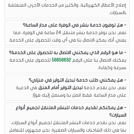
إصلاح الأعطال الكهربائية، والكثير من الخدمات الأخرى المتعلقة
بالسيارات.
هل توفرون خدمة بنشر في الوفرة على مدار الساعة؟
نعم، نحن نوفر خدمة بنشر متنقل 24 ساعة في الوفرة، مما
يعني أنك يمكن الاتصال بنا في أي وقت للحصول على الخدمة.
ما هو الرقم الذي يمكنني الاتصال به للحصول على الخدمة؟
يمكنك الاتصال بنا على الرقم
56656632
للحصول على الخدمة
بسرعة وكفاءة.
هل يمكنني طلب خدمة تبديل التواير في منزلي؟
نعم، نحن نقدم خدمة
تبديل التواير أمام المنزل
في الدعية
على مدار الساعة. فقط اتصل بنا وسنصل إليك فورًا.
هل يمكنكم تقديم خدمات للبنشر المتنقل لجميع أنواع
السيارات؟
نعم، نحن نقدم خدمات البنشر المتنقل لجميع أنواع السيارات،
بما في ذلك الشاحنات والسيارات الصغيرة. نحن مجهزون للتعامل