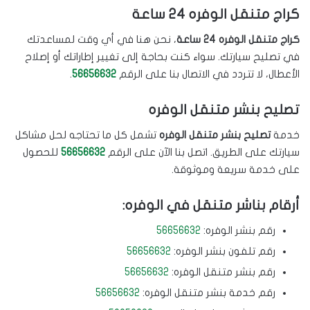
كراج متنقل الوفره 24 ساعة
كراج متنقل الوفره 24 ساعة
، نحن هنا في أي وقت لمساعدتك
في تصليح سيارتك. سواء كنت بحاجة إلى تغيير إطاراتك أو إصلاح
الأعطال، لا تتردد في الاتصال بنا على الرقم
56656632
.
تصليح بنشر متنقل الوفره
خدمة
تصليح بنشر متنقل الوفره
تشمل كل ما تحتاجه لحل مشاكل
سيارتك على الطريق. اتصل بنا الآن على الرقم
56656632
للحصول
على خدمة سريعة وموثوقة.
أرقام بناشر متنقل في الوفره:
رقم بنشر الوفره:
56656632
رقم تلفون بنشر الوفره:
56656632
رقم بنشر متنقل الوفره:
56656632
رقم خدمة بنشر متنقل الوفره:
56656632