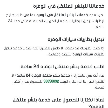
خدماتنا للبنشر المتنقل في الوفره
نحن نقدم
خدمات البنشر المتنقل في الوفره
، بما في ذلك تصليح
الإطارات، تبديل البطاريات، وأعمال الكهرباء المتنقلة على مدار 24
ساعة.
تبديل بطاريات سيارات الوفره
إذا كانت بطاريتك قد نفدت، لا داعي للقلق! نحن نقدم خدمة
تبديل
بطاريات سيارات الوفره
بسرعة وفعالية.
اطلب خدمة بنشر متنقل الوفره 24 ساعة
هل أنت في حاجة إلى
خدمة بنشر متنقل الوفره 24 ساعة
؟ لا
تنتظر! اتصل بنا الآن على الرقم
56656632
للحصول على أفضل
خدمة.
لماذا تختارنا للحصول على خدمة بنشر متنقل
الوفره؟