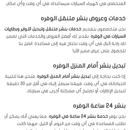
المتخصص في كهرباء السيارات سيساعدك في أي وقت وأي مكان.
خدمات وعروض بنشر متنقل الوفره
نحن متخصصون بتقديم
خدمات بنشر متنقل وتبديل التواير وبطاريات
السيارات في الوفره
. نقدم لك أفضل العروض والخدمات التي تضمن
لك راحة البال في أي وقت تحتاج فيه إلى مساعدة. اتصل بنا
للحصول على عرض مميز الآن!
تبديل بنشر أمام المنزل الوفره
إذا كنت بحاجة إلى
تبديل بنشر أمام المنزل الوفره
، فنحن هنا لتلبية
احتياجاتك في أي وقت. فريقنا سيصل إليك في أقل من 30 دقيقة
لتبديل الإطارات أو تصليح أي مشكلة أخرى في سيارتك.
بنشر 24 ساعة الوفره
نحن نوفر
خدمة بنشر 24 ساعة في الوفره
، مما يعني أنك يمكن أن
تطلب المساعدة في أي وقت من اليوم أو الليل. مهما كانت