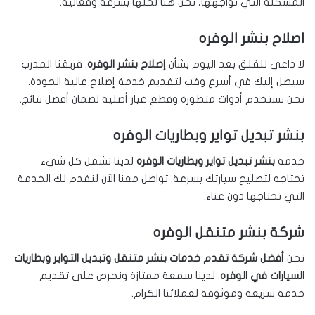
المشكلة التي تواجهها، نحن هنا لحلها بسرعة وفعالية.
اصلاح بنشر الوفره
لا داعي للقلق بعد اليوم بشأن
إصلاح بنشر الوفره
. فريقنا المدرب
سيصل إليك في أسرع وقت لتقديم خدمة إصلاح عالية الجودة.
نحن نستخدم أدوات متطورة وقطع غيار أصلية لضمان أفضل نتائج.
بنشر تبديل تواير وبطاريات الوفره
خدمة
بنشر تبديل تواير وبطاريات الوفره
لدينا تشمل كل شيء
تحتاجه لتصليح سيارتك بسرعة. تواصل معنا الآن لنقدم لك الخدمة
التي تحتاجها دون عناء.
شركة بنشر متنقل الوفره
نحن
أفضل شركة تقدم خدمات بنشر متنقل وتبديل التواير وبطاريات
السيارات في الوفره
. لدينا سمعة ممتازة ونحرص على تقديم
خدمة سريعة وموثوقة لعملائنا الكرام.