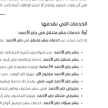
في أي وقت، لتقوم بإصلاح أو تبديل الإطارات أينما كنت. ا
الخدمات التي نقدمها
أولاً: خدمات بنشر متنقل في جابر الأحمد:
إذا كنت تبحث عن
خدمات بنشر متنقل
في
جابر الأحمد
، نق
بنشر جابر الأحمد
: نحن متواجدون لتلبية احتياجاتك عل
بنشر متنقل جابر الأحمد
: خدمة متكاملة تصل إليك ع
بنشر جابر الأحمد 24 ساعة
: ورشتنا مفتوحة في جميع
بنشر جابر الأحمد مفتوح الآن
: مهما كان الوقت، نحن 
بنشر جابر الأحمد قريب مني
: نقدم لك خدمة مباشرة أ
بنجرجي جابر الأحمد
: فني بنشر محترف وجاهز لخد
بنشرجي متنقل جابر الأحمد
: فريقنا المحترف يصل إل
بنشر سيارات جابر الأحمد
: خدمات بنشر لجميع أنواع الس