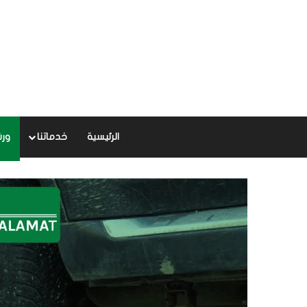
الرئيسية
خدماتنا
ورش