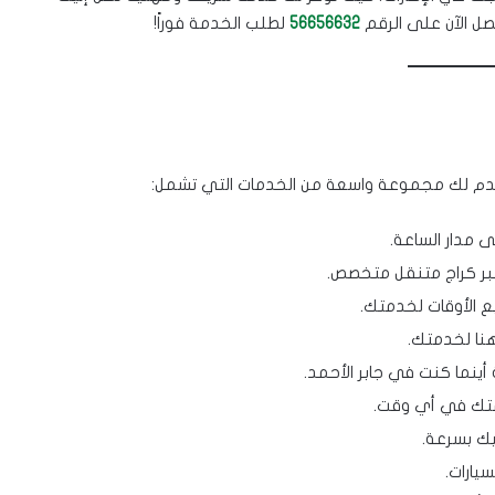
تصل الآن على الرقم
56656632
لطلب الخدمة فوراً!
دم لك مجموعة واسعة من الخدمات التي تشمل:
ى مدار الساعة.
بر كراج متنقل متخصص.
 الأوقات لخدمتك.
هنا لخدمتك.
ينما كنت في جابر الأحمد.
متك في أي وقت.
يك بسرعة.
يارات.