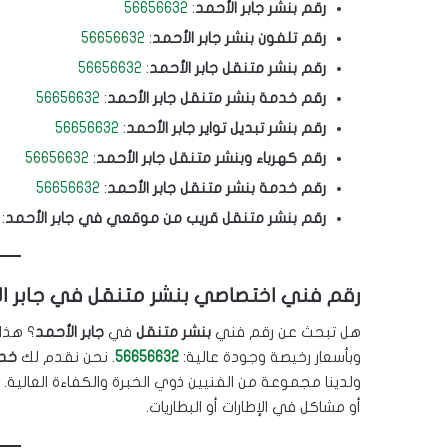
رقم بنشر جابر الأحمد
:
56656632
رقم تلفون بنشر جابر الأحمد
:
56656632
رقم بنشر متنقل جابر الأحمد
:
56656632
رقم خدمة بنشر متنقل جابر الأحمد
:
56656632
رقم بنشر تبديل تواير جابر الأحمد
:
56656632
رقم كهرباء وبنشر متنقل جابر الأحمد
:
56656632
رقم خدمة بنشر متنقل جابر الأحمد
:
56656632
رقم بنشر متنقل قريب من موقعي في جابر الأحمد
:
رقم فني اختصاصي بنشر متنقل في جابر ال
هل تبحث عن رقم فني
بنشر متنقل
في
جابر الأحمد
؟ هذا
وبأسعار رخيصة وجودة عالية:
56656632
. نحن نقدم لك
خدم
ولدينا مجموعة من الفنيين ذوي الخبرة والكفاءة العالية. 
أو مشاكل في الإطارات أو البطاريات.