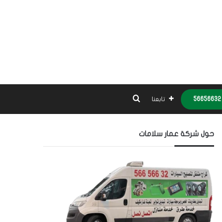
بحث عن
تابعنا
حول شركة عمار سلامات