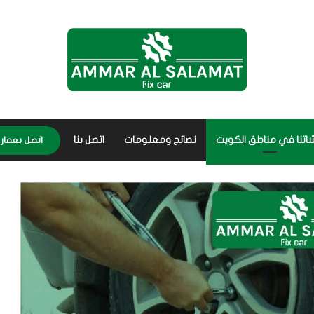
اتنا في مناطق الكويت
نصائح ومعلومات
اتصل بنا
اتصل بعمار 56656632