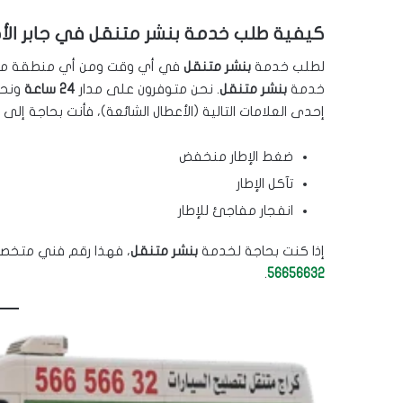
كيفية طلب خدمة بنشر متنقل في جابر الأ
لطلب خدمة
بنشر متنقل
في أي وقت ومن أي منطقة م
خدمة
بنشر متنقل
. نحن متوفرون على مدار
24 ساعة
ونحر
إحدى العلامات التالية (الأعطال الشائعة)، فأنت بحاجة إل
ضغط الإطار منخفض
تآكل الإطار
انفجار مفاجئ للإطار
إذا كنت بحاجة لخدمة
بنشر متنقل
، فهذا رقم فني متخص
.
56656632