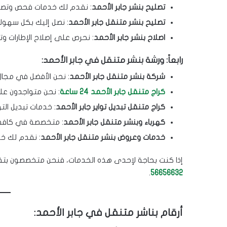
تصليح بنشر جابر الأحمد
: نقدم لك خدمات فحص وتصليح التو
تصليح بنشر متنقل جابر الأحمد
: نصل إليك بكل سهولة 
اصلاح بنشر جابر الأحمد
: نحرص على إصلاح الإطارات وت
رابعاً: ورشة بنشر متنقل في جابر الأحمد:
شركة بنشر متنقل جابر الأحمد
: نحن الأفضل في مجال ا
كراج متنقل جابر الأحمد 24 ساعة
: نحن متواجدون على
كراج متنقل تبديل تواير جابر الأحمد
: خدمات تبديل الت
كهرباء وبنشر متنقل جابر الأحمد
: متخصصة في كافة أ
خدمات وعروض بنشر متنقل جابر الأحمد
: نقدم لك خد
إذا كنت بحاجة لإحدى هذه الخدمات، فنحن متخصصون ب
.
56656632
أرقام بناشر متنقل في جابر الأحمد: