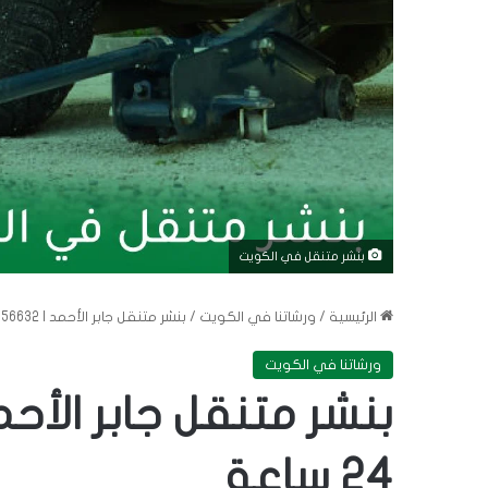
بنشر متنقل في الكويت
الرئيسية
/
ورشاتنا في الكويت
/
بنشر متنقل جابر الأحمد | 56656632 | خدمة 24 ساعة
ورشاتنا في الكويت
24 ساعة