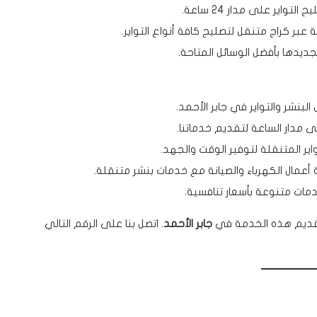
اير على مدار 24 ساعة.
عبر كراج متنقل لتصليح كافة أنواع التواير.
جديدها بأفضل الوسائل المتاحة.
لبنشر والتواير في جابر الأحمد.
 مدار الساعة لتقديم خدماتنا.
واير المتنقلة لتوفير الوقت والجهد.
عمال الكهرباء والصيانة مع خدمات بنشر متنقلة.
مات متنوعة بأسعار تنافسية.
تقديم هذه الخدمة في
جابر الأحمد
. اتصل بنا على الرقم التالي