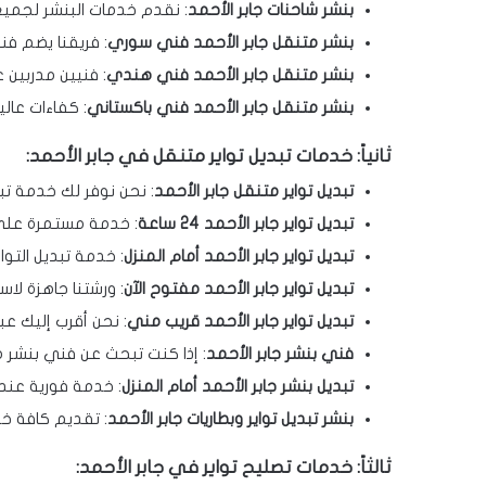
بنشر شاحنات جابر الأحمد
: نقدم خدمات البنشر لجميع 
بنشر متنقل جابر الأحمد فني سوري
: فريقنا يضم ف
بنشر متنقل جابر الأحمد فني هندي
: فنيين مدربين
بنشر متنقل جابر الأحمد فني باكستاني
: كفاءات عال
ثانياً: خدمات تبديل تواير متنقل في جابر الأحمد:
تبديل تواير متنقل جابر الأحمد
: نحن نوفر لك خدمة تبد
تبديل تواير جابر الأحمد 24 ساعة
: خدمة مستمرة على 
تبديل تواير جابر الأحمد أمام المنزل
: خدمة تبديل التوا
تبديل تواير جابر الأحمد مفتوح الآن
: ورشتنا جاهزة لا
تبديل تواير جابر الأحمد قريب مني
: نحن أقرب إليك عب
فني بنشر جابر الأحمد
: إذا كنت تبحث عن فني بنشر 
تبديل بنشر جابر الأحمد أمام المنزل
: خدمة فورية عند 
بنشر تبديل تواير وبطاريات جابر الأحمد
: تقديم كافة خد
ثالثاً: خدمات تصليح تواير في جابر الأحمد: