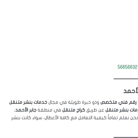
56656632
أحمد
رقم فني متخصص
وذو خبرة طويلة في مجال
خدمات بنشر متنقل
ات بنشر متنقل
عن طريق
كراج متنقل
في منطقة
جابر الأحمد
،
نحن نعلم تماماً كيفية التعامل مع كافة الأعطال، سواء كانت بنشر