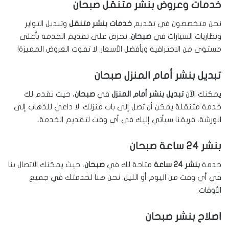
خدمات وعروض بنشر متنقل صبحان
نحن متخصصون في تقديم
خدمات بنشر متنقل
وتبديل التواير
وبطاريات السيارات في
صبحان
. نحرص على تقديم الخدمة بأعلى
مستوى من الاحترافية وبأفضل الأسعار. لا تفوت العروض المميزة!
تبديل بنشر أمام المنزل صبحان
يمكنك الآن
تبديل بنشر أمام المنزل
في
صبحان
، حيث نقدم لك
خدمة متنقلة يمكن أن تصل إلى باب منزلك. لا داعي للذهاب إلى
الورشة، فريقنا سيأتي إليك في أي وقت لتقديم الخدمة.
بنشر 24 ساعة صبحان
خدمة
بنشر 24 ساعة
متاحة لك في
صبحان
، حيث يمكنك الاتصال بنا
في أي وقت من اليوم أو الليل. نحن هنا لخدمتك في جميع
الأوقات.
اصلاح بنشر صبحان