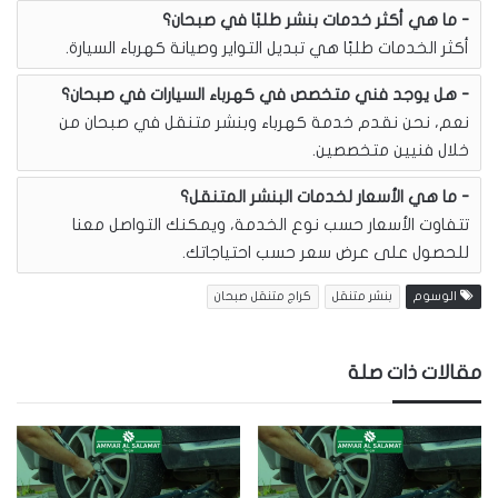
ما هي أكثر خدمات بنشر طلبًا في صبحان؟
أكثر الخدمات طلبًا هي تبديل التواير وصيانة كهرباء السيارة.
هل يوجد فني متخصص في كهرباء السيارات في صبحان؟
نعم، نحن نقدم خدمة كهرباء وبنشر متنقل في صبحان من
خلال فنيين متخصصين.
ما هي الأسعار لخدمات البنشر المتنقل؟
تتفاوت الأسعار حسب نوع الخدمة، ويمكنك التواصل معنا
للحصول على عرض سعر حسب احتياجاتك.
الوسوم
بنشر متنقل
كراج متنقل صبحان
مقالات ذات صلة