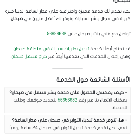
صبحان؟
نحن نقدم لك خدمة مميزة واحترافية على مدار الساعة. لدينا خبرة
كبيرة في مجال بنشر السيارات ونوفر لك أفضل فنيين في
صبحان
.
تواصل مع فني بنشر صبحان على
56656632
قد تحتاج أيضاً لخدمة
تبديل بطاريات سيارات في منطقة صبحان
وهي إحدى الخدمات التي نقدمها أيضاً عبر
كراج متنقل صبحان
.
الأسئلة الشائعة حول الخدمة
كيف يمكنني الحصول على خدمة بنشر متنقل في صبحان؟
يمكنك الاتصال بنا عبر رقم
56656632
لتحديد موقعك وطلب
الخدمة.
هل تتوفر خدمة تبديل التواير في صبحان على مدار الساعة؟
نعم، نحن نقدم خدمة تبديل التواير في صبحان 24 ساعة يومياً.