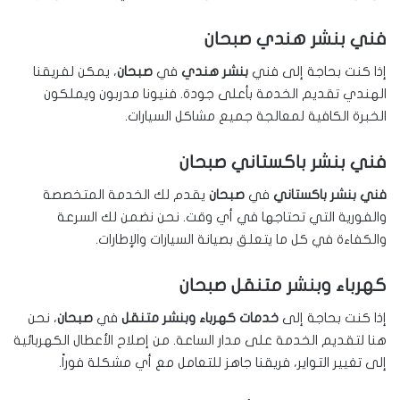
فني بنشر هندي صبحان
إذا كنت بحاجة إلى فني
بنشر هندي
في
صبحان
، يمكن لفريقنا
الهندي تقديم الخدمة بأعلى جودة. فنيونا مدربون ويملكون
الخبرة الكافية لمعالجة جميع مشاكل السيارات.
فني بنشر باكستاني صبحان
فني بنشر باكستاني
في
صبحان
يقدم لك الخدمة المتخصصة
والفورية التي تحتاجها في أي وقت. نحن نضمن لك السرعة
والكفاءة في كل ما يتعلق بصيانة السيارات والإطارات.
كهرباء وبنشر متنقل صبحان
إذا كنت بحاجة إلى
خدمات كهرباء وبنشر متنقل
في
صبحان
، نحن
هنا لتقديم الخدمة على مدار الساعة. من إصلاح الأعطال الكهربائية
إلى تغيير التواير، فريقنا جاهز للتعامل مع أي مشكلة فوراً.