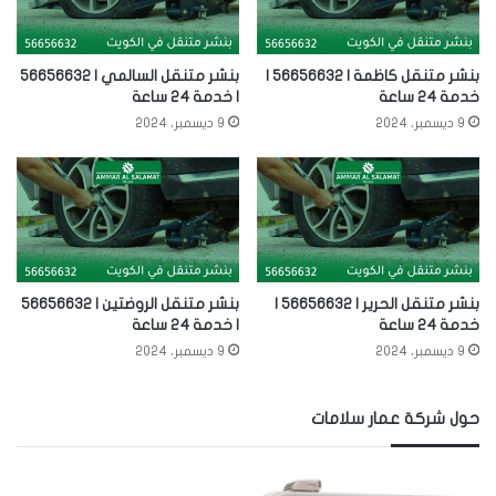
بنشر متنقل كاظمة | 56656632 |
بنشر متنقل السالمي | 56656632
خدمة 24 ساعة
| خدمة 24 ساعة
9 ديسمبر، 2024
9 ديسمبر، 2024
بنشر متنقل الحرير | 56656632 |
بنشر متنقل الروضتين | 56656632
خدمة 24 ساعة
| خدمة 24 ساعة
9 ديسمبر، 2024
9 ديسمبر، 2024
حول شركة عمار سلامات