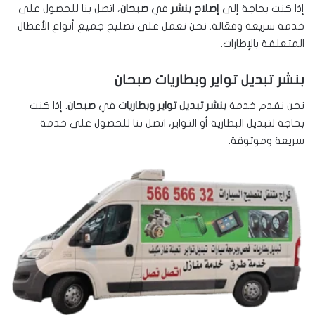
إذا كنت بحاجة إلى
إصلاح بنشر
في
صبحان
، اتصل بنا للحصول على
خدمة سريعة وفعّالة. نحن نعمل على تصليح جميع أنواع الأعطال
المتعلقة بالإطارات.
بنشر تبديل تواير وبطاريات صبحان
نحن نقدم خدمة
بنشر تبديل تواير وبطاريات
في
صبحان
. إذا كنت
بحاجة لتبديل البطارية أو التواير، اتصل بنا للحصول على خدمة
سريعة وموثوقة.