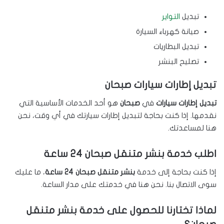
تبديل
التواير
صيانة كهرباء السيارة
تبديل البطاريات
تصليح البنشر
تبديل إطارات سيارات صبحان
تبديل إطارات سيارات
في
صبحان
هو أحد الخدمات الأساسية التي
نقدمها. إذا كنت بحاجة لتبديل إطارات سيارتك في أي وقت، نحن
هنا لمساعدتك.
اطلب خدمة بنشر متنقل صبحان 24 ساعة
إذا كنت بحاجة إلى خدمة
بنشر متنقل صبحان 24 ساعة
، ما عليك
سوى الاتصال بنا. نحن هنا في خدمتك على مدار الساعة.
لماذا تختارنا للحصول على خدمة بنشر متنقل