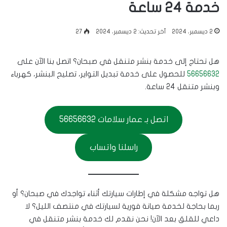
خدمة 24 ساعة
2 ديسمبر، 2024
آخر تحديث: 2 ديسمبر، 2024
27
هل تحتاج إلى خدمة بنشر متنقل في صبحان؟ اتصل بنا الآن على
56656632
للحصول على خدمة تبديل التواير، تصليح البنشر، كهرباء
وبنشر متنقل 24 ساعة.
اتصل بـ عمار سلامات 56656632
راسلنا واتساب
هل تواجه مشكلة في إطارات سيارتك أثناء تواجدك في صبحان؟ أو
ربما بحاجة لخدمة صيانة فورية لسيارتك في منتصف الليل؟ لا
داعي للقلق بعد الآن! نحن نقدم لك خدمة بنشر متنقل في