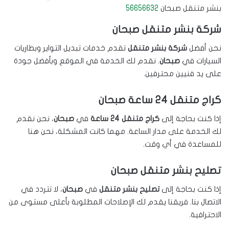
بنشر متنقل صبحان
56656632
شركة بنشر متنقل صبحان
نحن أفضل
شركة بنشر متنقل
تقدم خدمات تبديل التواير وبطاريات
السيارات في
صبحان
. نقدم لك الخدمة في الموقع وبأفضل جودة
على يد فنيين محترفين.
كراج متنقل 24 ساعة صبحان
إذا كنت بحاجة إلى
كراج متنقل 24 ساعة
في
صبحان
، نحن نقدم
لك الخدمة على مدار الساعة. مهما كانت المشكلة، نحن هنا
للمساعدة في أي وقت.
تصليح بنشر متنقل صبحان
إذا كنت بحاجة إلى
تصليح بنشر متنقل
في
صبحان
، لا تتردد في
الاتصال بنا. فريقنا يقدم لك الإصلاحات المطلوبة بأعلى مستوى من
الاحترافية.