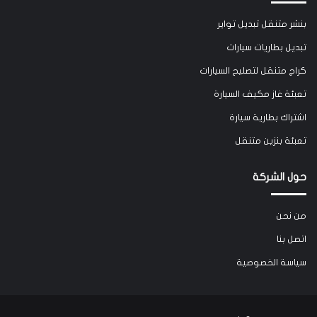
بنشر متنقل تبديل تواير
تبديل بطاريات سيارات
كراج متنقل لتصليح السيارات
تعبئة غاز مكيف السيارة
اشتراك بطارية سيارة
تعبئة بنزين متنقل
حول الشركة
من نحن
اتصل بنا
سياسة الخصوصية