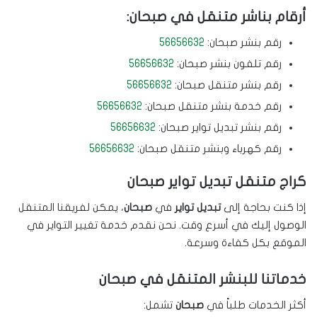
أرقام بناشر متنقل في صبحان:
رقم بنشر صبحان:
56656632
رقم تلفون بنشر صبحان:
56656632
رقم بنشر متنقل صبحان:
56656632
رقم خدمة بنشر متنقل صبحان:
56656632
رقم بنشر تبديل تواير صبحان:
56656632
رقم كهرباء وبنشر متنقل صبحان:
56656632
كراج متنقل تبديل تواير صبحان
إذا كنت بحاجة إلى
تبديل تواير
في
صبحان
، يمكن لفريقنا المتنقل
الوصول إليك في أسرع وقت. نحن نقدم خدمة تغيير التواير في
الموقع بكل كفاءة وسرعة.
خدماتنا للبنشر المتنقل في صبحان
أكثر الخدمات طلباً في
صبحان
تشمل: