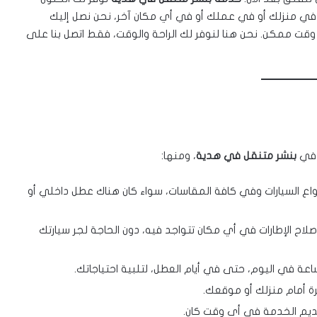
ت في منزلك أو في عملك أو في أي مكان آخر، نحن نصل إليك
قت ممكن. نحن هنا لنوفر لك الراحة والوقت، فقط اتصل بنا على
 في
بنشر متنقل في هدية
، ومنها:
واع السيارات وفي كافة المقاسات، سواء كان هناك عطل داخلي أو
صلاح الإطارات في أي مكان تتواجد فيه، دون الحاجة لجر سيارتك
ة أمام منزلك أو موقعك.
قديم الخدمة في أي وقت كان.