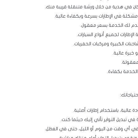
ن في هدية من خلال ورشة متنقلة قريبة منك.
شكلة في الإطارات بسرعة وبكفاءة عالية.
دم لك الخدمة بسعر معقول.
الإطارات لجميع أنواع السيارات.
احنات الكبيرة ومركبات الحفريات.
خبرة عالية.
معقولة.
الخدمة بكفاءة.
حتياجاتك:
ة عالية، باستخدام إطارات أصلية.
في تبديل التواير تأتي إليك حيثما كنت.
ر في أي وقت من اليوم أو الليل، حتى في العطل.