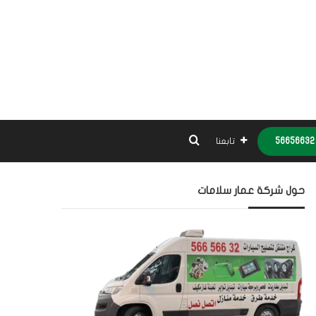
بحث عن
تابعنا
حول شركة عمار سلامات