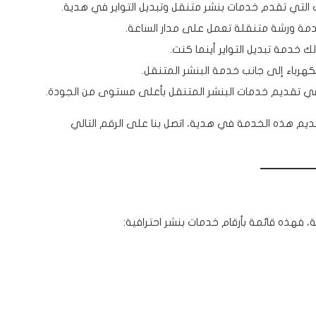
 التي تقدم خدمات بنشر متنقل وتبديل التواير في هدية.
مة ورشة متنقلة تعمل على مدار الساعة.
لك خدمة تبديل التواير أينما كنت.
هرباء إلى جانب خدمة البنشر المتنقل.
 تقديم خدمات البنشر المتنقل بأعلى مستوى من الجودة.
م هذه الخدمة في هدية، اتصل بنا على الرقم التالي
هذه قائمة بأرقام خدمات بنشر احترافية: