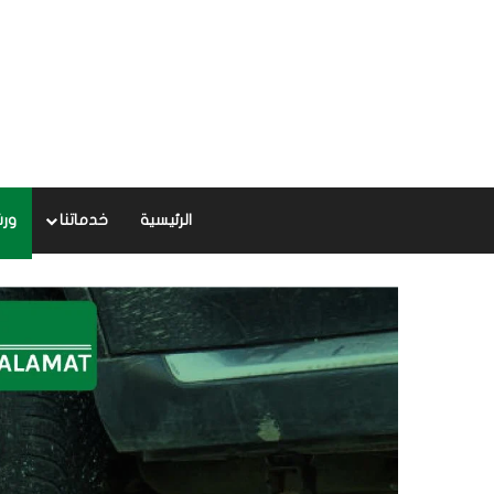
الرئيسية
خدماتنا
ورش