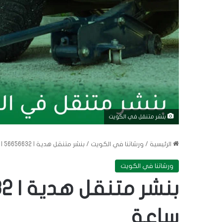
بنشر متنقل في الكويت
الرئيسية
/
ورشاتنا في الكويت
/
بنشر متنقل هدية | 56656632 | خدمة 24 ساعة
ورشاتنا في الكويت
ساعة