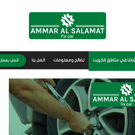
اتنا في مناطق الكويت
نصائح ومعلومات
اتصل بنا
اتصل بعمار 56656632