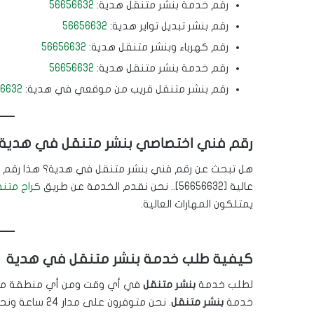
رقم خدمة بنشر متنقل هدية:
56656632
رقم بنشر تبديل تواير هدية:
56656632
رقم كهرباء وبنشر متنقل هدية:
56656632
رقم خدمة بنشر متنقل هدية:
56656632
رقم بنشر متنقل قريب من موقعي في هدية:
6632
رقم فني اختصاصي بنشر متنقل في هدية
هل تبحث عن رقم فني بنشر متنقل في هدية؟ هذا رقم 
عالية [56656632].. نحن نقدم الخدمة عن طريق
كراج متن
يمتلكون المهارات العالية.
كيفية طلب خدمة بنشر متنقل في هدية
لطلب خدمة
بنشر متنقل
خدمة
بنشر متنقل
. نحن متوفرون على مدار 24 ساعة ونحرص على تلبية طلبات العملاء في أسرع وقت ممكن.