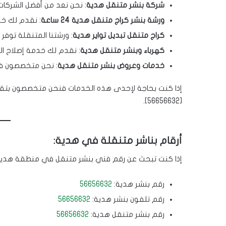
شركة بنشر متنقل هدية
: نحن نعد من أفضل الشركات
ورشة بنشر كراج متنقل هدية 24 ساعة
: نقدم لك خد
كراج متنقل تبديل تواير هدية
: ورشتنا المتنقلة توفر 
كهرباء وبنشر متنقل هدية
: نقدم لك خدمة إصلاح الك
خدمات وعروض بنشر متنقل هدية
: نحن متخصصون في
إذا كنت بحاجة لإحدى هذه الخدمات فنحن متخصصون بتقدي
[56656632].
أرقام بناشر متنقلة في هدية:
إذا كنت تبحث عن رقم فني بنشر متنقل في منطقة هدية، ف
رقم بنشر هدية:
56656632
رقم تلفون بنشر هدية:
56656632
رقم بنشر متنقل هدية:
56656632