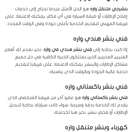
بنشرجي متنقل واره
هو الحل الأمثل عندما تحتاج إلى خدمات
إصلاح الإطارات أو صيانة السيارة في أي مكان. يمكنك الاعتماد على
فريقنا المهني لتقديم الخدمة بأعلى جودة وفي الوقت المحدد.
فني بنشر هندي واره
إذا كنت بحاجة إلى
فني بنشر هندي في واره
، نحن نقدم لك أفضل
الفنيين المدربين الذين يمتلكون الخبرة الكافية في حل جميع
مشاكل الإطارات والبنشر. يمكنك الاعتماد على فريقنا لتقديم
خدمة عالية الجودة وبالوقت الذي يناسبك.
فني بنشر باكستاني واره
فني بنشر باكستاني واره
هو عضو آخر من فريقنا المتخصص الذي
يقدم لك الخدمة بدقة وسرعة. سواء كانت سيارتك بحاجة لتبديل
الإطارات أو فحص بنشر، نحن هنا لخدمتك.
كهرباء وبنشر متنقل واره