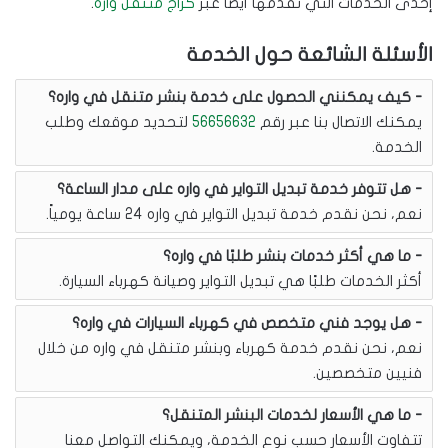
إحدى الخدمات التي نقدمها أيضاً عبر
كراج متنقل واره
.
الأسئلة الشائعة حول الخدمة
كيف يمكنني الحصول على خدمة بنشر متنقل في واره؟
يمكنك الاتصال بنا عبر رقم
56656632
لتحديد موقعك وطلب
الخدمة.
هل تتوفر خدمة تبديل التواير في واره على مدار الساعة؟
نعم، نحن نقدم خدمة تبديل التواير في واره 24 ساعة يومياً.
ما هي أكثر خدمات بنشر طلبًا في واره؟
أكثر الخدمات طلبًا هي تبديل التواير وصيانة كهرباء السيارة.
هل يوجد فني متخصص في كهرباء السيارات في واره؟
نعم، نحن نقدم خدمة كهرباء وبنشر متنقل في واره من خلال
فنيين متخصصين.
ما هي الأسعار لخدمات البنشر المتنقل؟
تتفاوت الأسعار حسب نوع الخدمة، ويمكنك التواصل معنا