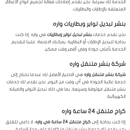
الخدمة لك بسرعة. نحن نقدم إصلاحات فعالة لجميع أنواع الأعطال
المتعلقة بالإطارات والبطاريات.
بنشر تبديل تواير وبطاريات واره
نحن نقدم خدمات
بنشر تبديل تواير وبطاريات
في واره. إذا كنت
بحاجة لتبديل الإطارات أو البطارية، يمكنك الاعتماد علينا لتقديم
الخدمة بأعلى جودة وفي أقصر وقت ممكن.
شركة بنشر متنقل واره
شركة بنشر متنقل واره
هي الاختيار الأفضل لك عندما تحتاج إلى
خدمة عالية الجودة في أي وقت من اليوم. نحن نقدم لك خدمات
بنشر متنقل موثوقة وسريعة، بما في ذلك تبديل التواير والصيانة
الكهربائية.
كراج متنقل 24 ساعة واره
إذا كنت بحاجة إلى
كراج متنقل 24 ساعة في واره
، لا داعي للقلق.
نحن نقدم لك خدمة بنشر متنقل متكاملة على مدار الساعة