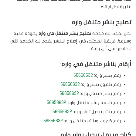
لتلبية احتياجاتك.
تصليح بنشر متنقل واره
نحن نقدم لك خدمة
تصليح بنشر متنقل في واره
بجودة عالية
وسرعة. فريقنا المختص في إصلاح البنشر يقدم لك الخدمة التي
تحتاجها في أي وقت.
أرقام بناشر متنقل في واره:
رقم بنشر واره:
56656632
رقم تلفون بنشر واره:
56656632
رقم بنشر متنقل واره:
56656632
رقم خدمة بنشر متنقل واره:
56656632
رقم بنشر تبديل تواير واره:
56656632
رقم كهرباء وبنشر متنقل واره:
56656632
كراج متنقل تبديل تواير واره