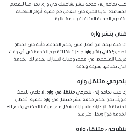
كنت بحاجة إلى خدمة بنشر لشاحنتك في واره، نحن هنا لتقديم
المساعدة. لدينا الخبرة في التعامل مع جميع أنواع الشاحنات
وتقديم الخدمة المتنقلة بسرعة عالية.
فني بنشر واره
إذا كنت تبحث عن أفضل فني يقدم الخدمة، فأنت في المكان
الصحيح!
فني بنشر واره
جاهز تمامًا لتقديم الخدمة في أي وقت.
فريقنا المتخصص في فحص وصيانة السيارات يقدم لك الخدمة
التي تحتاجها بسرعة وبدقة.
بنجرجي متنقل واره
إذا كنت بحاجة إلى
بنجرجي متنقل في واره
، لا داعي للبحث
طويلًا. نحن نقدم خدمة بنشر متنقل في واره لجميع الأعطال
المتعلقة بالإطارات والسيارات بشكل عام. فريقنا المختص يقدم لك
الخدمة فورًا وبكل احترافية.
بنشرجي متنقل واره