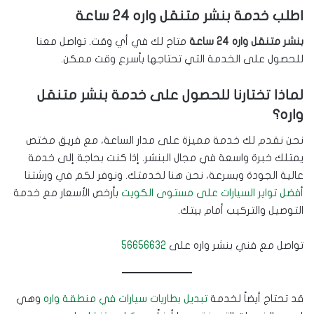
اطلب خدمة بنشر متنقل واره 24 ساعة
بنشر متنقل واره 24 ساعة
متاح لك في أي وقت. تواصل معنا
للحصول على الخدمة التي تحتاجها بأسرع وقت ممكن.
لماذا تختارنا للحصول على خدمة بنشر متنقل
واره؟
نحن نقدم لك خدمة مميزة على مدار الساعة، مع فريق مختص
يمتلك خبرة واسعة في مجال البنشر. إذا كنت بحاجة إلى خدمة
عالية الجودة وبسرعة، نحن هنا لخدمتك. ونوفر لكم في ورشتنا
أفضل تواير السيارات على مستوى الكويت
بأرخص الأسعار مع خدمة
التوصيل والتركيب أمام بيتك.
تواصل مع فني بنشر واره على
56656632
قد تحتاج أيضاً لخدمة
تبديل بطاريات سيارات في منطقة واره
وهي