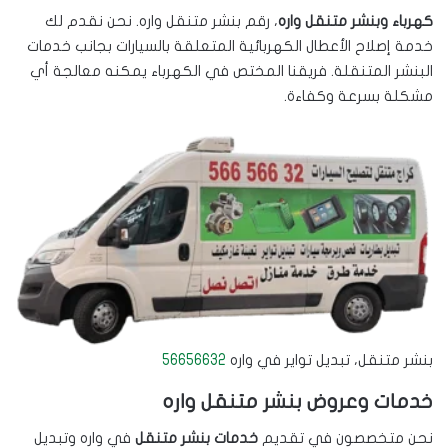
كهرباء وبنشر متنقل واره
، رقم بنشر متنقل واره. نحن نقدم لك
خدمة إصلاح الأعطال الكهربائية المتعلقة بالسيارات بجانب خدمات
البنشر المتنقلة. فريقنا المختص في الكهرباء يمكنه معالجة أي
مشكلة بسرعة وكفاءة.
بنشر متنقل، تبديل تواير في واره
56656632
خدمات وعروض بنشر متنقل واره
نحن متخصصون في تقديم
خدمات بنشر متنقل
في واره وتبديل