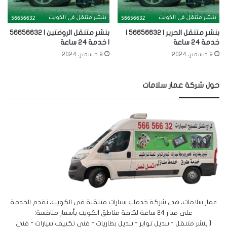
بنشر متنقل الحرير | 56656632 |
بنشر متنقل الروضتين | 56656632
خدمة 24 ساعة
| خدمة 24 ساعة
9 ديسمبر، 2024
9 ديسمبر، 2024
حول شركة عمار سلامات
عمار سلامات، هي شركة خدمات سيارات متنقلة في الكويت، نقدم الخدمة
على مدار 24 ساعة لكافة مناطق الكويت بأسعار منافسة:
[ بنشر متنقل - تبديل تواير - تبديل بطاريات - فني تكييف سيارات - فني