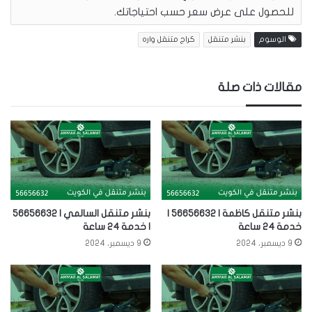
للحصول على عرض سعر حسب احتياجاتك.
الوسوم
بنشر متنقل
كراج متنقل واره
مقالات ذات صلة
بنشر متنقل كاظمة | 56656632 |
بنشر متنقل السالمي | 56656632
خدمة 24 ساعة
| خدمة 24 ساعة
9 ديسمبر، 2024
9 ديسمبر، 2024