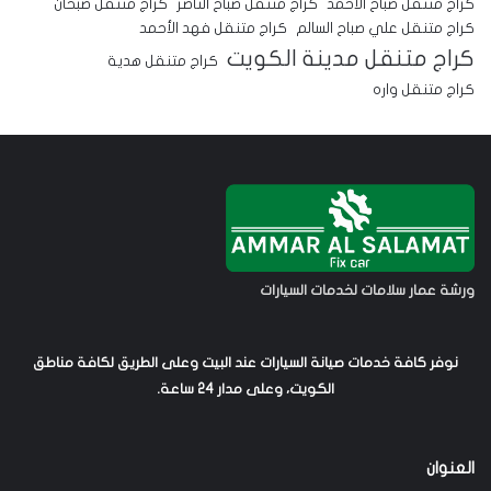
كراج متنقل صباح الأحمد
كراج متنقل صباح الناصر
كراج متنقل صبحان
كراج متنقل علي صباح السالم
كراج متنقل فهد الأحمد
كراج متنقل مدينة الكويت
كراج متنقل هدية
كراج متنقل واره
ورشة عمار سلامات لخدمات السيارات
نوفر كافة خدمات صيانة السيارات عند البيت وعلى الطريق لكافة مناطق
الكويت، وعلى مدار 24 ساعة.
العنوان