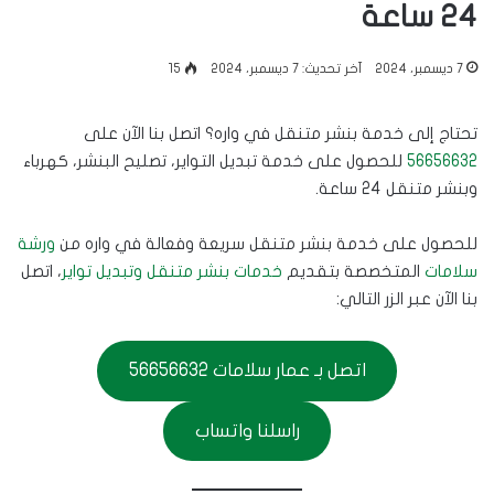
24 ساعة
7 ديسمبر، 2024
آخر تحديث: 7 ديسمبر، 2024
15
تحتاج إلى خدمة بنشر متنقل في واره؟ اتصل بنا الآن على
56656632
للحصول على خدمة تبديل التواير، تصليح البنشر، كهرباء
وبنشر متنقل 24 ساعة.
للحصول على خدمة بنشر متنقل سريعة وفعالة في واره من
ورشة
سلامات
المتخصصة بتقديم
خدمات بنشر متنقل وتبديل تواير
، اتصل
بنا الآن عبر الزر التالي:
اتصل بـ عمار سلامات 56656632
راسلنا واتساب