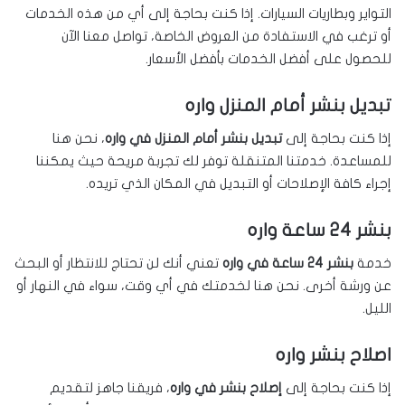
التواير وبطاريات السيارات. إذا كنت بحاجة إلى أي من هذه الخدمات
أو ترغب في الاستفادة من العروض الخاصة، تواصل معنا الآن
للحصول على أفضل الخدمات بأفضل الأسعار.
تبديل بنشر أمام المنزل واره
إذا كنت بحاجة إلى
تبديل بنشر أمام المنزل في واره
، نحن هنا
للمساعدة. خدمتنا المتنقلة توفر لك تجربة مريحة حيث يمكننا
إجراء كافة الإصلاحات أو التبديل في المكان الذي تريده.
بنشر 24 ساعة واره
خدمة
بنشر 24 ساعة في واره
تعني أنك لن تحتاج للانتظار أو البحث
عن ورشة أخرى. نحن هنا لخدمتك في أي وقت، سواء في النهار أو
الليل.
اصلاح بنشر واره
إذا كنت بحاجة إلى
إصلاح بنشر في واره
، فريقنا جاهز لتقديم