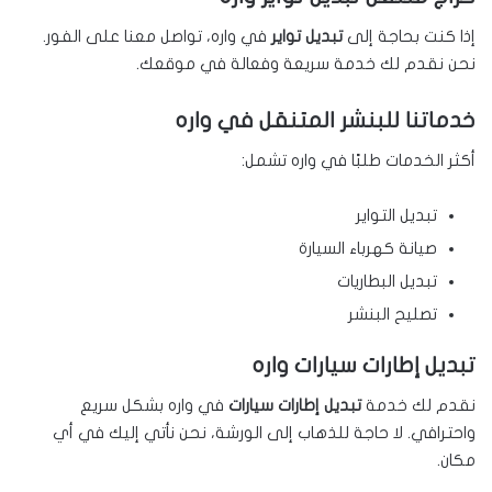
إذا كنت بحاجة إلى
تبديل تواير
في واره، تواصل معنا على الفور.
نحن نقدم لك خدمة سريعة وفعالة في موقعك.
خدماتنا للبنشر المتنقل في واره
أكثر الخدمات طلبًا في واره تشمل:
تبديل التواير
صيانة كهرباء السيارة
تبديل البطاريات
تصليح البنشر
تبديل إطارات سيارات واره
نقدم لك خدمة
تبديل إطارات سيارات
في واره بشكل سريع
واحترافي. لا حاجة للذهاب إلى الورشة، نحن نأتي إليك في أي
مكان.