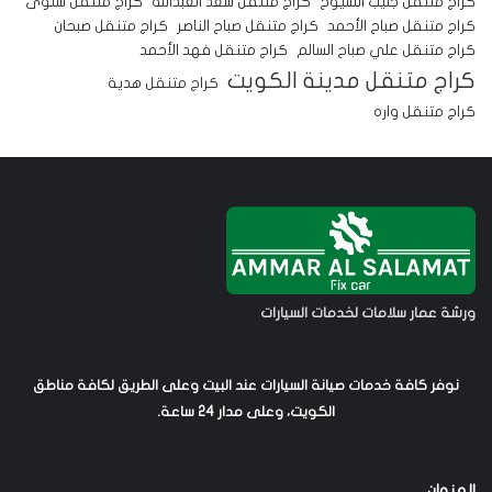
كراج متنقل جليب الشيوخ
كراج متنقل سعد العبدالله
كراج متنقل سلوى
كراج متنقل صباح الأحمد
كراج متنقل صباح الناصر
كراج متنقل صبحان
كراج متنقل علي صباح السالم
كراج متنقل فهد الأحمد
كراج متنقل مدينة الكويت
كراج متنقل هدية
كراج متنقل واره
ورشة عمار سلامات لخدمات السيارات
نوفر كافة خدمات صيانة السيارات عند البيت وعلى الطريق لكافة مناطق
الكويت، وعلى مدار 24 ساعة.
العنوان