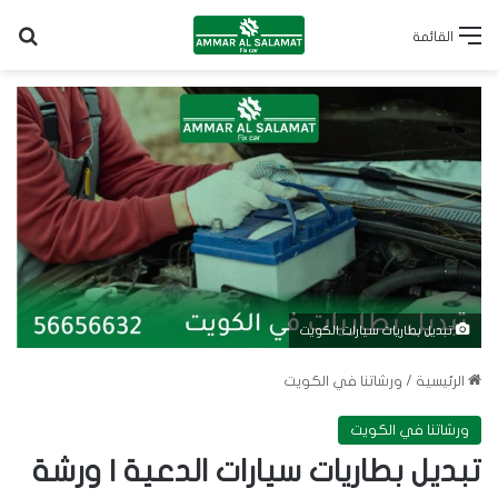
بح
القائمة
تبديل بطاريات سيارات الكويت
الرئيسية
/
ورشاتنا في الكويت
ورشاتنا في الكويت
تبديل بطاريات سيارات الدعية | ورشة