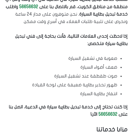
منطقة من مناطق الكويت، قم بالاتصال بنا على
56656632
واطلب
خدمة تبديل بطارية السيارة.
نحن متوفرون على مدار 24 ساعة
ونحرص على تلبية طلبات العملاء في أسرع وقت ممكن.
إذا لاحظت إحدى العلامات التالية، فأنت بحاجة إلى فني تبديل
بطارية سيارة متخصص:
صعوبة في تشغيل السيارة
ضعف أضواء السيارة
صوت طقطقة عند تشغيل السيارة
ظهور تحذير بطارية ضعيفة على لوحة القيادة
انتفاخ بطارية السيارة
إذا كنت تحتاج إلى خدمة تبديل بطارية سيارة في الدعية، اتصل بنا
على
56656632
الآن!
مزايا خدماتنا