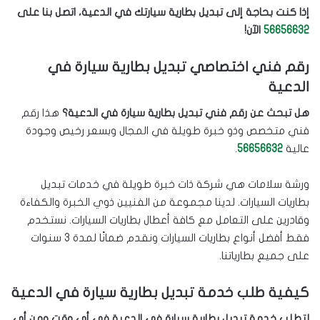
إذا كنت بحاجة إلى تبديل بطارية سيارتك في الدعية، اتصل بنا على
56656632
الآن!
رقم فني اختصاصي تبديل بطارية سيارة في
الدعية
هل تبحث عن رقم فني تبديل بطارية سيارة في الدعية؟
هذا رقم
فني متخصص وذو خبرة طويلة في المجال وبسعر رخيص وجودة
عالية
56656632
.
ورشة سلامات هي شركة ذات خبرة طويلة في خدمات تبديل
بطاريات السيارات. لدينا مجموعة من الفنيين ذوي الخبرة والكفاءة
وقادرين على التعامل مع كافة أعطال بطاريات السيارات. نستخدم
فقط أفضل أنواع بطاريات السيارات ونقدم ضمانًا لمدة 3 سنوات
على جميع بطارياتنا.
كيفية طلب خدمة تبديل بطارية سيارة في الدعية
لتطلب خدمة تبديل بطارية سيارة في الدعية في أي وقت ومن أي