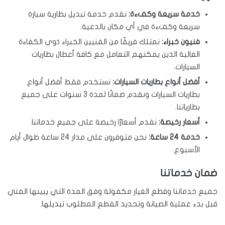
خدمة سريعة وكفءة:
نقدم خدمة تبديل بطارية سيارة
سريعة وكفءة في أي مكان بالدعية.
فنيون خبراء:
نمتلك فريقًا من الفنيين الخبراء ذوي الكفاءة
العالية الذين يمكنهم التعامل مع كافة أعطال بطاريات
السيارات.
أفضل أنواع بطاريات السيارات:
نستخدم فقط أفضل أنواع
بطاريات السيارات ونقدم ضمانًا لمدة 3 سنوات على جميع
بطارياتنا.
أسعار رخيصة:
نقدم أسعارًا رخيصة على جميع خدماتنا.
خدمة 24 ساعة:
نحن متوفرون على مدار 24 ساعة طوال أيام
الأسبوع.
ضمان خدماتنا
جميع خدماتنا وقطع الغيار مكفولة وفق المدة التي يبينها الفني
قبل بدء عملية الصيانة وتحديد القطع المطلوب تبديلها.