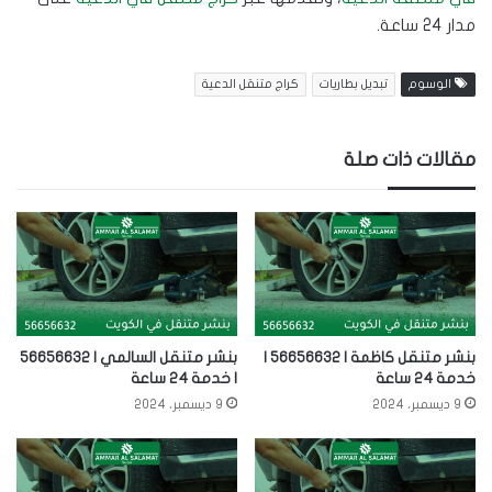
مدار 24 ساعة.
الوسوم
تبديل بطاريات
كراج متنقل الدعية
مقالات ذات صلة
بنشر متنقل كاظمة | 56656632 |
بنشر متنقل السالمي | 56656632
خدمة 24 ساعة
| خدمة 24 ساعة
9 ديسمبر، 2024
9 ديسمبر، 2024