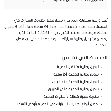
العناوين [اضغط للانتقال للفقرة]
عرض
تُعدّ
ورشة سلامات
رائدة في مجال
تبديل بطاريات السيارات في
الدعية
، حيث نقدم خدماتنا على مدار 24 ساعة طوال أيام الأسبوع.
نمتلك فريقًا من الفنيين الخبراء ذوي الكفاءة العالية الذين
يمكنهم
تبديل بطارية سيارتك
بسرعة وكفاءة في أي مكان
بالدعية.
الخدمات التي نقدمها
تبديل بطارية متنقل الدعية
تبديل بطارية الدعية 24 ساعة
تبديل بطارية الدعية عند البيت
تبديل بطارية الدعية على الطريق
بطارية سيارة كفالة 3 سنوات الدعية
أفضل أنواع بطاريات السيارات في الدعية بأرخص الأسعار