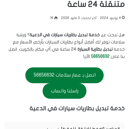
متنقلة 24 ساعة
4 يونيو، 2024
آخر تحديث: 2 مايو، 2026
16
هل تبحث عن
خدمة تبديل بطاريات سيارات في الدعية
؟ ورشة
سلامات توفر لك أفضل أنواع بطاريات السيارات بأرخص الأسعار مع
خدمة
تبديل بطارية السيارة
24 ساعة في أي مكان بالكويت. اتصل
بنا على
56656632
الآن!
اتصل بـ عمار سلامات 56656632
راسلنا واتساب
خدمة تبديل بطاريات سيارات في الدعية