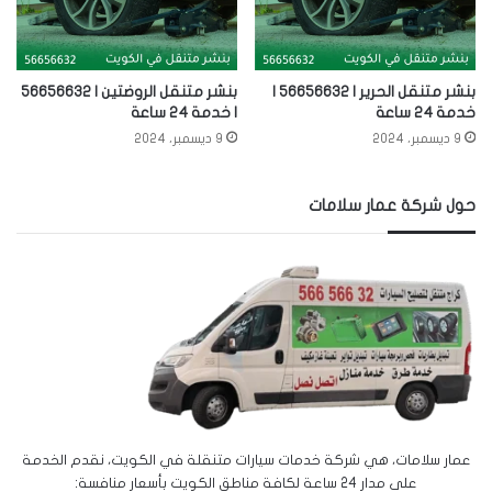
بنشر متنقل الحرير | 56656632 |
بنشر متنقل الروضتين | 56656632
خدمة 24 ساعة
| خدمة 24 ساعة
9 ديسمبر، 2024
9 ديسمبر، 2024
حول شركة عمار سلامات
عمار سلامات، هي شركة خدمات سيارات متنقلة في الكويت، نقدم الخدمة
على مدار 24 ساعة لكافة مناطق الكويت بأسعار منافسة: