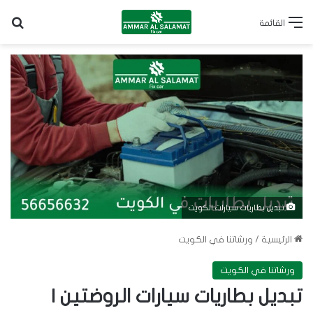
بح
القائمة
تبديل بطاريات سيارات الكويت
الرئيسية
/
ورشاتنا في الكويت
ورشاتنا في الكويت
تبديل بطاريات سيارات الروضتين |