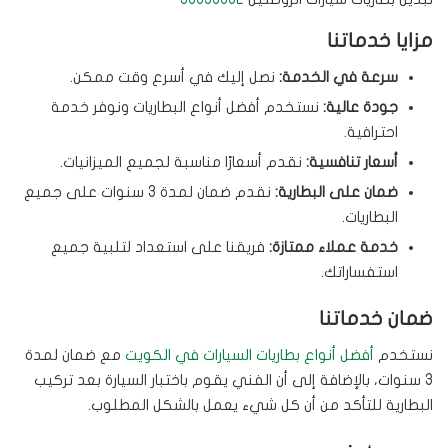
مزايا خدماتنا
سرعة في الخدمة:
نصل إليك في أسرع وقت ممكن.
جودة عالية:
نستخدم أفضل أنواع البطاريات ونوفر خدمة
احترافية.
أسعار تنافسية:
نقدم أسعارًا مناسبة لجميع الميزانيات.
ضمان على البطارية:
نقدم ضمان لمدة 3 سنوات على جميع
البطاريات.
خدمة عملاء ممتازة:
فريقنا على استعداد لتلبية جميع
استفساراتك.
ضمان خدماتنا
نستخدم
أفضل أنواع بطاريات السيارات في الكويت
مع ضمان لمدة
3 سنوات، بالإضافة إلى أن الفني يقوم باختبار السيارة بعد تركيب
البطارية للتأكد من أن كل شيء يعمل بالشكل المطلوب.