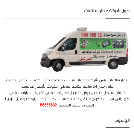
حول شركة عمار سلامات
عمار سلامات، هي شركة خدمات سيارات متنقلة في الكويت، نقدم الخدمة
على مدار 24 ساعة لكافة مناطق الكويت بأسعار منافسة:
[ بنشر متنقل - تبديل تواير - تبديل بطاريات - فني تكييف سيارات - فني
كهربائي سيارات - كراج متنقل - تصليح سيارات - اشتراك سيارة - توصيل بنزين]
اتصل بنا لطلب الخدمة:
56656632
الوسوم