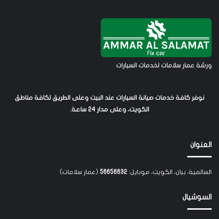
ورشة عمار سلامات لخدمات السيارات
نوفر كافة خدمات صيانة السيارات عند البيت وعلى الطريق لكافة مناطق
الكويت، وعلى مدار 24 ساعة.
العنوان
السالمية، بيان، الكويت، موبايل:
56656632
(عمار سلامات)
السوشيال