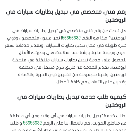
رقم فني متخصص في تبديل بطاريات سيارات في
الروضتين
هل تبحث عن رقم فني متخصص في تبديل بطاريات سيارات في
الروضتين؟ هذا هو الرقم
56656632
! نحن فنيون متخصصون وذوي
خبرة طويلة في مجال تبديل بطاريات السيارات، ونقدم خدماتنا بسعر
رخيص وجودة عالية. ورشة عمار سلامات هي وجهتك الأمثل
للحصول على خدمة تبديل بطاريات سيارات متنقلة في منطقة
الروضتين. نقدم الخدمة عن طريق كراج متنقل في منطقة
الروضتين، ولدينا مجموعة من الفنيين ذوي الخبرة والكفاءة
وقادرين على التعامل مع كافة الأعطال.
كيفية طلب خدمة تبديل بطاريات سيارات في
الروضتين
لطلب خدمة تبديل بطاريات سيارات في أي وقت ومن أي منطقة
من مناطق الكويت، قم بالاتصال بنا على الرقم
56656632
واطلب
خدمة تبديل البطارية. نحن متوفرون على مدار 24 ساعة ونحرص