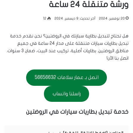
ورشة متنقلة 24 ساعة
20 نوفمبر، 2024
آخر تحديث: 9 ديسمبر، 2024
12
هل تحتاج لتبديل بطارية سيارتك في الروضتين؟ نحن نقدم خدمة
تبديل بطاريات سيارات متنقلة على مدار 24 ساعة في جميع
مناطق الروضتين. بطاريات أصلية، تركيب عند البيت، ضمان 3 سنوات.
اتصل بنا الآن!
اتصل بـ عمار سلامات 56656632
راسلنا واتساب
خدمة تبديل بطاريات سيارات في الروضتين