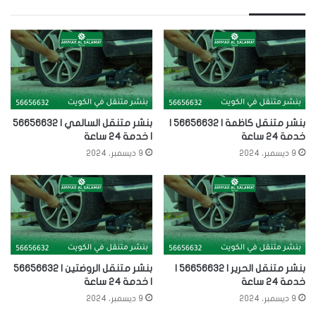
بنشر متنقل كاظمة | 56656632 |
بنشر متنقل السالمي | 56656632
خدمة 24 ساعة
| خدمة 24 ساعة
9 ديسمبر، 2024
9 ديسمبر، 2024
بنشر متنقل الحرير | 56656632 |
بنشر متنقل الروضتين | 56656632
خدمة 24 ساعة
| خدمة 24 ساعة
9 ديسمبر، 2024
9 ديسمبر، 2024