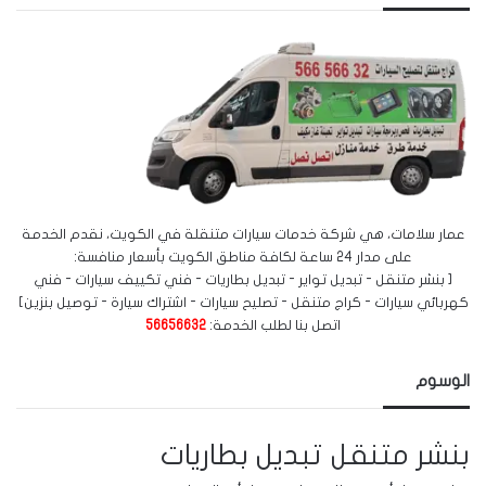
عمار سلامات، هي شركة خدمات سيارات متنقلة في الكويت، نقدم الخدمة
على مدار 24 ساعة لكافة مناطق الكويت بأسعار منافسة:
[ بنشر متنقل - تبديل تواير - تبديل بطاريات - فني تكييف سيارات - فني
كهربائي سيارات - كراج متنقل - تصليح سيارات - اشتراك سيارة - توصيل بنزين]
اتصل بنا لطلب الخدمة:
56656632
الوسوم
بنشر متنقل
تبديل بطاريات