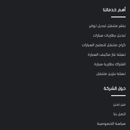
maps
أهم خدماتنا
بنشر متنقل تبديل تواير
تبديل بطاريات سيارات
كراج متنقل لتصليح السيارات
تعبئة غاز مكيف السيارة
اشتراك بطارية سيارة
تعبئة بنزين متنقل
حول الشركة
من نحن
اتصل بنا
سياسة الخصوصية