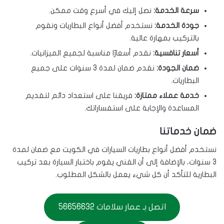
سرعة الخدمة:
نصل إليك في أسرع وقت ممكن.
جودة الخدمة:
نستخدم أفضل أنواع البطاريات ونقوم
بالتركيب بمهارة عالية.
أسعار تنافسية:
نقدم أسعارًا مناسبة لجميع الميزانيات.
ضمان الجودة:
نقدم ضمان لمدة 3 سنوات على جميع
البطاريات.
خدمة عملاء ممتازة:
فريقنا على استعداد دائم لتقديم
المساعدة والإجابة على استفساراتك.
ضمان خدماتنا
نستخدم أفضل أنواع بطاريات السيارات في الكويت مع ضمان لمدة
3 سنوات، بالإضافة إلى أن الفني يقوم باختبار السيارة بعد تركيب
البطارية للتأكد أن كل شيء يعمل بالشكل المطلوب.
اتصل بـ عمار سلامات 56656632