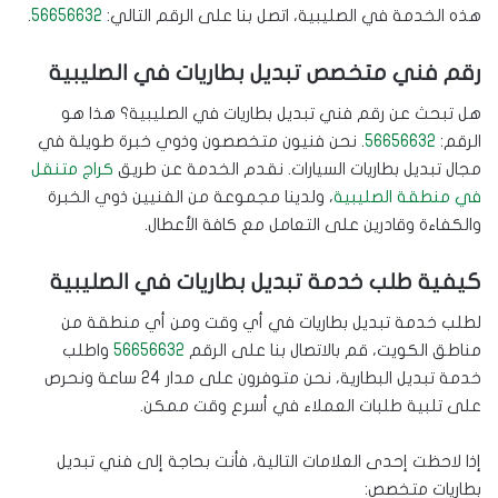
هذه الخدمة في الصليبية، اتصل بنا على الرقم التالي:
56656632
.
رقم فني متخصص تبديل بطاريات في الصليبية
هل تبحث عن رقم فني تبديل بطاريات في الصليبية؟ هذا هو
الرقم:
56656632
. نحن فنيون متخصصون وذوي خبرة طويلة في
مجال تبديل بطاريات السيارات. نقدم الخدمة عن طريق
كراج متنقل
في منطقة الصليبية
، ولدينا مجموعة من الفنيين ذوي الخبرة
والكفاءة وقادرين على التعامل مع كافة الأعطال.
كيفية طلب خدمة تبديل بطاريات في الصليبية
لطلب خدمة تبديل بطاريات في أي وقت ومن أي منطقة من
مناطق الكويت، قم بالاتصال بنا على الرقم
56656632
واطلب
خدمة تبديل البطارية، نحن متوفرون على مدار 24 ساعة ونحرص
على تلبية طلبات العملاء في أسرع وقت ممكن.
إذا لاحظت إحدى العلامات التالية، فأنت بحاجة إلى فني تبديل
بطاريات متخصص: