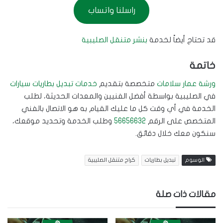
راسلنا واتساب
قد تحتاج أيضاً لخدمة
بنشر متنقل الصليبية
خاتمة
ورشة عمار سلامات
متخصصة بتقديم
خدمات تبديل بطاريات سيارات
في الصليبية بواسطة أفضل الفنيين والمعدات الحديثة، لطلب
الخدمة في أي وقت كل ما عليك القيام به هو الاتصال بالفني
المتخصص على الرقم
56656632
وطلب الخدمة وتحديد موقعك،
سنكون معك خلال دقائق.
الوسوم
تبديل بطاريات
كراج متنقل الصليبية
مقالات ذات صلة