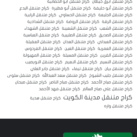
كراج متنقل أبرق خيطان
كراج متنقل أبو الحصانية
كراج متنقل أبو حليفة
كراج متنقل أبو فطيرة
كراج متنقل البدع
كراج متنقل الجليعة
كراج متنقل الحساوي
كراج متنقل الرابية
كراج متنقل الرقة
كراج متنقل الروضة
كراج متنقل الشدادية
كراج متنقل الشعب
كراج متنقل الشعيبة
كراج متنقل الشهداء
كراج متنقل الصديق
كراج متنقل الصليبية
كراج متنقل العباسية
كراج متنقل العبدلي
كراج متنقل العدان
كراج متنقل العقيلة
كراج متنقل العمرية
كراج متنقل العين
كراج متنقل الفردوس
كراج متنقل القرين
كراج متنقل المسيلة
كراج متنقل المهبولة
كراج متنقل النسيم
كراج متنقل النعيم
كراج متنقل النويصيب
كراج متنقل بيان
كراج متنقل تيماء
كراج متنقل جابر العلي
كراج متنقل جليب الشيوخ
كراج متنقل سعد العبدالله
كراج متنقل سلوى
كراج متنقل صباح الأحمد
كراج متنقل صباح الناصر
كراج متنقل صبحان
كراج متنقل علي صباح السالم
كراج متنقل فهد الأحمد
كراج متنقل مدينة الكويت
كراج متنقل هدية
كراج متنقل واره