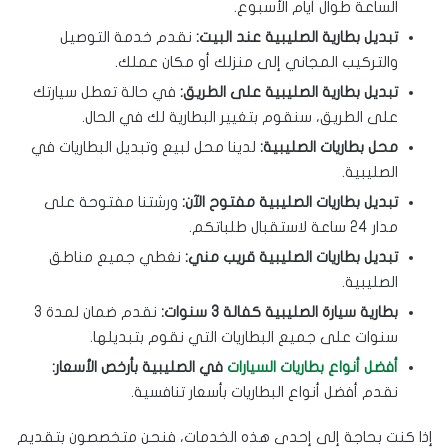
الساعة طوال أيام الأسبوع.
تبديل بطارية الصليبية عند البيت:
نقدم خدمة التوصيل
والتركيب المجاني إلى منزلك أو مكان عملك.
تبديل بطارية الصليبية على الطريق:
في حالة تعطل سيارتك
على الطريق، سنقوم بتغيير البطارية لك في الحال.
محل بطاريات الصليبية:
لدينا محل لبيع وتبديل البطاريات في
الصليبية.
تبديل بطاريات الصليبية مفتوح الآن:
ورشتنا مفتوحة على
مدار 24 ساعة لاستقبال طلباتكم.
تبديل بطاريات الصليبية قريب مني:
نغطي جميع مناطق
الصليبية.
بطارية سيارة الصليبية كفالة 3 سنوات:
نقدم ضمان لمدة 3
سنوات على جميع البطاريات التي نقوم بتبديلها.
أفضل أنواع بطاريات السيارات
في الصليبية بأرخص الأسعار:
نقدم أفضل أنواع البطاريات بأسعار تنافسية.
إذا كنت بحاجة إلى إحدى هذه الخدمات، فنحن متخصصون بتقديم