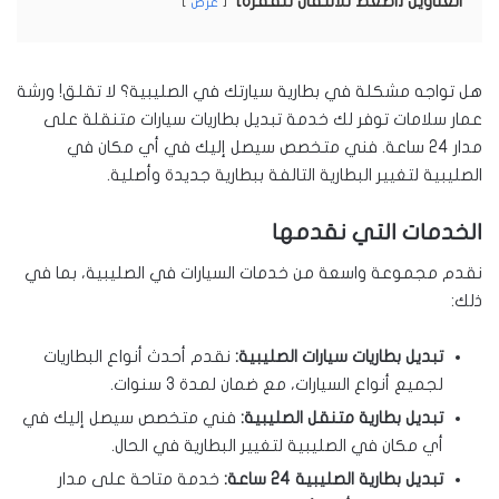
العناوين [اضغط للانتقال للفقرة]
عرض
هل تواجه مشكلة في بطارية سيارتك في الصليبية؟ لا تقلق! ورشة
عمار سلامات توفر لك خدمة تبديل بطاريات سيارات متنقلة على
مدار 24 ساعة. فني متخصص سيصل إليك في أي مكان في
الصليبية لتغيير البطارية التالفة ببطارية جديدة وأصلية.
الخدمات التي نقدمها
نقدم مجموعة واسعة من خدمات السيارات في الصليبية، بما في
ذلك:
تبديل بطاريات سيارات الصليبية:
نقدم أحدث أنواع البطاريات
لجميع أنواع السيارات، مع ضمان لمدة 3 سنوات.
تبديل بطارية متنقل الصليبية:
فني متخصص سيصل إليك في
أي مكان في الصليبية لتغيير البطارية في الحال.
تبديل بطارية الصليبية 24 ساعة:
خدمة متاحة على مدار