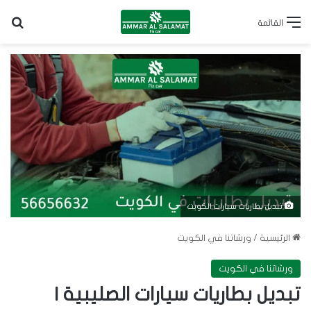
بح
القائمة
تبديل بطاريات سيارات الكويت
الرئيسية
/
ورشاتنا في الكويت
ورشاتنا في الكويت
تبديل بطاريات سيارات الصليبية |