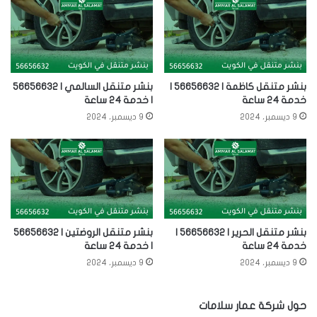
بنشر متنقل كاظمة | 56656632 |
بنشر متنقل السالمي | 56656632
خدمة 24 ساعة
| خدمة 24 ساعة
9 ديسمبر، 2024
9 ديسمبر، 2024
بنشر متنقل الحرير | 56656632 |
بنشر متنقل الروضتين | 56656632
خدمة 24 ساعة
| خدمة 24 ساعة
9 ديسمبر، 2024
9 ديسمبر، 2024
حول شركة عمار سلامات