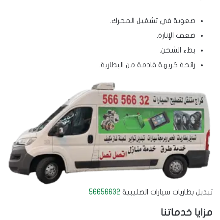
صعوبة في تشغيل المحرك.
ضعف الإنارة.
بطء الشحن.
رائحة كريهة قادمة من البطارية.
تبديل بطاريات سيارات الصليبية
56656632
مزايا خدماتنا