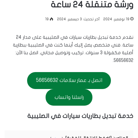
ورشة متنقلة 24 ساعة
19 نوفمبر، 2024
آخر تحديث: 3 ديسمبر، 2024
19
نقدم خدمة تبديل بطاريات سيارات في الصليبية على مدار 24
ساعة. فني متخصص يصل إليك أينما كنت في الصليبية ببطارية
أصلية مكفولة 3 سنوات. تركيب وتوصيل مجاني. اتصل بنا الآن:
56656632.
اتصل بـ عمار سلامات 56656632
راسلنا واتساب
خدمة تبديل بطاريات سيارات في الصليبية