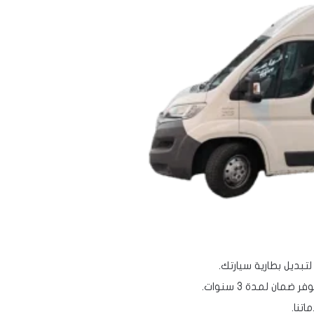
ديل بطارية سيارتك.
مان لمدة 3 سنوات.
تنا.