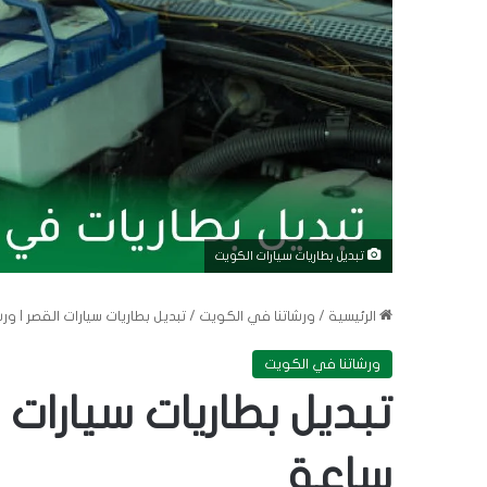
تبديل بطاريات سيارات الكويت
الرئيسية
/
ورشاتنا في الكويت
/
تبديل بطاريات سيارات القصر | ورشة م
ورشاتنا في الكويت
ساعة