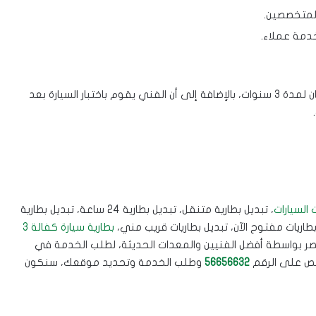
المتخصصين.
مة عملاء.
مع ضمان لمدة 3 سنوات، بالإضافة إلى أن الفني يقوم باختبار السيارة بعد
 السيارات
، تبديل بطارية متنقل، تبديل بطارية 24 ساعة، تبديل بطارية
بطاريات مفتوح الآن، تبديل بطاريات قريب مني،
بطارية سيارة كفالة 3
القصر بواسطة أفضل الفنيين والمعدات الحديثة، لطلب الخدمة في
خصص على الرقم
56656632
وطلب الخدمة وتحديد موقعك، سنكون