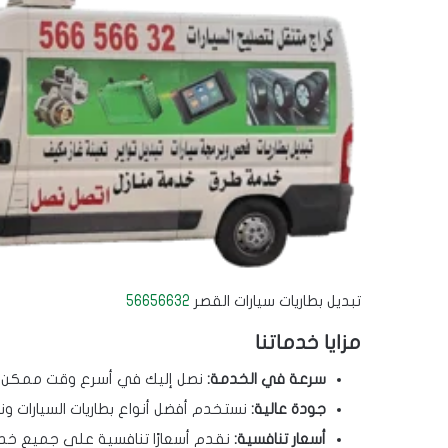
تبديل بطاريات سيارات القصر
56656632
مزايا خدماتنا
سرعة في الخدمة:
نصل إليك في أسرع وقت ممكن لتب
جودة عالية:
نستخدم أفضل أنواع بطاريات السيارات ونوفر ض
أسعار تنافسية:
نقدم أسعارًا تنافسية على جميع خدما