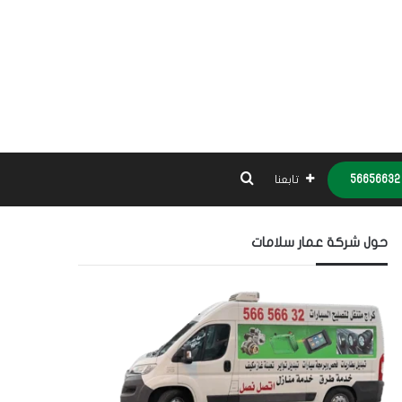
بحث عن
تابعنا
حول شركة عمار سلامات