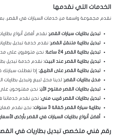
الخدمات التي نقدمها
نقدم مجموعة واسعة من خدمات السيارات في القصر، بما
تبديل بطاريات سيارات القصر:
نقدم أفضل أنواع بطاريات الس
تبديل بطارية متنقل القصر:
نقدم خدمة تبديل بطاريات متنقلة على مدا
تبديل بطارية القصر 24 ساعة:
نحن متوفرون على مدار 
تبديل بطارية القصر عند البيت:
نقدم خدمة تبديل بطار
تبديل بطارية القصر على الطريق:
إذا تعطلت سيارتك في 
محل بطاريات القصر:
لدينا محل لبيع وتبديل بطاريات ال
تبديل بطاريات القصر مفتوح الآن:
نحن مفتوحون على مدار 24 ساعة لاستقبا
تبديل بطاريات القصر قريب مني:
نحن نقدم خدماتنا ف
بطارية سيارة القصر كفالة 3 سنوات:
نحن نقدم ضمان لمدة 3 سنوات على جميع أن
أفضل أنواع بطاريات السيارات في القصر بأرخص الأسعار:
رقم فني متخصص تبديل بطاريات في القصر