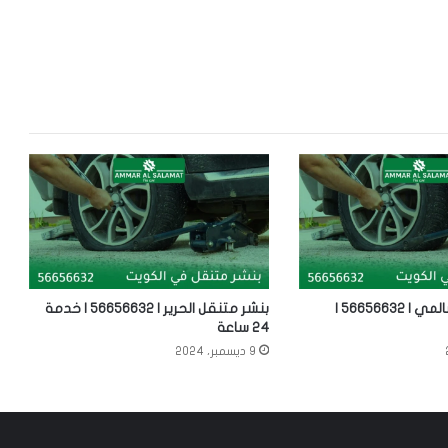
بنشر متنقل السالمي | 56656632 |
بنشر متنقل الحرير | 56656632 | خدمة
24 ساعة
9 ديسمبر، 2024