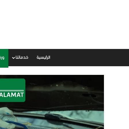
الرئيسية
خدماتنا
ورش