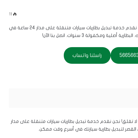
11
هل تبحث عن خدمة تبديل بطاريات سيارات في القصر؟ نحن نقدم خدمة تبديل بطاريات سيارات متنقلة على مدار 24 ساعة في
ومكفولة 3 سنوات. اتصل بنا الآن!
راسلنا واتساب
 تقلق! نحن نقدم خدمة تبديل بطاريات سيارات متنقلة على مدار