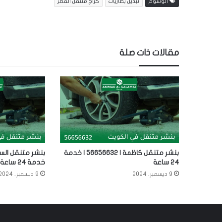
الوسوم
تبديل بطاريات
كراج متنقل القصر
مقالات ذات صلة
بنشر متنقل كاظمة | 56656632 | خدمة
24 ساعة
خدمة 24 ساعة
9 ديسمبر، 2024
9 ديسمبر، 2024