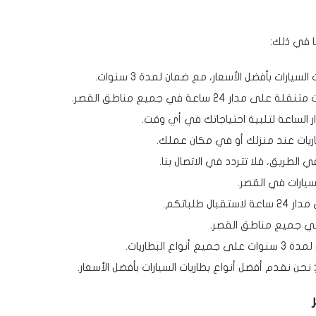
 في ذلك:
يارات بأفضل الأسعار، مع ضمان لمدة 3 سنوات.
ر 24 ساعة في جميع مناطق القصر.
الساعة لتلبية احتياجاتك في أي وقت.
يات عند منزلك أو في مكان عملك.
الطريق، فلا تتردد في الاتصال بنا.
سيارات في القصر.
ل طلباتكم.
ي جميع مناطق القصر.
واع البطاريات.
نحن نقدم أفضل أنواع بطاريات السيارات بأفضل الأسعار.