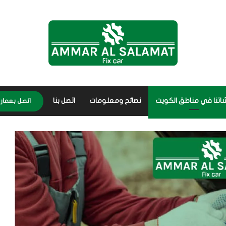
اتنا في مناطق الكويت
نصائح ومعلومات
اتصل بنا
اتصل بعمار 56656632