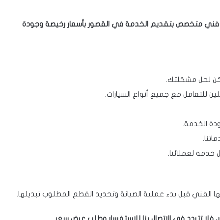
قم فني متخصص بتقديم الخدمة في القصور بأسعار رخيصة وجودة
ن لحل مشكلتك.
ين للتعامل مع جميع أنواع السيارات.
دة الخدمة.
تنا.
خدمة لعملائنا.
ا الفني قبل بدء عملية الصيانة وتحديد القطع المطلوب تبديلها.
 فلا تتردد في الاتصال بنا للاستفسار وطلب عرض سعر.