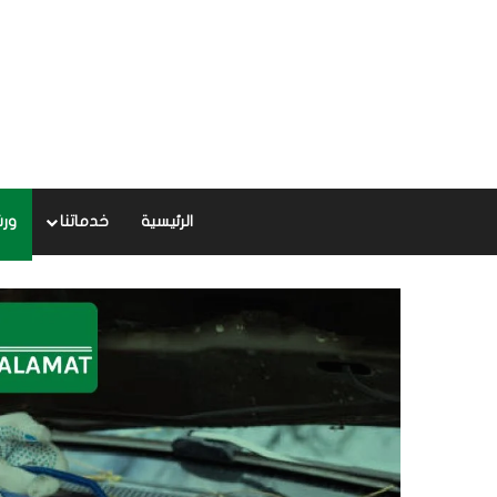
الرئيسية
خدماتنا
ورش