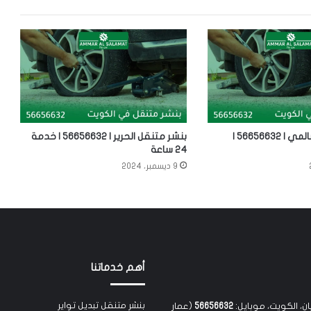
بنشر متنقل السالمي | 56656632 |
بنشر متنقل الحرير | 56656632 | خدمة
24 ساعة
9 ديسمبر، 2024
أهم خدماتنا
بنشر متنقل تبديل تواير
يان، الكويت، موبايل:
56656632
(عمار