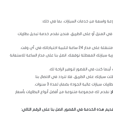
واسعة من خدمات السيارات، بما في ذلك:
في المنزل أو على الطريق، فنحن نقدم خدمة تبديل بطاريات
 ساعة لتلبية احتياجاتك في أي وقت.
رية سيارتك المعطلة توقفك. اتصل بنا على مدار الساعة للاستعانة
 أينما كنت في القصور لتوفير الراحة لك.
لت سيارتك على الطريق، فلا تتردد في الاتصال بنا.
يات سيارات عالية الجودة بضمان لمدة 3 سنوات.
:
نقدم لك مجموعة متنوعة من أفضل أنواع البطاريات بأسعار
م هذه الخدمة في القصور، اتصل بنا على الرقم التالي: