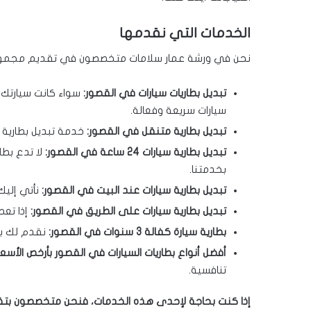
الخدمات التي نقدمها
نحن في ورشة عمار سلامات متخصصون في تقديم مجموعة 
تبديل بطاريات سيارات في القصور:
سواء كانت سيارتك 
سيارات سريعة وفعالة.
تبديل بطارية متنقل في القصور:
خدمة تبديل بطارية متنقلة على مدار 24
تبديل بطارية سيارات 24 ساعة في القصور:
لا تدع بطا
بخدمتنا.
تبديل بطارية سيارات عند البيت في القصور:
نأتي إليك
تبديل بطارية سيارات على الطريق في القصور:
إذا تعط
بطارية سيارة كفالة 3 سنوات في القصور:
نقدم لك بطار
أفضل أنواع بطاريات السيارات في القصور بأرخص الأسعار
تنافسية.
إذا كنت بحاجة لإحدى هذه الخدمات، فنحن متخصصون بتقدي