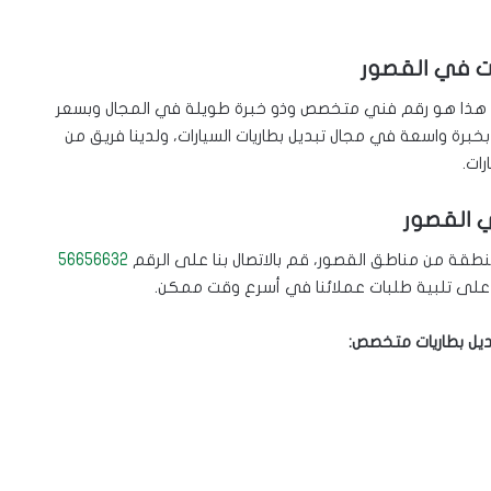
ت في القصور
هذا هو رقم فني متخصص وذو خبرة طويلة في المجال وبسعر
خبرة واسعة في مجال تبديل بطاريات السيارات، ولدينا فريق من
ات.
ي القصور
قة من مناطق القصور، قم بالاتصال بنا على الرقم
56656632
بديل بطاريات متخصص: