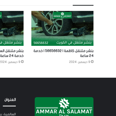
بنشر متنقل كاظمة | 56656632 | خدمة
24 ساعة
خدمة 24 ساعة
9 ديسمبر، 2024
9 ديسمبر، 2024
العنوان
السالمية، ب