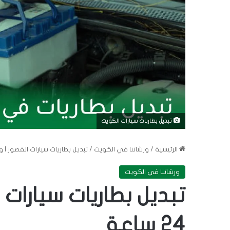
تبديل بطاريات سيارات الكويت
الرئيسية
/
ورشاتنا في الكويت
/
تبديل بطاريات سيارات القصور | ورشة 
ورشاتنا في الكويت
تبديل بطاريات سيارات 
24 ساعة