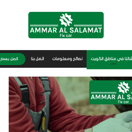
اتنا في مناطق الكويت
نصائح ومعلومات
اتصل بنا
اتصل بعمار 56656632