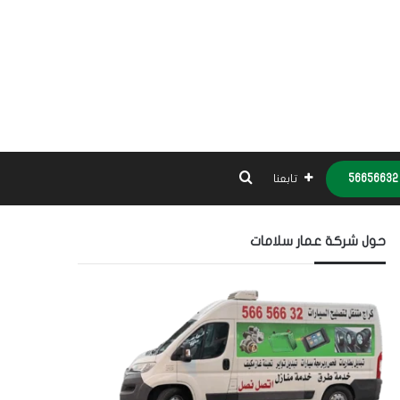
بحث عن
تابعنا
حول شركة عمار سلامات