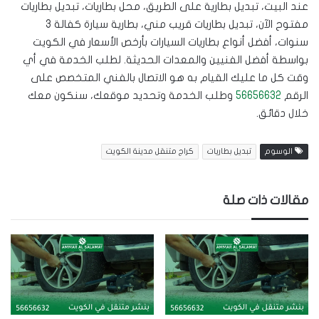
عند البيت، تبديل بطارية على الطريق، محل بطاريات، تبديل بطاريات
مفتوح الآن، تبديل بطاريات قريب مني، بطارية سيارة كفالة 3
سنوات، أفضل أنواع بطاريات السيارات بأرخص الأسعار في الكويت
بواسطة أفضل الفنيين والمعدات الحديثة. لطلب الخدمة في أي
وقت كل ما عليك القيام به هو الاتصال بالفني المتخصص على
الرقم
56656632
وطلب الخدمة وتحديد موقعك، سنكون معك
خلال دقائق.
الوسوم
تبديل بطاريات
كراج متنقل مدينة الكويت
مقالات ذات صلة