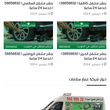
بنشر متنقل كاظمة | 56656632 |
بنشر متنقل السالمي | 56656632
خدمة 24 ساعة
| خدمة 24 ساعة
9 ديسمبر، 2024
9 ديسمبر، 2024
بنشر متنقل الحرير | 56656632 |
بنشر متنقل الروضتين | 56656632
خدمة 24 ساعة
| خدمة 24 ساعة
9 ديسمبر، 2024
9 ديسمبر، 2024
حول شركة عمار سلامات