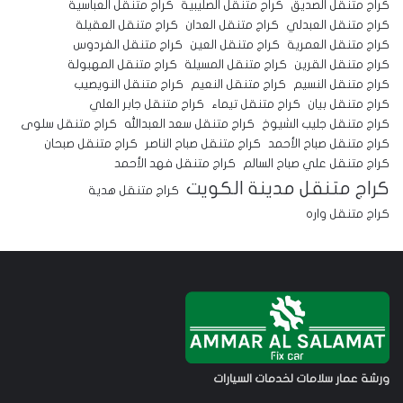
كراج متنقل الصديق
كراج متنقل الصليبية
كراج متنقل العباسية
كراج متنقل العبدلي
كراج متنقل العدان
كراج متنقل العقيلة
كراج متنقل العمرية
كراج متنقل العين
كراج متنقل الفردوس
كراج متنقل القرين
كراج متنقل المسيلة
كراج متنقل المهبولة
كراج متنقل النسيم
كراج متنقل النعيم
كراج متنقل النويصيب
كراج متنقل بيان
كراج متنقل تيماء
كراج متنقل جابر العلي
كراج متنقل جليب الشيوخ
كراج متنقل سعد العبدالله
كراج متنقل سلوى
كراج متنقل صباح الأحمد
كراج متنقل صباح الناصر
كراج متنقل صبحان
كراج متنقل علي صباح السالم
كراج متنقل فهد الأحمد
كراج متنقل مدينة الكويت
كراج متنقل هدية
كراج متنقل واره
ورشة عمار سلامات لخدمات السيارات