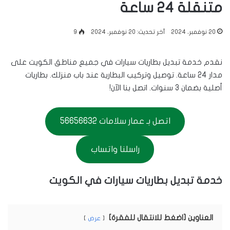
متنقلة 24 ساعة
20 نوفمبر، 2024
آخر تحديث: 20 نوفمبر، 2024
9
نقدم خدمة تبديل بطاريات سيارات في جميع مناطق الكويت على
مدار 24 ساعة. توصيل وتركيب البطارية عند باب منزلك. بطاريات
أصلية بضمان 3 سنوات. اتصل بنا الآن!
اتصل بـ عمار سلامات 56656632
راسلنا واتساب
خدمة تبديل بطاريات سيارات في الكويت
العناوين [اضغط للانتقال للفقرة]
عرض