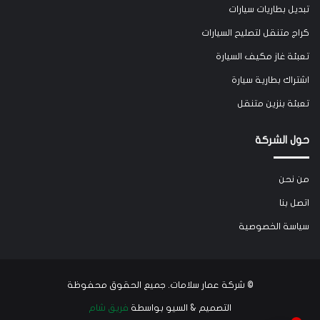
تبديل بطاريات سيارات
كراج متنقل لتصليح السيارات
تعبئة غاز مكيف السيارة
اشتراك بطارية سيارة
تعبئة بنزين متنقل
حول الشركة
من نحن
اتصل بنا
سياسة الخصوصية
©
شركة عمار سلامات
. جميع الحقوق محفوظة
التصميم & السيو بواسطة
فريق شام
1