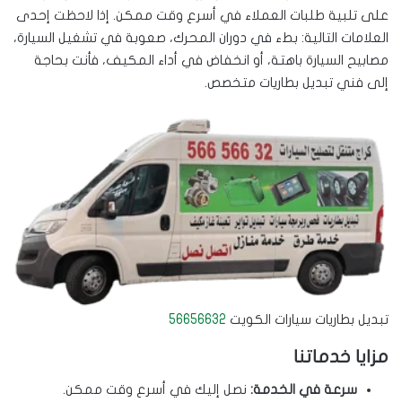
على تلبية طلبات العملاء في أسرع وقت ممكن. إذا لاحظت إحدى
العلامات التالية: بطء في دوران المحرك، صعوبة في تشغيل السيارة،
مصابيح السيارة باهتة، أو انخفاض في أداء المكيف، فأنت بحاجة
إلى فني تبديل بطاريات متخصص.
تبديل بطاريات سيارات الكويت
56656632
مزايا خدماتنا
سرعة في الخدمة:
نصل إليك في أسرع وقت ممكن.