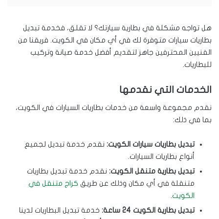
هل تواجه مشكلة في بطارية سيارتك؟ لا تقلق، فخدمة تبديل
بطاريات سيارات متوفرة لك في أي مكان في الكويت. فريقنا من
الفنيين المحترفين جاهز لتقديم أفضل خدمة صيانة وتركيب
للبطاريات.
الخدمات التي نقدمها
نقدم مجموعة واسعة من خدمات بطاريات السيارات في الكويت،
بما في ذلك:
تبديل بطاريات سيارات الكويت:
نقدم خدمة تبديل لجميع
أنواع بطاريات السيارات.
تبديل بطارية متنقل الكويت:
نقدم خدمة تبديل بطاريات
متنقلة في أي مكان وذلك عن طريق
كراج متنقل في
الكويت
.
تبديل بطارية الكويت 24 ساعة:
خدمة تبديل البطاريات لدينا