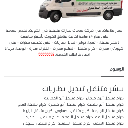
عمار سلامات، هي شركة خدمات سيارات متنقلة في الكويت، نقدم الخدمة
على مدار 24 ساعة لكافة مناطق الكويت بأسعار منافسة:
[ بنشر متنقل - تبديل تواير - تبديل بطاريات - فني تكييف سيارات - فني
كهربائي سيارات - كراج متنقل - تصليح سيارات - اشتراك سيارة - توصيل بنزين]
اتصل بنا لطلب الخدمة:
56656632
الوسوم
بنشر متنقل
تبديل بطاريات
كراج متنقل أبرق خيطان
كراج متنقل أبو الحصانية
كراج متنقل أبو حليفة
كراج متنقل أبو فطيرة
كراج متنقل البدع
كراج متنقل الجليعة
كراج متنقل الحساوي
كراج متنقل الرابية
كراج متنقل الرقة
كراج متنقل الروضة
كراج متنقل الشدادية
كراج متنقل الشعب
كراج متنقل الشعيبة
كراج متنقل الشهداء