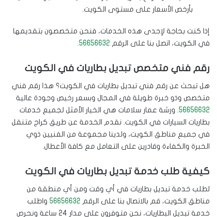
بأرخص الأسعار على مستوى الكويت.
إذا كنت بحاجة لإحدى هذه الخدمات، فنحن متخصصون بتقديمها
في الكويت، اتصل بنا على الرقم
56656632
.
رقم فني متخصص تبديل بطاريات في الكويت
هل تبحث عن رقم فني تبديل بطاريات في الكويت؟ هذا رقم فني
متخصص وذو خبرة طويلة في المجال وبسعر رخيص وجودة عالية
56656632
. ورشة عمار سلامات هي الخيار الأمثل لجميع خدمات
بطاريات السيارات في الكويت. نقدم الخدمة عن طريق كراج متنقل
في جميع مناطق الكويت، ولدينا مجموعة من الفنيين ذوي
الخبرة والكفاءة وقادرين على التعامل مع كافة الأعطال.
كيفية طلب خدمة تبديل بطاريات في الكويت
لطلب خدمة تبديل بطاريات في أي وقت ومن أي منطقة من
مناطق الكويت، قم بالاتصال بنا على الرقم
56656632
واطلب
خدمة تبديل البطاريات، نحن متوفرون على مدار 24 ساعة ونحرص