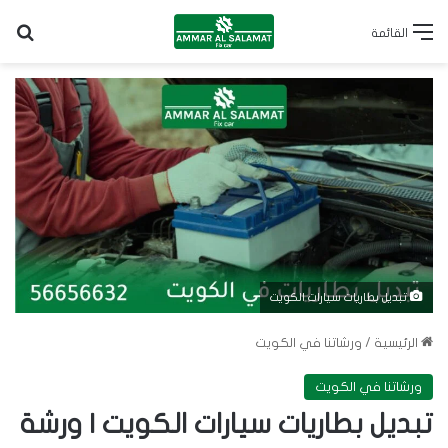
بح
القائمة
تبديل بطاريات سيارات الكويت
الرئيسية
/
ورشاتنا في الكويت
ورشاتنا في الكويت
تبديل بطاريات سيارات الكويت | ورشة