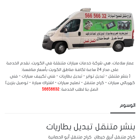
عمار سلامات، هي شركة خدمات سيارات متنقلة في الكويت، نقدم الخدمة
على مدار 24 ساعة لكافة مناطق الكويت بأسعار منافسة:
[ بنشر متنقل - تبديل تواير - تبديل بطاريات - فني تكييف سيارات - فني
كهربائي سيارات - كراج متنقل - تصليح سيارات - اشتراك سيارة - توصيل بنزين]
اتصل بنا لطلب الخدمة:
56656632
الوسوم
بنشر متنقل
تبديل بطاريات
كراج متنقل أبرق خيطان
كراج متنقل أبو الحصانية