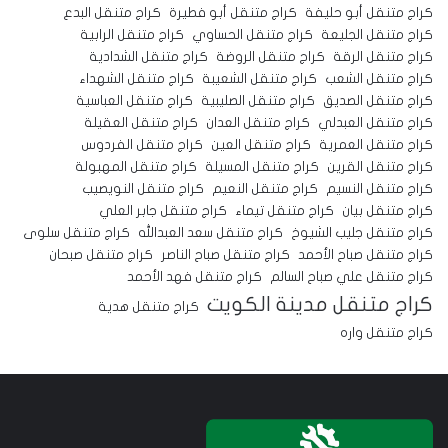
كراج متنقل أبو حليفة
كراج متنقل أبو فطيرة
كراج متنقل البدع
كراج متنقل الجليعة
كراج متنقل الحساوي
كراج متنقل الرابية
كراج متنقل الرقة
كراج متنقل الروضة
كراج متنقل الشدادية
كراج متنقل الشعب
كراج متنقل الشعيبة
كراج متنقل الشهداء
كراج متنقل الصديق
كراج متنقل الصليبية
كراج متنقل العباسية
كراج متنقل العبدلي
كراج متنقل العدان
كراج متنقل العقيلة
كراج متنقل العمرية
كراج متنقل العين
كراج متنقل الفردوس
كراج متنقل القرين
كراج متنقل المسيلة
كراج متنقل المهبولة
كراج متنقل النسيم
كراج متنقل النعيم
كراج متنقل النويصيب
كراج متنقل بيان
كراج متنقل تيماء
كراج متنقل جابر العلي
كراج متنقل جليب الشيوخ
كراج متنقل سعد العبدالله
كراج متنقل سلوى
كراج متنقل صباح الأحمد
كراج متنقل صباح الناصر
كراج متنقل صبحان
كراج متنقل علي صباح السالم
كراج متنقل فهد الأحمد
كراج متنقل مدينة الكويت
كراج متنقل هدية
كراج متنقل واره