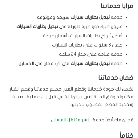
مزايا خدماتنا
خدمة
تبديل بطاريات سيارات
سريعة وموثوقة
فنيون خبراء ذوو خبرة طويلة في
تبديل بطاريات السيارات
أفضل أنواع بطاريات السيارات بأسعار رخيصة
ضمان 3 سنوات على بطاريات السيارات
خدمة متاحة على مدار 24 ساعة
خدمة
تبديل بطاريات سيارات
في أي مكان في المسايل
ضمان خدماتنا
نضمن لك جودة خدماتنا وقطع الغيار. جميع خدماتنا وقطع الغيار
مكفولة وفق المدة التي يبينها الفني قبل بدء عملية الصيانة
وتحديد القطع المطلوب تبديلها.
قد يهمك أيضاً خدمة:
بنشر متنقل المسايل
ختاماً