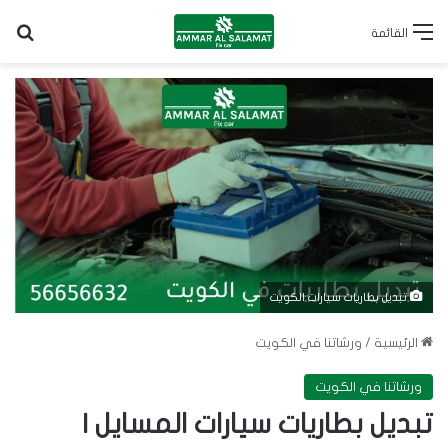
بح
القائمة
تبديل بطاريات سيارات الكويت
الرئيسية
/
ورشاتنا في الكويت
ورشاتنا في الكويت
تبديل بطاريات سيارات المسايل |