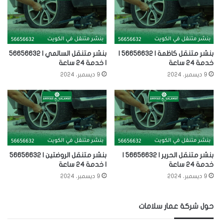
بنشر متنقل كاظمة | 56656632 |
بنشر متنقل السالمي | 56656632
خدمة 24 ساعة
| خدمة 24 ساعة
9 ديسمبر، 2024
9 ديسمبر، 2024
بنشر متنقل الحرير | 56656632 |
بنشر متنقل الروضتين | 56656632
خدمة 24 ساعة
| خدمة 24 ساعة
9 ديسمبر، 2024
9 ديسمبر، 2024
حول شركة عمار سلامات