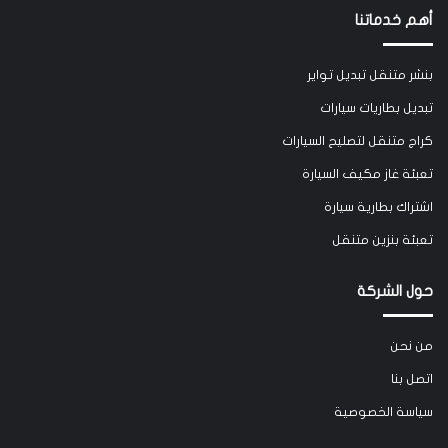
أهم خدماتنا
بنشر متنقل تبديل تواير
تبديل بطاريات سيارات
كراج متنقل لتصليح السيارات
تعبئة غاز مكيف السيارة
اشتراك بطارية سيارة
تعبئة بنزين متنقل
حول الشركة
من نحن
اتصل بنا
سياسة الخصوصية