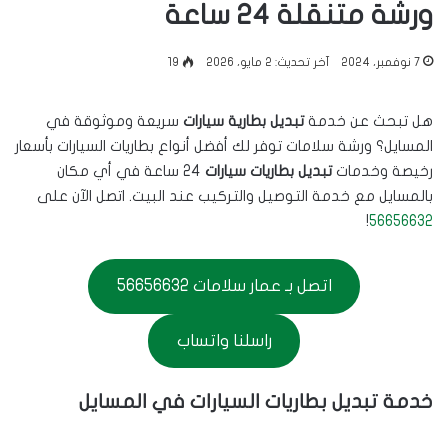
ورشة متنقلة 24 ساعة
7 نوفمبر، 2024
آخر تحديث: 2 مايو، 2026
19
هل تبحث عن خدمة
تبديل بطارية سيارات
سريعة وموثوقة في
المسايل؟ ورشة سلامات توفر لك أفضل أنواع بطاريات السيارات بأسعار
رخيصة وخدمات
تبديل بطاريات سيارات
24 ساعة في أي مكان
بالمسايل مع خدمة التوصيل والتركيب عند البيت. اتصل الآن على
!
56656632
اتصل بـ عمار سلامات 56656632
راسلنا واتساب
خدمة تبديل بطاريات السيارات في المسايل