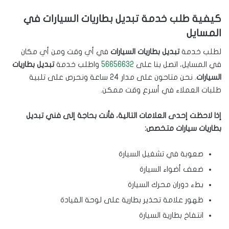
كيفية طلب خدمة تبديل بطاريات السيارات في
المسايل
لطلب خدمة
تبديل بطاريات السيارات
في أي وقت ومن أي مكان
في المسايل، اتصل بنا على
56656632
واطلب خدمة
تبديل بطاريات
السيارات
. نحن متاحون على مدار 24 ساعة ونحرص على تلبية
طلبات العملاء في أسرع وقت ممكن.
إذا لاحظت إحدى العلامات التالية، فأنت بحاجة إلى فني تبديل
بطاريات سيارات متخصص:
صعوبة في تشغيل السيارة
ضعف أضواء السيارة
بطء دوران محرك السيارة
ظهور علامة تحذير بطارية على لوحة القيادة
انتفاخ بطارية السيارة