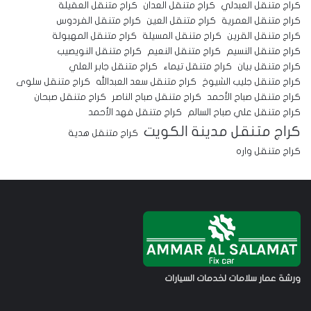
كراج متنقل العبدلي
كراج متنقل العدان
كراج متنقل العقيلة
كراج متنقل العمرية
كراج متنقل العين
كراج متنقل الفردوس
كراج متنقل القرين
كراج متنقل المسيلة
كراج متنقل المهبولة
كراج متنقل النسيم
كراج متنقل النعيم
كراج متنقل النويصيب
كراج متنقل بيان
كراج متنقل تيماء
كراج متنقل جابر العلي
كراج متنقل جليب الشيوخ
كراج متنقل سعد العبدالله
كراج متنقل سلوى
كراج متنقل صباح الأحمد
كراج متنقل صباح الناصر
كراج متنقل صبحان
كراج متنقل علي صباح السالم
كراج متنقل فهد الأحمد
كراج متنقل مدينة الكويت
كراج متنقل هدية
كراج متنقل واره
ورشة عمار سلامات لخدمات السيارات