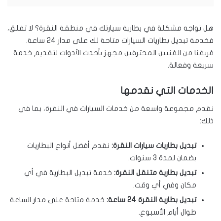
هل تواجه مشكلة في بطارية سيارتك في منطقة النقرة؟ لا تقلق،
فخدمة تبديل بطاريات السيارات متاحة لك على مدار 24 ساعة.
فريقنا من الفنيين المحترفين مجهز بأحدث الأدوات لتقديم خدمة
سريعة وفعالة.
الخدمات التي نقدمها
نقدم مجموعة واسعة من خدمات السيارات في النقرة، بما في
ذلك:
تبديل بطاريات سيارات النقرة:
نقدم أفضل أنواع البطاريات
بضمان لمدة 3 سنوات.
تبديل بطارية متنقل النقرة:
خدمة تبديل البطارية في أي
مكان وفي أي وقت.
تبديل بطارية النقرة 24 ساعة:
خدمة متاحة على مدار الساعة
طوال أيام الأسبوع.