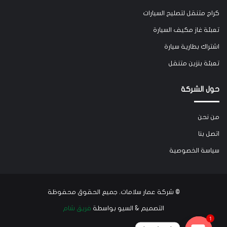
كراج متنقل لتصليح السيارات
تعبئة غاز مكيف السيارة
اشتراك بطارية سيارة
تعبئة بنزين متنقل
حول الشركة
من نحن
اتصل بنا
سياسة الخصوصية
©
شركة عمار سلامات
. جميع الحقوق محفوظة
التصميم & السيو بواسطة
فريق شام
1