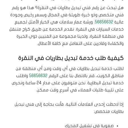
هل تبحث عن رقم فني تبديل بطاريات في النقرة؟ هذا هو رقم
فني متخصص وذو خبرة طويلة في المجال وبسعر رخيص وجودة
عالية
56656632
. ورشة عمار سلامات هي الخيار الأمثل لجميع
خدمات السيارات في النقرة. نقدم الخدمة عن طريق كراج متنقل
في منطقة النقرة، ولدينا مجموعة من الفنيين ذوي الخبرة
والكفاءة وقادرين على التعامل مع كافة الأعطال.
كيفية طلب خدمة تبديل بطاريات في النقرة
لطلب خدمة تبديل بطاريات في أي وقت ومن أي منطقة من
مناطق الكويت، قم بالاتصال بنا على الرقم
56656632
واطلب
خدمة تبديل البطارية. نحن متوفرون على مدار 24 ساعة ونحرص
على تلبية طلبات العملاء في أسرع وقت ممكن.
إذا لاحظت إحدى العلامات التالية، فأنت بحاجة إلى فني تبديل
بطاريات متخصص:
صعوبة في تشغيل المحرك