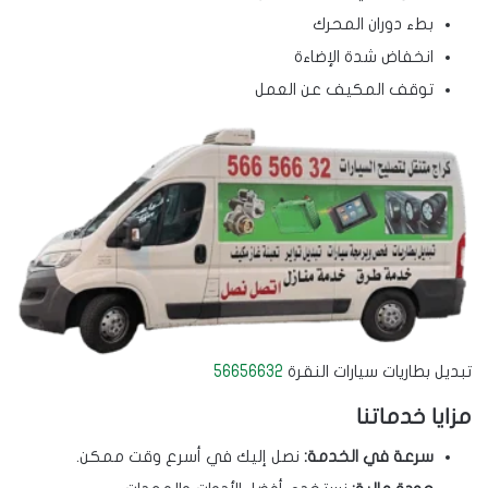
بطء دوران المحرك
انخفاض شدة الإضاءة
توقف المكيف عن العمل
تبديل بطاريات سيارات النقرة
56656632
مزايا خدماتنا
سرعة في الخدمة:
نصل إليك في أسرع وقت ممكن.