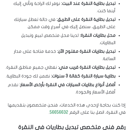
تبديل بطارية النقرة عند البيت:
نوفر لك الراحة ونأتي إليك
أينما كنت.
تبديل بطارية النقرة على الطريق:
في حالة تعطل سيارتك
على الطريق، سنصل إليك في أسرع وقت ممكن.
محل بطاريات النقرة:
لدينا محل متخصص لبيع وتبديل
البطاريات.
تبديل بطاريات النقرة مفتوح الآن:
خدمة متاحة على مدار
الساعة.
تبديل بطاريات النقرة قريب مني:
نغطي جميع مناطق النقرة.
بطارية سيارة النقرة كفالة 3 سنوات:
نضمن لك جودة البطارية.
أفضل أنواع بطاريات السيارات في النقرة بأرخص الأسعار:
نقدم
أفضل الأسعار والجودة.
إذا كنت بحاجة لإحدى هذه الخدمات، فنحن متخصصون بتقديمها
في النقرة، اتصل بنا على الرقم
56656632
.
رقم فني متخصص تبديل بطاريات في النقرة