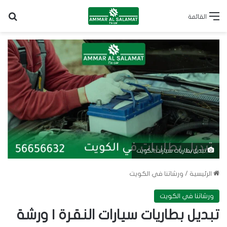
بح
القائمة
تبديل بطاريات سيارات الكويت
الرئيسية
/
ورشاتنا في الكويت
ورشاتنا في الكويت
تبديل بطاريات سيارات النقرة | ورشة