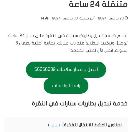
متنقلة 24 ساعة
20 نوفمبر، 2024
آخر تحديث: 30 نوفمبر، 2024
14
نقدم خدمة تبديل بطاريات سيارات في النقرة على مدار 24 ساعة.
توصيل وتركيب البطارية عند باب منزلك. بطارية أصلية بضمان 3
سنوات. اتصل الآن لطلب الخدمة!
اتصل بـ عمار سلامات 56656632
راسلنا واتساب
خدمة تبديل بطاريات سيارات في النقرة
العناوين [اضغط للانتقال للفقرة]
عرض