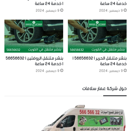
خدمة 24 ساعة
| خدمة 24 ساعة
9 ديسمبر، 2024
9 ديسمبر، 2024
بنشر متنقل الحرير | 56656632 |
بنشر متنقل الروضتين | 56656632
خدمة 24 ساعة
| خدمة 24 ساعة
9 ديسمبر، 2024
9 ديسمبر، 2024
حول شركة عمار سلامات