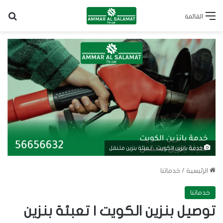
بح
القائمة
خدمة بانزين الكويت .. تعبئة بنزين متنقل
الرئيسية
/
خدماتنا
خدماتنا
توصيل بنزين الكويت | تعبئة بنزين