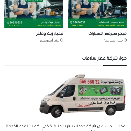
ميجر سيرفس للسيارات
تبديل زيت وفلتر
منذ أسبوعين
منذ أسبوعين
حول شركة عمار سلامات
عمار سلامات، هي شركة خدمات سيارات متنقلة في الكويت، نقدم الخدمة