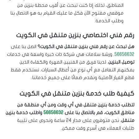
المناطق، لذلك إذا كنت تبحث عن أقرب محطة بنزين من
موقعي مفتوح الآن فكل ما عليك القيام به هو الاتصال بنا
وطلب الخدمة.
رقم فني اختصاصي بنزين متنقل في الكويت
هل تبحث عن رقم فني بنزين متنقل في الكويت؟
اتصل بنا على
56656632
. ورشة سلامات هي شركة ذات خبرة واسعة في خدمات
توصيل البنزين
. لدينا فريق من الفنيين المهرة والكفاءة الذين
يمكنهم التعامل مع أي نوع من أعطال السيارات. نستخدم فقط
قطع الغيار الأصلية ونقدم ضمانًا على جميع خدماتنا.
كيفية طلب خدمة بنزين متنقل في الكويت
لتطلب خدمة بنزين متنقل في أي وقت ومن أي منطقة من
مناطق الكويت، قم بالاتصال بنا على
56656632
واطلب خدمة بنزين
متنقل.
نحن متوفرون على مدار 24 ساعة ونحرص على تلبية
طلبات العملاء في أسرع وقت ممكن.