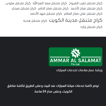
كراج متنقل جليب الشيوخ
كراج متنقل سعد العبدالله
كراج متنقل سلوى
كراج متنقل صباح الأحمد
كراج متنقل صباح الناصر
كراج متنقل صبحان
كراج متنقل علي صباح السالم
كراج متنقل فهد الأحمد
كراج متنقل مدينة الكويت
كراج متنقل هدية
كراج متنقل واره
ورشة عمار سلامات لخدمات السيارات
نوفر كافة خدمات صيانة السيارات عند البيت وعلى الطريق لكافة مناطق
الكويت، وعلى مدار 24 ساعة.