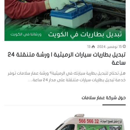
ورشاتنا في الكويت
15 نوفمبر، 2024
13
تبديل بطاريات سيارات الرميثية | ورشة متنقلة 24
ساعة
هل تحتاج لتبديل بطارية سيارتك في الرميثية؟ ورشة عمار سلامات توفر
خدمة تبديل بطاريات سيارات متنقلة على مدار 24 ساعة،…
حول شركة عمار سلامات