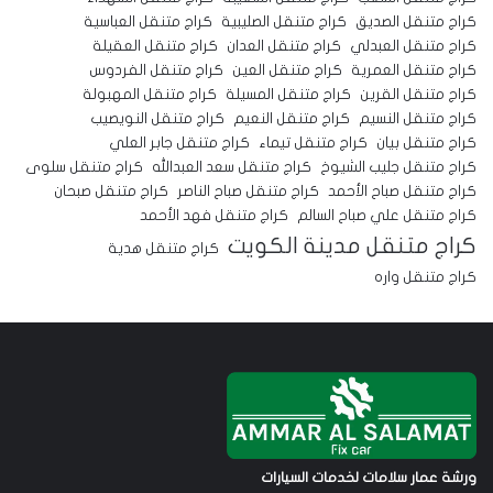
كراج متنقل الصديق
كراج متنقل الصليبية
كراج متنقل العباسية
كراج متنقل العبدلي
كراج متنقل العدان
كراج متنقل العقيلة
كراج متنقل العمرية
كراج متنقل العين
كراج متنقل الفردوس
كراج متنقل القرين
كراج متنقل المسيلة
كراج متنقل المهبولة
كراج متنقل النسيم
كراج متنقل النعيم
كراج متنقل النويصيب
كراج متنقل بيان
كراج متنقل تيماء
كراج متنقل جابر العلي
كراج متنقل جليب الشيوخ
كراج متنقل سعد العبدالله
كراج متنقل سلوى
كراج متنقل صباح الأحمد
كراج متنقل صباح الناصر
كراج متنقل صبحان
كراج متنقل علي صباح السالم
كراج متنقل فهد الأحمد
كراج متنقل مدينة الكويت
كراج متنقل هدية
كراج متنقل واره
ورشة عمار سلامات لخدمات السيارات