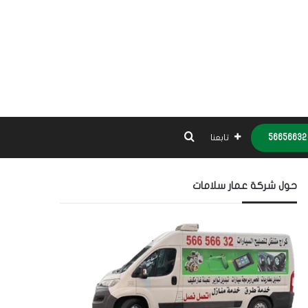
بحث عن
تابعنا
حول شركة عمار سلامات