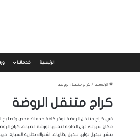
الرئيسية
خدماتنا
ورش
الرئيسية
/
كراج متنقل الروضة
كراج متنقل الروضة
مكان سيارتك دون الحاجة لنقلها لورشة الصيانة، كراج الرو
بنشر، تبديل
تواير
، تبديل
بطاريات
، اشتراك بطارية السيارة، كه