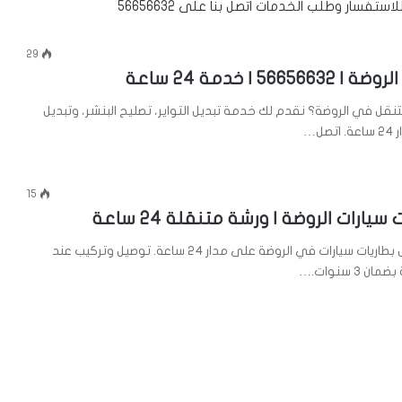
. للاستفسار وطلب الخدمات اتصل بنا على
56656632
29
566 | خدمة 24 ساعة
نقل في الروضة؟ نقدم لك خدمة تبديل التواير، تصليح البنشر، وتبديل
ل…
15
سيارات الروضة | ورشة متنقلة 24 ساعة
نقدم خدمة تبديل بطاريات سيارات في الروضة على مدار 24 ساعة. توصيل وتركيب عند
 3 سنوات.…