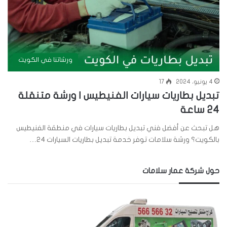
ورشاتنا في الكويت
4 يونيو، 2024
17
تبديل بطاريات سيارات الفنيطيس | ورشة متنقلة
24 ساعة
هل تبحث عن أفضل فني تبديل بطاريات سيارات في منطقة الفنيطيس
بالكويت؟ ورشة سلامات توفر خدمة تبديل بطاريات السيارات 24…
حول شركة عمار سلامات