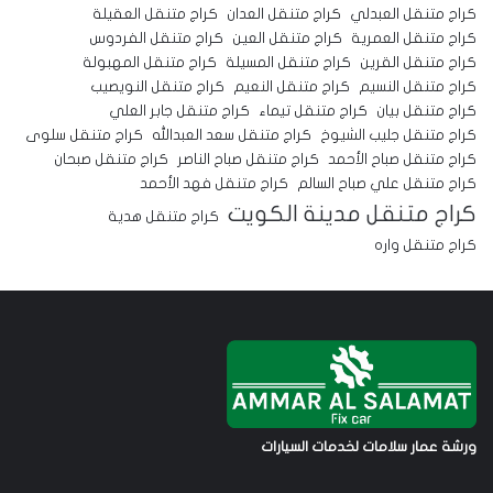
كراج متنقل العبدلي
كراج متنقل العدان
كراج متنقل العقيلة
كراج متنقل العمرية
كراج متنقل العين
كراج متنقل الفردوس
كراج متنقل القرين
كراج متنقل المسيلة
كراج متنقل المهبولة
كراج متنقل النسيم
كراج متنقل النعيم
كراج متنقل النويصيب
كراج متنقل بيان
كراج متنقل تيماء
كراج متنقل جابر العلي
كراج متنقل جليب الشيوخ
كراج متنقل سعد العبدالله
كراج متنقل سلوى
كراج متنقل صباح الأحمد
كراج متنقل صباح الناصر
كراج متنقل صبحان
كراج متنقل علي صباح السالم
كراج متنقل فهد الأحمد
كراج متنقل مدينة الكويت
كراج متنقل هدية
كراج متنقل واره
ورشة عمار سلامات لخدمات السيارات