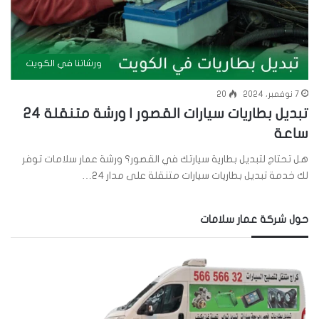
ورشاتنا في الكويت
7 نوفمبر، 2024
20
تبديل بطاريات سيارات القصور | ورشة متنقلة 24
ساعة
هل تحتاج لتبديل بطارية سيارتك في القصور؟ ورشة عمار سلامات توفر
لك خدمة تبديل بطاريات سيارات متنقلة على مدار 24…
حول شركة عمار سلامات