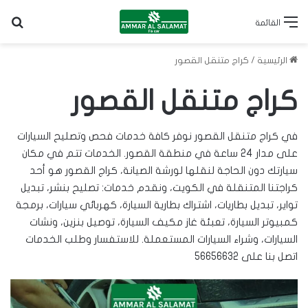
بح
القائمة
الرئيسية
/
كراج متنقل القصور
كراج متنقل القصور
في كراج متنقل القصور نوفر كافة خدمات فحص وتصليح السيارات
على مدار 24 ساعة في منطقة القصور. الخدمات تتم في مكان
سيارتك دون الحاجة لنقلها لورشة الصيانة، كراج القصور هو أحد
كراجتنا المتنقلة في الكويت
، ونقدم خدمات: تصليح بنشر، تبديل
تواير، تبديل بطاريات، اشتراك بطارية السيارة، كهربائي سيارات، برمجة
كمبيوتر السيارة، تعبئة غاز مكيف السيارة، توصيل بنزين، ونشات
السيارات، وشراء السيارات المستعملة. للاستفسار وطلب الخدمات
اتصل بنا على
56656632