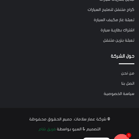
كراج متنقل لتصليح السيارات
تعبئة غاز مكيف السيارة
اشتراك بطارية سيارة
تعبئة بنزين متنقل
حول الشركة
من نحن
اتصل بنا
سياسة الخصوصية
©
شركة عمار سلامات
. جميع الحقوق محفوظة
التصميم & السيو بواسطة
فريق شام
1