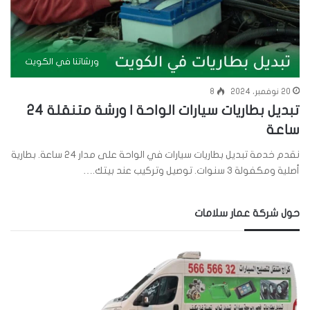
ورشاتنا في الكويت
20 نوفمبر، 2024
8
تبديل بطاريات سيارات الواحة | ورشة متنقلة 24
ساعة
نقدم خدمة تبديل بطاريات سيارات في الواحة على مدار 24 ساعة. بطارية
أصلية ومكفولة 3 سنوات. توصيل وتركيب عند بيتك.…
حول شركة عمار سلامات