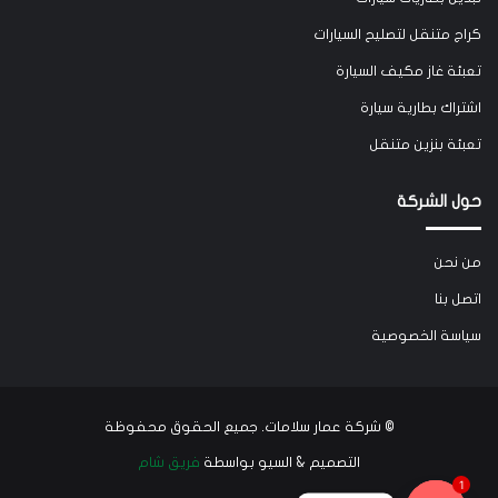
كراج متنقل لتصليح السيارات
تعبئة غاز مكيف السيارة
اشتراك بطارية سيارة
تعبئة بنزين متنقل
حول الشركة
من نحن
اتصل بنا
سياسة الخصوصية
©
شركة عمار سلامات
. جميع الحقوق محفوظة
التصميم & السيو بواسطة
فريق شام
1