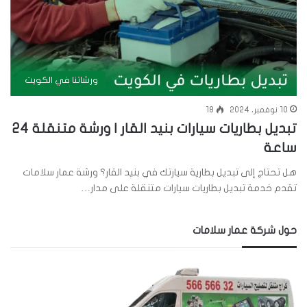
ورشاتنا في الكويت
10 نوفمبر، 2024
18
تبديل بطاريات سيارات بنيد القار | ورشة متنقلة 24
ساعة
هل تحتاج إلى تبديل بطارية سيارتك في بنيد القار؟ ورشة عمار سلامات
تقدم خدمة تبديل بطاريات سيارات متنقلة على مدار…
حول شركة عمار سلامات