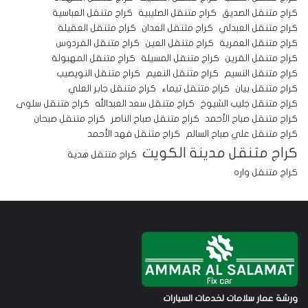
كراج متنقل الصديق
كراج متنقل الصليبية
كراج متنقل العباسية
كراج متنقل العبدلي
كراج متنقل العدان
كراج متنقل العقيلة
كراج متنقل العمرية
كراج متنقل العين
كراج متنقل الفردوس
كراج متنقل القرين
كراج متنقل المسيلة
كراج متنقل المهبولة
كراج متنقل النسيم
كراج متنقل النعيم
كراج متنقل النويصيب
كراج متنقل بيان
كراج متنقل تيماء
كراج متنقل جابر العلي
كراج متنقل جليب الشيوخ
كراج متنقل سعد العبدالله
كراج متنقل سلوى
كراج متنقل صباح الأحمد
كراج متنقل صباح الناصر
كراج متنقل صبحان
كراج متنقل علي صباح السالم
كراج متنقل فهد الأحمد
كراج متنقل مدينة الكويت
كراج متنقل هدية
كراج متنقل واره
ورشة عمار سلامات لخدمات السيارات