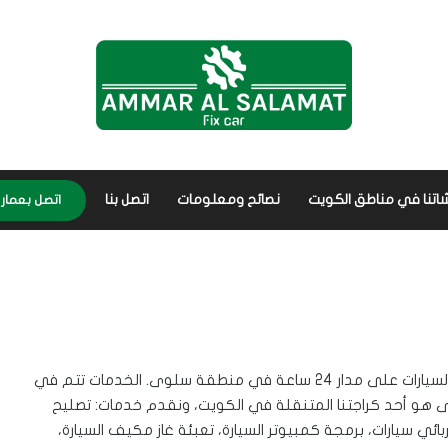
اتنا في مناطق الكويت
نصائح ومعلومات
اتصل بنا
اتصل بعمار 56656632
في كراج متنقل سلوى نوفر كافة خدمات فحص وتصليح السيارات على مدار 24 ساعة في منطقة سلوى. الخدمات تتم في
وى هو أحد
كراجتنا المتنقلة في الكويت
، ونقدم خدمات: تصليح
ربائي سيارات، برمجة كمبيوتر السيارة، تعبئة غاز مكيف السيارة،