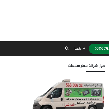
بحث عن
تابعنا
حول شركة عمار سلامات