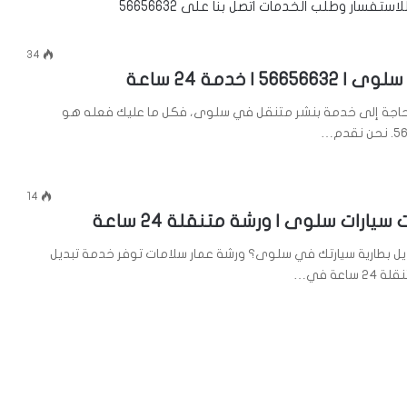
. للاستفسار وطلب الخدمات اتصل بنا على
56656632
34
56 | خدمة 24 ساعة
اجة إلى خدمة بنشر متنقل في سلوى، فكل ما عليك فعله هو
14
 سيارات سلوى | ورشة متنقلة 24 ساعة
يل بطارية سيارتك في سلوى؟ ورشة عمار سلامات توفر خدمة تبديل
ساعة في…