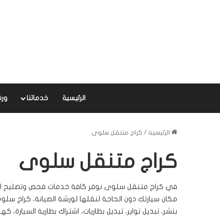
الرئيسية
خدماتنا
ورش
الرئيسية
/
كراج متنقل سلوى
كراج متنقل سلوى
مكان سيارتك دون الحاجة لنقلها لورشة الصيانة، كراج سل
بنشر، تبديل
تواير
، تبديل
بطاريات
، اشتراك بطارية السيارة، كه