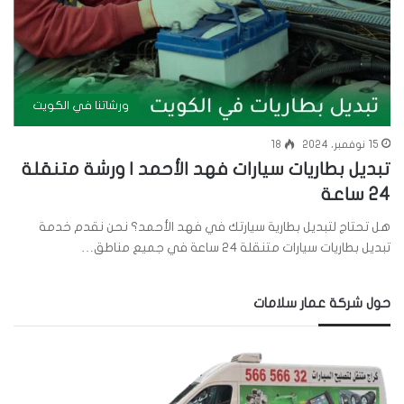
ورشاتنا في الكويت
15 نوفمبر، 2024
18
تبديل بطاريات سيارات فهد الأحمد | ورشة متنقلة
24 ساعة
هل تحتاج لتبديل بطارية سيارتك في فهد الأحمد؟ نحن نقدم خدمة
تبديل بطاريات سيارات متنقلة 24 ساعة في جميع مناطق…
حول شركة عمار سلامات