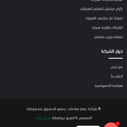
كراج متنقل لتصليح السيارات
تعبئة غاز مكيف السيارة
اشتراك بطارية سيارة
تعبئة بنزين متنقل
حول الشركة
من نحن
اتصل بنا
سياسة الخصوصية
©
شركة عمار سلامات
. جميع الحقوق محفوظة
التصميم & السيو بواسطة
فريق شام
1