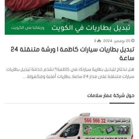
ورشاتنا في الكويت
20 نوفمبر، 2024
9
تبديل بطاريات سيارات كاظمة | ورشة متنقلة 24
ساعة
هل تحتاج لتبديل بطارية سيارتك في كاظمة؟ نقدم خدمة تبديل بطاريات
سيارات متنقلة على مدار 24 ساعة. بطاريات أصلية ومكفولة…
حول شركة عمار سلامات