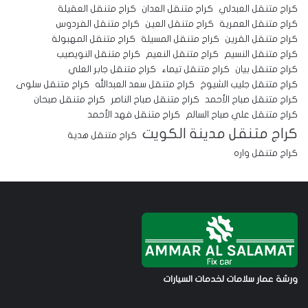
كراج متنقل العبدلي
كراج متنقل العدان
كراج متنقل العقيلة
كراج متنقل العمرية
كراج متنقل العين
كراج متنقل الفردوس
كراج متنقل القرين
كراج متنقل المسيلة
كراج متنقل المهبولة
كراج متنقل النسيم
كراج متنقل النعيم
كراج متنقل النويصيب
كراج متنقل بيان
كراج متنقل تيماء
كراج متنقل جابر العلي
كراج متنقل جليب الشيوخ
كراج متنقل سعد العبدالله
كراج متنقل سلوى
كراج متنقل صباح الأحمد
كراج متنقل صباح الناصر
كراج متنقل صبحان
كراج متنقل علي صباح السالم
كراج متنقل فهد الأحمد
كراج متنقل مدينة الكويت
كراج متنقل هدية
كراج متنقل واره
ورشة عمار سلامات لخدمات السيارات